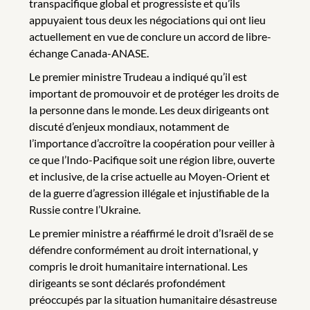
transpacifique global et progressiste et qu’ils
appuyaient tous deux les négociations qui ont lieu
actuellement en vue de conclure un accord de libre-
échange Canada-ANASE.
Le premier ministre Trudeau a indiqué qu’il est
important de promouvoir et de protéger les droits de
la personne dans le monde. Les deux dirigeants ont
discuté d’enjeux mondiaux, notamment de
l’importance d’accroître la coopération pour veiller à
ce que l’Indo-Pacifique soit une région libre, ouverte
et inclusive, de la crise actuelle au Moyen-Orient et
de la guerre d’agression illégale et injustifiable de la
Russie contre l’Ukraine.
Le premier ministre a réaffirmé le droit d’Israël de se
défendre conformément au droit international, y
compris le droit humanitaire international. Les
dirigeants se sont déclarés profondément
préoccupés par la situation humanitaire désastreuse