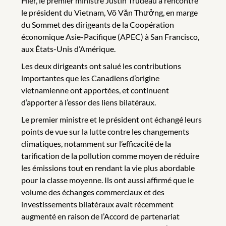
Hier, le premier ministre Justin Trudeau a rencontré
le président du Vietnam, Võ Văn Thưởng, en marge
du Sommet des dirigeants de la Coopération
économique Asie-Pacifique (APEC) à San Francisco,
aux États-Unis d’Amérique.
Les deux dirigeants ont salué les contributions
importantes que les Canadiens d’origine
vietnamienne ont apportées, et continuent
d’apporter à l’essor des liens bilatéraux.
Le premier ministre et le président ont échangé leurs
points de vue sur la lutte contre les changements
climatiques, notamment sur l’efficacité de la
tarification de la pollution comme moyen de réduire
les émissions tout en rendant la vie plus abordable
pour la classe moyenne. Ils ont aussi affirmé que le
volume des échanges commerciaux et des
investissements bilatéraux avait récemment
augmenté en raison de l’Accord de partenariat