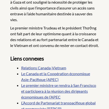
à Gaza et ont souligné la nécessité de protéger les
civils ainsi que l’importance d’assurer un accès sans
entrave à l’aide humanitaire destinée à sauver des
vies.
Le premier ministre Trudeau et le président Thưởng
ont fait part de leur optimisme quant à la croissance
des relations et au fort partenariat entre le Canada et
le Vietnam et ont convenu de rester en contact étroit.
Liens connexes
Relations Canada-Vietnam
Le Canada et la Coopération économique
Asie-Pacifique (APEC)
Le premier ministre se rendra à San Francisco
et participera à la réunion des dirigeants
économiques de l’APEC
L’Accord de Partenariat transpacifique global
et progressiste (PTPGP)