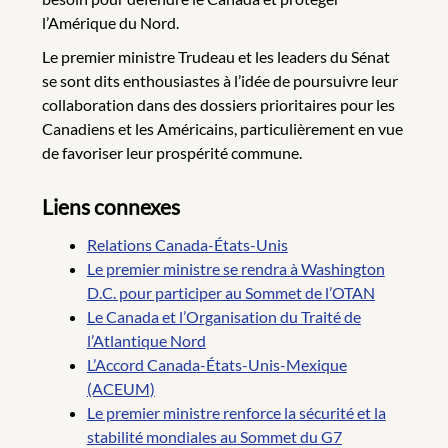
l’Amérique du Nord.
Le premier ministre Trudeau et les leaders du Sénat
se sont dits enthousiastes à l’idée de poursuivre leur
collaboration dans des dossiers prioritaires pour les
Canadiens et les Américains, particulièrement en vue
de favoriser leur prospérité commune.
Liens connexes
Relations Canada-États-Unis
Le premier ministre se rendra à Washington
D.C. pour participer au Sommet de l’OTAN
Le Canada et l’Organisation du Traité de
l’Atlantique Nord
L’Accord Canada-États-Unis-Mexique
(ACEUM)
Le premier ministre renforce la sécurité et la
stabilité mondiales au Sommet du G7