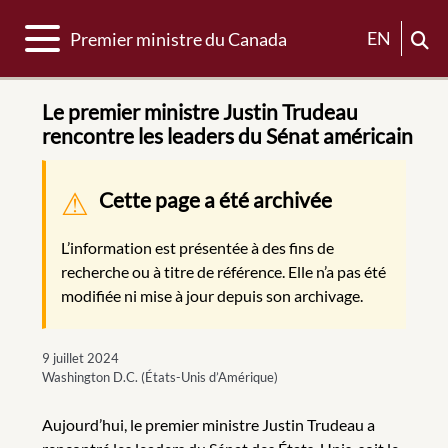
Basculer la navigation
EN
Premier ministre du Canada
Le premier ministre Justin Trudeau
rencontre les leaders du Sénat américain
Message d'avertissement
Cette page a été archivée
L’information est présentée à des fins de
recherche ou à titre de référence. Elle n’a pas été
modifiée ni mise à jour depuis son archivage.
9 juillet 2024
Washington D.C. (États-Unis d’Amérique)
Aujourd’hui, le premier ministre Justin Trudeau a