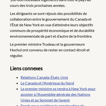
cours des trois prochaines années.
Les dirigeants se sont réjouis des possibilités de
collaboration entre le gouvernement du Canada et
l’État de New York en vue d’atteindre leurs objectifs
communs de prospérité économique et de durabilité
environnementale de part et d’autre de la frontière.
Le premier ministre Trudeau et la gouverneure
Hochul ont convenu de rester en contact étroit et
régulier.
Liens connexes
Relations Canada-États-Unis
Le Canada et l’Amérique du Nord
Le premier ministre se rendra à New York pour
assister à l’Assemblée générale des Nations
Unies et au Sommet de l’avenir
Fonds pour accélérer la construction de