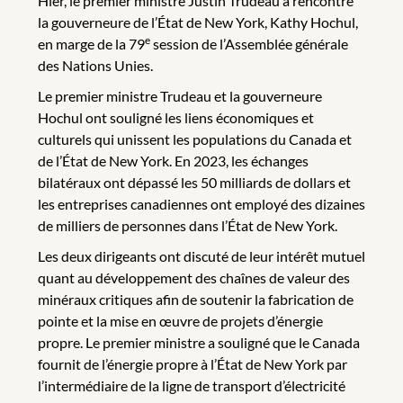
Hier, le premier ministre Justin Trudeau a rencontré
la gouverneure de l’État de New York, Kathy Hochul,
e
en marge de la 79
session de l’Assemblée générale
des Nations Unies.
Le premier ministre Trudeau et la gouverneure
Hochul ont souligné les liens économiques et
culturels qui unissent les populations du Canada et
de l’État de New York. En 2023, les échanges
bilatéraux ont dépassé les 50 milliards de dollars et
les entreprises canadiennes ont employé des dizaines
de milliers de personnes dans l’État de New York.
Les deux dirigeants ont discuté de leur intérêt mutuel
quant au développement des chaînes de valeur des
minéraux critiques afin de soutenir la fabrication de
pointe et la mise en œuvre de projets d’énergie
propre. Le premier ministre a souligné que le Canada
fournit de l’énergie propre à l’État de New York par
l’intermédiaire de la ligne de transport d’électricité