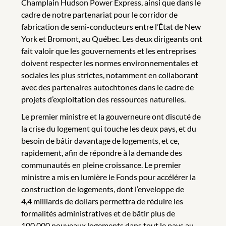
Champlain Hudson Power Express, ainsi que dans le
cadre de notre partenariat pour le corridor de
fabrication de semi-conducteurs entre l’État de New
York et Bromont, au Québec. Les deux dirigeants ont
fait valoir que les gouvernements et les entreprises
doivent respecter les normes environnementales et
sociales les plus strictes, notamment en collaborant
avec des partenaires autochtones dans le cadre de
projets d’exploitation des ressources naturelles.
Le premier ministre et la gouverneure ont discuté de
la crise du logement qui touche les deux pays, et du
besoin de bâtir davantage de logements, et ce,
rapidement, afin de répondre à la demande des
communautés en pleine croissance. Le premier
ministre a mis en lumière le Fonds pour accélérer la
construction de logements, dont l’enveloppe de
4,4 milliards de dollars permettra de réduire les
formalités administratives et de bâtir plus de
100 000 nouveaux logements dans tout le pays au