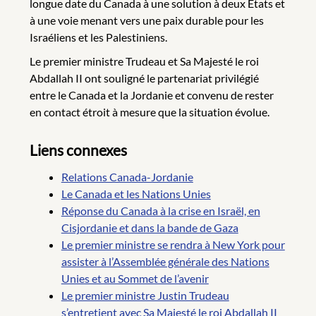
longue date du Canada à une solution à deux États et
à une voie menant vers une paix durable pour les
Israéliens et les Palestiniens.
Le premier ministre Trudeau et Sa Majesté le roi
Abdallah II ont souligné le partenariat privilégié
entre le Canada et la Jordanie et convenu de rester
en contact étroit à mesure que la situation évolue.
Liens connexes
Relations Canada-Jordanie
Le Canada et les Nations Unies
Réponse du Canada à la crise en Israël, en
Cisjordanie et dans la bande de Gaza
Le premier ministre se rendra à New York pour
assister à l’Assemblée générale des Nations
Unies et au Sommet de l’avenir
Le premier ministre Justin Trudeau
s’entretient avec Sa Majesté le roi Abdallah II