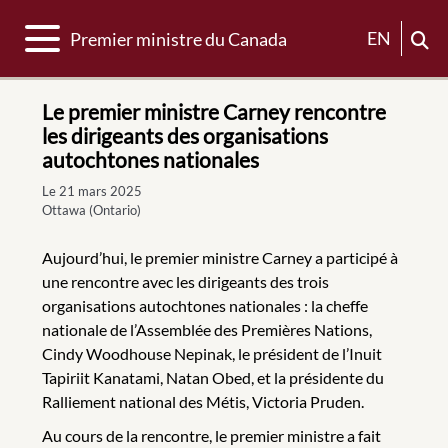
Basculer la navigation
EN
Premier ministre du Canada
Le premier ministre Carney rencontre
les dirigeants des organisations
autochtones nationales
Le 21 mars 2025
Ottawa (Ontario)
Aujourd’hui, le premier ministre Carney a participé à
une rencontre avec les dirigeants des trois
organisations autochtones nationales : la cheffe
nationale de l’Assemblée des Premières Nations,
Cindy Woodhouse Nepinak, le président de l’Inuit
Tapiriit Kanatami, Natan Obed, et la présidente du
Ralliement national des Métis, Victoria Pruden.
Au cours de la rencontre, le premier ministre a fait