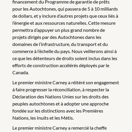
financement du Programme de garantie de prêts
pour les Autochtones, qui passera de 5 à 10 milliards
de dollars, et y inclure d’autres projets que ceux liés à
l’énergie et aux ressources naturelles. Cette mesure
permettra d’appuyer un plus grand nombre de
projets dirigés par des Autochtones dans les
domaines de l’infrastructure, du transport et du
commerce à l’échelle du pays. Nous veillerons ainsi à
ce que les détenteurs de droits soient inclus dans les
efforts de construction accélérés déployés par le
Canada.
Le premier ministre Carney a réitéré son engagement
à faire progresser la réconciliation, à respecter la
Déclaration des Nations Unies sur les droits des
peuples autochtones et à adopter une approche
fondée sur les distinctions avec les Premières
Nations, les Inuits et les Métis.
Le premier ministre Carney a remercié la cheffe