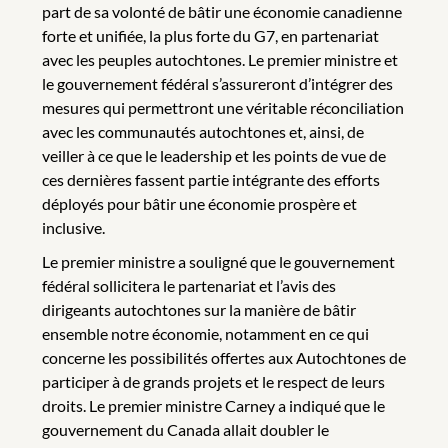
part de sa volonté de bâtir une économie canadienne
forte et unifiée, la plus forte du G7, en partenariat
avec les peuples autochtones. Le premier ministre et
le gouvernement fédéral s’assureront d’intégrer des
mesures qui permettront une véritable réconciliation
avec les communautés autochtones et, ainsi, de
veiller à ce que le leadership et les points de vue de
ces dernières fassent partie intégrante des efforts
déployés pour bâtir une économie prospère et
inclusive.
Le premier ministre a souligné que le gouvernement
fédéral sollicitera le partenariat et l’avis des
dirigeants autochtones sur la manière de bâtir
ensemble notre économie, notamment en ce qui
concerne les possibilités offertes aux Autochtones de
participer à de grands projets et le respect de leurs
droits. Le premier ministre Carney a indiqué que le
gouvernement du Canada allait doubler le