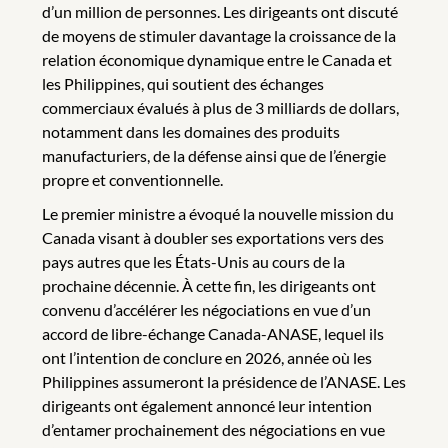
d’un million de personnes. Les dirigeants ont discuté
de moyens de stimuler davantage la croissance de la
relation économique dynamique entre le Canada et
les Philippines, qui soutient des échanges
commerciaux évalués à plus de 3 milliards de dollars,
notamment dans les domaines des produits
manufacturiers, de la défense ainsi que de l’énergie
propre et conventionnelle.
Le premier ministre a évoqué la nouvelle mission du
Canada visant à doubler ses exportations vers des
pays autres que les États-Unis au cours de la
prochaine décennie. À cette fin, les dirigeants ont
convenu d’accélérer les négociations en vue d’un
accord de libre-échange Canada-ANASE, lequel ils
ont l’intention de conclure en 2026, année où les
Philippines assumeront la présidence de l’ANASE. Les
dirigeants ont également annoncé leur intention
d’entamer prochainement des négociations en vue