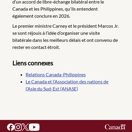
d’un accord de libre-échange bilatéral entre le
Canada et les Philippines, qu'ils entendent
également conclure en 2026.
Le premier ministre Carney et le président Marcos Jr.
se sont réjouis à l’idée d’organiser une visite
bilatérale dans les meilleurs délais et ont convenu de
rester en contact étroit.
Liens connexes
Relations Canada-Philippines
Le Canada et l’Association des nations de
l’Asie du Sud-Est (ANASE)