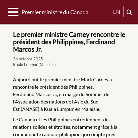
Basculer la navigation
EN
Premier ministre du Canada
Le premier ministre Carney rencontre le
président des Philippines, Ferdinand
Marcos Jr.
26 octobre 2025
Kuala Lumpur (Malaisie)
Aujourd’hui, le premier ministre Mark Carney a
rencontré le président des Philippines,
Ferdinand Marcos Jr., en marge du Sommet de
l’Association des nations de l’Asie du Sud-
Est (ANASE) à Kuala Lumpur, en Malaisie.
Le Canada et les Philippines entretiennent des
relations solides et étroites, notamment grâce à la
communauté canado-philippine qui compte près