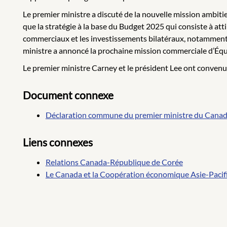
Le premier ministre a discuté de la nouvelle mission ambiti
que la stratégie à la base du Budget 2025 qui consiste à at
commerciaux et les investissements bilatéraux, notamment da
ministre a annoncé la prochaine mission commerciale d’Éq
Le premier ministre Carney et le président Lee ont convenu 
Document connexe
Déclaration commune du premier ministre du Canada
Liens connexes
Relations Canada-République de Corée
Le Canada et la Coopération économique Asie-Paci