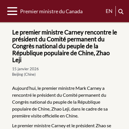
Basculer la navigation
EN
Premier ministre du Canada
Le premier ministre Carney rencontre le
président du Comité permanent du
Congrès national du peuple de la
République populaire de Chine, Zhao
Leji
15 janvier 2026
Beijing (Chine)
Aujourd’hui, le premier ministre Mark Carney a
rencontré le président du Comité permanent du
Congrès national du peuple de la République
populaire de Chine, Zhao Leji, dans le cadre de sa
première visite officielle en Chine.
Le premier ministre Carney et le président Zhao se