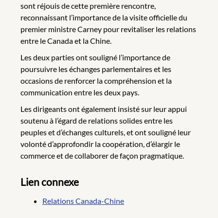
sont réjouis de cette première rencontre,
reconnaissant l’importance de la visite officielle du
premier ministre Carney pour revitaliser les relations
entre le Canada et la Chine.
Les deux parties ont souligné l’importance de
poursuivre les échanges parlementaires et les
occasions de renforcer la compréhension et la
communication entre les deux pays.
Les dirigeants ont également insisté sur leur appui
soutenu à l’égard de relations solides entre les
peuples et d’échanges culturels, et ont souligné leur
volonté d’approfondir la coopération, d’élargir le
commerce et de collaborer de façon pragmatique.
Lien connexe
Relations Canada-Chine