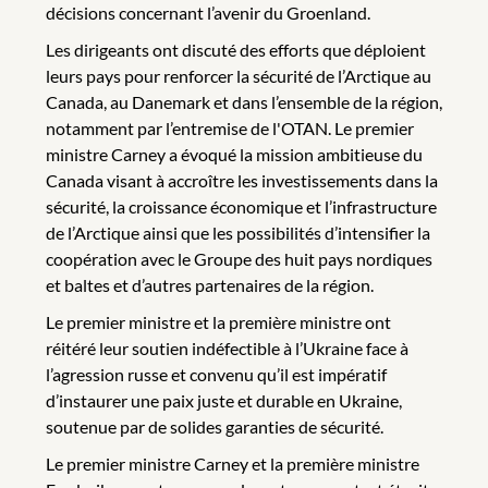
décisions concernant l’avenir du Groenland.
Les dirigeants ont discuté des efforts que déploient
leurs pays pour renforcer la sécurité de l’Arctique au
Canada, au Danemark et dans l’ensemble de la région,
notamment par l’entremise de l'OTAN. Le premier
ministre Carney a évoqué la mission ambitieuse du
Canada visant à accroître les investissements dans la
sécurité, la croissance économique et l’infrastructure
de l’Arctique ainsi que les possibilités d’intensifier la
coopération avec le Groupe des huit pays nordiques
et baltes et d’autres partenaires de la région.
Le premier ministre et la première ministre ont
réitéré leur soutien indéfectible à l’Ukraine face à
l’agression russe et convenu qu’il est impératif
d’instaurer une paix juste et durable en Ukraine,
soutenue par de solides garanties de sécurité.
Le premier ministre Carney et la première ministre