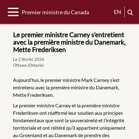
Basculer la navigation
EN
Premier ministre du Canada
Le premier ministre Carney s’entretient
avec la première ministre du Danemark,
Mette Frederiksen
Le 2 février 2026
Ottawa (Ontario)
Aujourd’hui, le premier ministre Mark Carney s’est
entretenu avec la première ministre du Danemark,
Mette Frederiksen.
Le premier ministre Carney et la première ministre
Frederiksen ont réaffirmé leur soutien aux principes
fondamentaux que sont la souveraineté et l’intégrité
territoriale et ont réitéré qu’il appartient uniquement
au Groenland et au Danemark de prendre des