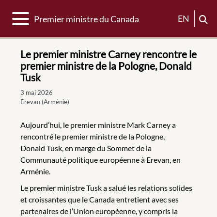
Basculer la navigation
EN
Premier ministre du Canada
Le premier ministre Carney rencontre le
premier ministre de la Pologne, Donald
Tusk
3 mai 2026
Erevan (Arménie)
Aujourd’hui, le premier ministre Mark Carney a
rencontré le premier ministre de la Pologne,
Donald Tusk, en marge du Sommet de la
Communauté politique européenne à Erevan, en
Arménie.
Le premier ministre Tusk a salué les relations solides
et croissantes que le Canada entretient avec ses
partenaires de l’Union européenne, y compris la