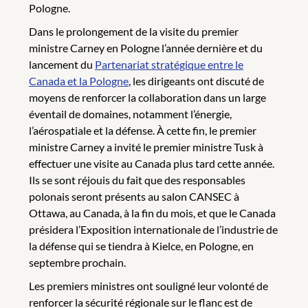
Pologne.
Dans le prolongement de la visite du premier
ministre Carney en Pologne l’année dernière et du
lancement du
Partenariat stratégique entre le
Canada et la Pologne
, les dirigeants ont discuté de
moyens de renforcer la collaboration dans un large
éventail de domaines, notamment l’énergie,
l’aérospatiale et la défense. À cette fin, le premier
ministre Carney a invité le premier ministre Tusk à
effectuer une visite au Canada plus tard cette année.
Ils se sont réjouis du fait que des responsables
polonais seront présents au salon CANSEC à
Ottawa, au Canada, à la fin du mois, et que le Canada
présidera l’Exposition internationale de l’industrie de
la défense qui se tiendra à Kielce, en Pologne, en
septembre prochain.
Les premiers ministres ont souligné leur volonté de
renforcer la sécurité régionale sur le flanc est de