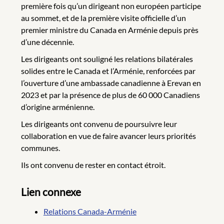
première fois qu’un dirigeant non européen participe
au sommet, et de la première visite officielle d’un
premier ministre du Canada en Arménie depuis près
d’une décennie.
Les dirigeants ont souligné les relations bilatérales
solides entre le Canada et l’Arménie, renforcées par
l’ouverture d’une ambassade canadienne à Erevan en
2023 et par la présence de plus de 60 000 Canadiens
d’origine arménienne.
Les dirigeants ont convenu de poursuivre leur
collaboration en vue de faire avancer leurs priorités
communes.
Ils ont convenu de rester en contact étroit.
Lien connexe
Relations Canada-Arménie