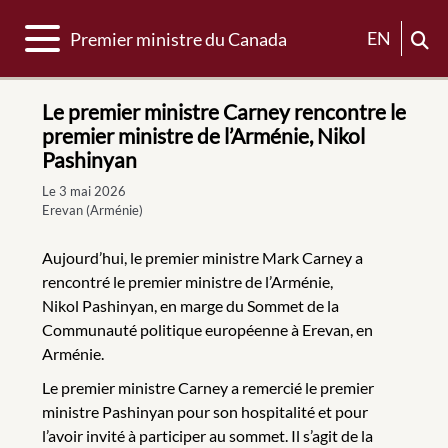
Basculer la navigation
EN
Premier ministre du Canada
Le premier ministre Carney rencontre le
premier ministre de l’Arménie, Nikol
Pashinyan
Le 3 mai 2026
Erevan (Arménie)
Aujourd’hui, le premier ministre Mark Carney a
rencontré le premier ministre de l’Arménie,
Nikol Pashinyan, en marge du Sommet de la
Communauté politique européenne à Erevan, en
Arménie.
Le premier ministre Carney a remercié le premier
ministre Pashinyan pour son hospitalité et pour
l’avoir invité à participer au sommet. Il s’agit de la