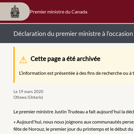
Premier ministre du Canada
Déclaration du premier ministre à l’occasio
Message d'avertissement
Cette page a été archivée
L’information est présentée à des fins de recherche ou à t
Le 19 mars 2020
Ottawa (Ontario)
Le premier ministre Justin Trudeau a fait aujourd'hui la déc
« Aujourd'hui, nous nous joignons aux communautés perses, 
fête de Norouz, le premier jour du printemps et le début du