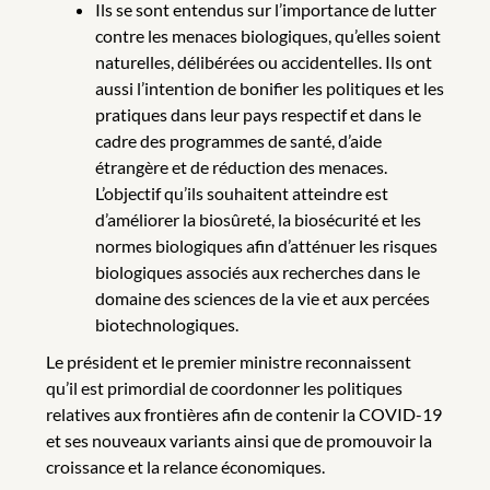
Ils se sont entendus sur l’importance de lutter
contre les menaces biologiques, qu’elles soient
naturelles, délibérées ou accidentelles. Ils ont
aussi l’intention de bonifier les politiques et les
pratiques dans leur pays respectif et dans le
cadre des programmes de santé, d’aide
étrangère et de réduction des menaces.
L’objectif qu’ils souhaitent atteindre est
d’améliorer la biosûreté, la biosécurité et les
normes biologiques afin d’atténuer les risques
biologiques associés aux recherches dans le
domaine des sciences de la vie et aux percées
biotechnologiques.
Le président et le premier ministre reconnaissent
qu’il est primordial de coordonner les politiques
relatives aux frontières afin de contenir la COVID-19
et ses nouveaux variants ainsi que de promouvoir la
croissance et la relance économiques.