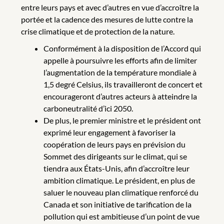
entre leurs pays et avec d’autres en vue d’accroître la
portée et la cadence des mesures de lutte contre la
crise climatique et de protection de la nature.
Conformément à la disposition de l’Accord qui
appelle à poursuivre les efforts afin de limiter
l’augmentation de la température mondiale à
1,5 degré Celsius, ils travailleront de concert et
encourageront d’autres acteurs à atteindre la
carboneutralité d’ici 2050.
De plus, le premier ministre et le président ont
exprimé leur engagement à favoriser la
coopération de leurs pays en prévision du
Sommet des dirigeants sur le climat, qui se
tiendra aux États-Unis, afin d’accroître leur
ambition climatique. Le président, en plus de
saluer le nouveau plan climatique renforcé du
Canada et son initiative de tarification de la
pollution qui est ambitieuse d’un point de vue