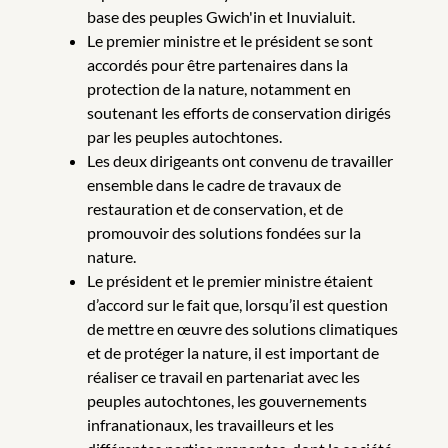
base des peuples Gwich'in et Inuvialuit.
Le premier ministre et le président se sont
accordés pour être partenaires dans la
protection de la nature, notamment en
soutenant les efforts de conservation dirigés
par les peuples autochtones.
Les deux dirigeants ont convenu de travailler
ensemble dans le cadre de travaux de
restauration et de conservation, et de
promouvoir des solutions fondées sur la
nature.
Le président et le premier ministre étaient
d’accord sur le fait que, lorsqu’il est question
de mettre en œuvre des solutions climatiques
et de protéger la nature, il est important de
réaliser ce travail en partenariat avec les
peuples autochtones, les gouvernements
infranationaux, les travailleurs et les