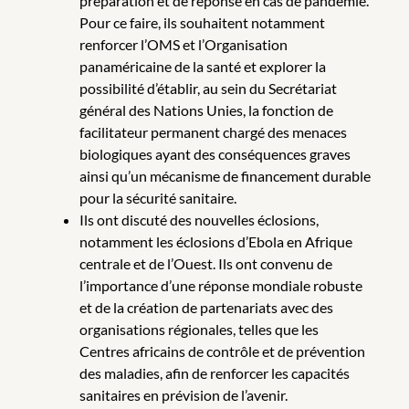
préparation et de réponse en cas de pandémie.
Pour ce faire, ils souhaitent notamment
renforcer l’OMS et l’Organisation
panaméricaine de la santé et explorer la
possibilité d’établir, au sein du Secrétariat
général des Nations Unies, la fonction de
facilitateur permanent chargé des menaces
biologiques ayant des conséquences graves
ainsi qu’un mécanisme de financement durable
pour la sécurité sanitaire.
Ils ont discuté des nouvelles éclosions,
notamment les éclosions d’Ebola en Afrique
centrale et de l’Ouest. Ils ont convenu de
l’importance d’une réponse mondiale robuste
et de la création de partenariats avec des
organisations régionales, telles que les
Centres africains de contrôle et de prévention
des maladies, afin de renforcer les capacités
sanitaires en prévision de l’avenir.