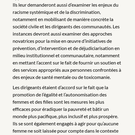
Ils leur demanderont aussi d’examiner les enjeux du
racisme systémique et de la discrimination,
notamment en mobilisant de manière concrète la
société civile et les dirigeants des communautés. Les
instances devront aussi examiner des approches
novatrices pour la mise en œuvre d’initiatives de
prévention, d’intervention et de déjudiciarisation en
milieu institutionnel et communautaire, notamment
en mettant l’accent sur le fait de fournir un soutien et
des services appropriés aux personnes confrontées à
des enjeux de santé mentale ou de toxicomanie.
Les dirigeants étaient d’accord sur le fait que la
promotion de l’égalité et l’autonomisation des
femmes et des filles sont les mesures les plus
efficaces pour éradiquer la pauvreté et bâtir un
monde plus pacifique, plus inclusif et plus prospère.
Ils se sont également engagés à agir pour qu’aucune
femme ne soit laissée pour compte dans le contexte