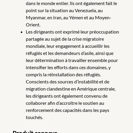
dans le monde entier. Ils ont également fait le
point sur la situation au Venezuela, au
Myanmar, en Iran, au Yémen et au Moyen-
Orient.
Les dirigeants ont exprimé leur préoccupation
partagée au sujet de la crise migratoire
mondiale, leur engagement à accueillir les
réfugiés et les demandeurs d’asile, ainsi que
leur détermination à travailler ensemble pour
intensifier les efforts dans ces domaines, y
compris la réinstallation des réfugiés.
Conscients des sources d’instabilité et de
migration clandestine en Amérique centrale,
les dirigeants ont également convenu de
collaborer afin d’accroître le soutien au
renforcement des capacités dans les pays
touchés.