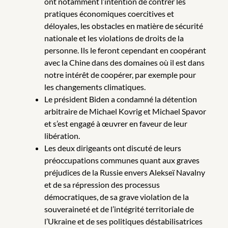
ont notamment l’intention de contrer les
pratiques économiques coercitives et
déloyales, les obstacles en matière de sécurité
nationale et les violations de droits de la
personne. Ils le feront cependant en coopérant
avec la Chine dans des domaines où il est dans
notre intérêt de coopérer, par exemple pour
les changements climatiques.
Le président Biden a condamné la détention
arbitraire de Michael Kovrig et Michael Spavor
et s’est engagé à œuvrer en faveur de leur
libération.
Les deux dirigeants ont discuté de leurs
préoccupations communes quant aux graves
préjudices de la Russie envers Alekseï Navalny
et de sa répression des processus
démocratiques, de sa grave violation de la
souveraineté et de l’intégrité territoriale de
l’Ukraine et de ses politiques déstabilisatrices