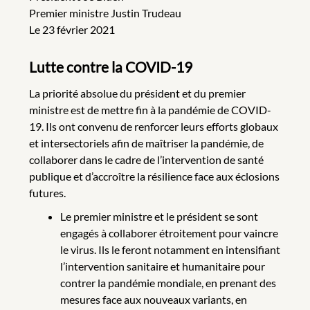
Premier ministre Justin Trudeau
Le 23 février 2021
Lutte contre la COVID-19
La priorité absolue du président et du premier
ministre est de mettre fin à la pandémie de COVID-
19. Ils ont convenu de renforcer leurs efforts globaux
et intersectoriels afin de maîtriser la pandémie, de
collaborer dans le cadre de l’intervention de santé
publique et d’accroître la résilience face aux éclosions
futures.
Le premier ministre et le président se sont
engagés à collaborer étroitement pour vaincre
le virus. Ils le feront notamment en intensifiant
l’intervention sanitaire et humanitaire pour
contrer la pandémie mondiale, en prenant des
mesures face aux nouveaux variants, en