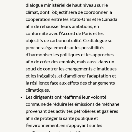
dialogue ministériel de haut niveau sur le
climat, dont l’objectif sera de coordonner la
coopération entre les États-Unis et le Canada
afin de rehausser leurs ambitions, en
conformité avec l’Accord de Paris et les
objectifs de carboneutralité. Ce dialogue se
penchera également sur les possibilités
d’harmoniser les politiques et les approches
afin de créer des emplois, mais aussi dans un
souci de contrer les changements climatiques
et les inégalités, et d’améliorer l’adaptation et
la résilience face aux effets des changements
climatiques.
Les dirigeants ont réaffirmé leur volonté
commune de réduire les émissions de méthane
provenant des activités pétrolières et gazières
afin de protéger la santé publique et
l’environnement, en s’appuyant sur les