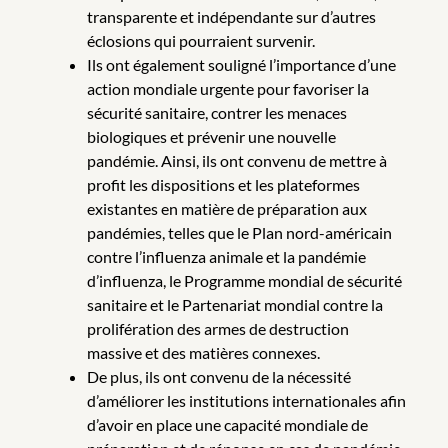
transparente et indépendante sur d’autres
éclosions qui pourraient survenir.
Ils ont également souligné l’importance d’une
action mondiale urgente pour favoriser la
sécurité sanitaire, contrer les menaces
biologiques et prévenir une nouvelle
pandémie. Ainsi, ils ont convenu de mettre à
profit les dispositions et les plateformes
existantes en matière de préparation aux
pandémies, telles que le Plan nord-américain
contre l’influenza animale et la pandémie
d’influenza, le Programme mondial de sécurité
sanitaire et le Partenariat mondial contre la
prolifération des armes de destruction
massive et des matières connexes.
De plus, ils ont convenu de la nécessité
d’améliorer les institutions internationales afin
d’avoir en place une capacité mondiale de