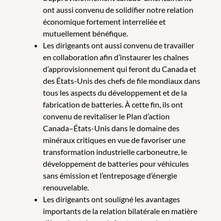
ont aussi convenu de solidifier notre relation
économique fortement interreliée et
mutuellement bénéfique.
Les dirigeants ont aussi convenu de travailler
en collaboration afin d’instaurer les chaînes
d’approvisionnement qui feront du Canada et
des États-Unis des chefs de file mondiaux dans
tous les aspects du développement et de la
fabrication de batteries. À cette fin, ils ont
convenu de revitaliser le Plan d’action
Canada–États-Unis dans le domaine des
minéraux critiques en vue de favoriser une
transformation industrielle carboneutre, le
développement de batteries pour véhicules
sans émission et l’entreposage d’énergie
renouvelable.
Les dirigeants ont souligné les avantages
importants de la relation bilatérale en matière