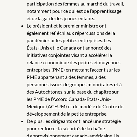
participation des femmes au marché du travail,
notamment pour ce qui est de l’apprentissage
et de la garde des jeunes enfants.
Le président et le premier ministre ont
également réfléchi aux répercussions de la
pandémie sur les petites entreprises. Les
États-Unis et le Canada ont annoncé des
initiatives conjointes visant à accélérer la
relance économique des petites et moyennes
entreprises (PME) en mettant l’accent sur les
PME appartenant à des femmes, à des
personnes issues de groupes minoritaires et à
des Autochtones, sur la base du chapitre sur
les PME de l’Accord Canada-États-Unis-
Mexique (ACEUM) et du modèle du Centre de
développement de la petite entreprise.
De plus, les dirigeants ont lancé une stratégie
pour renforcer la sécurité de la chaîne
d’approvisionnement canado-américaine. Ils