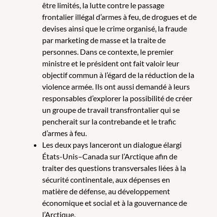
être limités, la lutte contre le passage
frontalier illégal d’armes à feu, de drogues et de
devises ainsi que le crime organisé, la fraude
par marketing de masse et la traite de
personnes. Dans ce contexte, le premier
ministre et le président ont fait valoir leur
objectif commun à l’égard de la réduction de la
violence armée. Ils ont aussi demandé à leurs
responsables d’explorer la possibilité de créer
un groupe de travail transfrontalier qui se
pencherait sur la contrebande et le trafic
d’armes à feu.
Les deux pays lanceront un dialogue élargi
États-Unis–Canada sur l’Arctique afin de
traiter des questions transversales liées à la
sécurité continentale, aux dépenses en
matière de défense, au développement
économique et social et à la gouvernance de
l’Arctique.