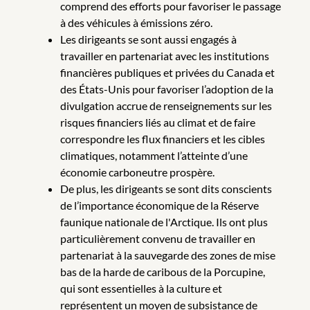
comprend des efforts pour favoriser le passage
à des véhicules à émissions zéro.
Les dirigeants se sont aussi engagés à
travailler en partenariat avec les institutions
financières publiques et privées du Canada et
des États-Unis pour favoriser l’adoption de la
divulgation accrue de renseignements sur les
risques financiers liés au climat et de faire
correspondre les flux financiers et les cibles
climatiques, notamment l’atteinte d’une
économie carboneutre prospère.
De plus, les dirigeants se sont dits conscients
de l’importance économique de la Réserve
faunique nationale de l'Arctique. Ils ont plus
particulièrement convenu de travailler en
partenariat à la sauvegarde des zones de mise
bas de la harde de caribous de la Porcupine,
qui sont essentielles à la culture et
représentent un moyen de subsistance de