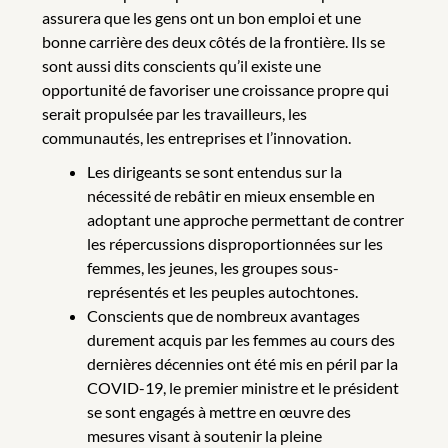
assurera que les gens ont un bon emploi et une
bonne carrière des deux côtés de la frontière. Ils se
sont aussi dits conscients qu’il existe une
opportunité de favoriser une croissance propre qui
serait propulsée par les travailleurs, les
communautés, les entreprises et l’innovation.
Les dirigeants se sont entendus sur la
nécessité de rebâtir en mieux ensemble en
adoptant une approche permettant de contrer
les répercussions disproportionnées sur les
femmes, les jeunes, les groupes sous-
représentés et les peuples autochtones.
Conscients que de nombreux avantages
durement acquis par les femmes au cours des
dernières décennies ont été mis en péril par la
COVID-19, le premier ministre et le président
se sont engagés à mettre en œuvre des
mesures visant à soutenir la pleine