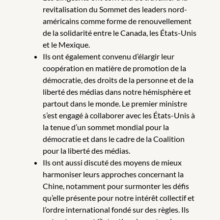
revitalisation du Sommet des leaders nord-
américains comme forme de renouvellement
de la solidarité entre le Canada, les États-Unis
et le Mexique.
Ils ont également convenu d’élargir leur
coopération en matière de promotion de la
démocratie, des droits de la personne et de la
liberté des médias dans notre hémisphère et
partout dans le monde. Le premier ministre
s’est engagé à collaborer avec les États-Unis à
la tenue d’un sommet mondial pour la
démocratie et dans le cadre de la Coalition
pour la liberté des médias.
Ils ont aussi discuté des moyens de mieux
harmoniser leurs approches concernant la
Chine, notamment pour surmonter les défis
qu’elle présente pour notre intérêt collectif et
l’ordre international fondé sur des règles. Ils