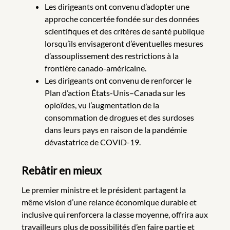
Les dirigeants ont convenu d’adopter une
approche concertée fondée sur des données
scientifiques et des critères de santé publique
lorsqu’ils envisageront d’éventuelles mesures
d’assouplissement des restrictions à la
frontière canado-américaine.
Les dirigeants ont convenu de renforcer le
Plan d’action États-Unis–Canada sur les
opioïdes, vu l’augmentation de la
consommation de drogues et des surdoses
dans leurs pays en raison de la pandémie
dévastatrice de COVID-19.
Rebâtir en mieux
Le premier ministre et le président partagent la
même vision d’une relance économique durable et
inclusive qui renforcera la classe moyenne, offrira aux
travailleurs plus de possibilités d’en faire partie et