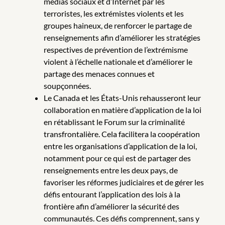
médias sociaux et d’Internet par les
terroristes, les extrémistes violents et les
groupes haineux, de renforcer le partage de
renseignements afin d’améliorer les stratégies
respectives de prévention de l’extrémisme
violent à l’échelle nationale et d’améliorer le
partage des menaces connues et
soupçonnées.
Le Canada et les États-Unis rehausseront leur
collaboration en matière d’application de la loi
en rétablissant le Forum sur la criminalité
transfrontalière. Cela facilitera la coopération
entre les organisations d’application de la loi,
notamment pour ce qui est de partager des
renseignements entre les deux pays, de
favoriser les réformes judiciaires et de gérer les
défis entourant l’application des lois à la
frontière afin d’améliorer la sécurité des
communautés. Ces défis comprennent, sans y