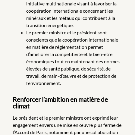
initiative multinationale visant à favoriser la
coopération internationale concernant les
minéraux et les métaux qui contribuent à la
transition énergétique.
Le premier ministre et le président sont
conscients que la coopération internationale
en matière de réglementation permet
d’améliorer la compétitivité et le bien-être
économiques tout en maintenant des normes
élevées de santé publique, de sécurité, de
travail, de main-d’œuvre et de protection de
l’environnement.
Renforcer l’ambition en matière de
climat
Le président et le premier ministre ont exprimé leur
engagement envers une mise en œuvre plus ferme de
l’Accord de Paris, notamment par une collaboration