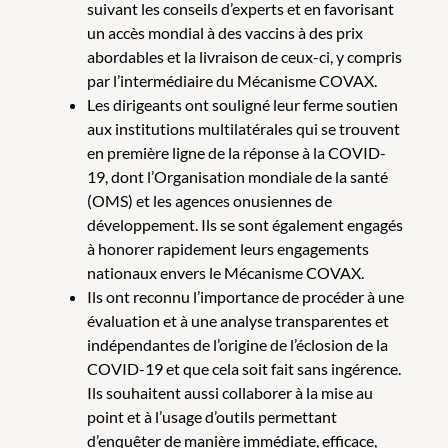
suivant les conseils d’experts et en favorisant
un accès mondial à des vaccins à des prix
abordables et la livraison de ceux-ci, y compris
par l’intermédiaire du Mécanisme COVAX.
Les dirigeants ont souligné leur ferme soutien
aux institutions multilatérales qui se trouvent
en première ligne de la réponse à la COVID-
19, dont l’Organisation mondiale de la santé
(OMS) et les agences onusiennes de
développement. Ils se sont également engagés
à honorer rapidement leurs engagements
nationaux envers le Mécanisme COVAX.
Ils ont reconnu l’importance de procéder à une
évaluation et à une analyse transparentes et
indépendantes de l’origine de l’éclosion de la
COVID-19 et que cela soit fait sans ingérence.
Ils souhaitent aussi collaborer à la mise au
point et à l’usage d’outils permettant
d’enquêter de manière immédiate, efficace,