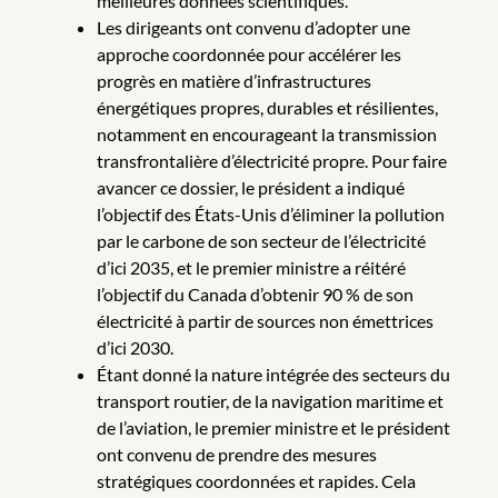
meilleures données scientifiques.
Les dirigeants ont convenu d’adopter une
approche coordonnée pour accélérer les
progrès en matière d’infrastructures
énergétiques propres, durables et résilientes,
notamment en encourageant la transmission
transfrontalière d’électricité propre. Pour faire
avancer ce dossier, le président a indiqué
l’objectif des États-Unis d’éliminer la pollution
par le carbone de son secteur de l’électricité
d’ici 2035, et le premier ministre a réitéré
l’objectif du Canada d’obtenir 90 % de son
électricité à partir de sources non émettrices
d’ici 2030.
Étant donné la nature intégrée des secteurs du
transport routier, de la navigation maritime et
de l’aviation, le premier ministre et le président
ont convenu de prendre des mesures
stratégiques coordonnées et rapides. Cela