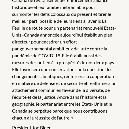
Canada de revitaliser et de renforcer leur alliance
historique et leur amitié inébranlable pour
surmonter les défis colossaux du présent et tirer le
meilleur parti possible de leurs liens à l’avenir. La
Feuille de route pour un partenariat renouvelé États-
Unis–Canada annoncée aujourd’hui établit un plan
directeur pour encadrer un effort
pangouvernemental ambitieux de lutte contre la
pandémie de COVID-19. Elle établit aussi des
mesures de soutien à la prospérité de nos deux pays.
Elle favorisera une concertation sur la question des
changements climatiques, renforcera la coopération
en matière de défense et de sécurité et réaffirmera un
attachement commun en faveur de la diversité, de
l’équité et de la justice. Ancré dans l’histoire et la
géographie, le partenariat entre les États-Unis et le
Canada se perpétue parce que nous contribuons
chacun à la réussite de l’autre. »
Président Joe Biden