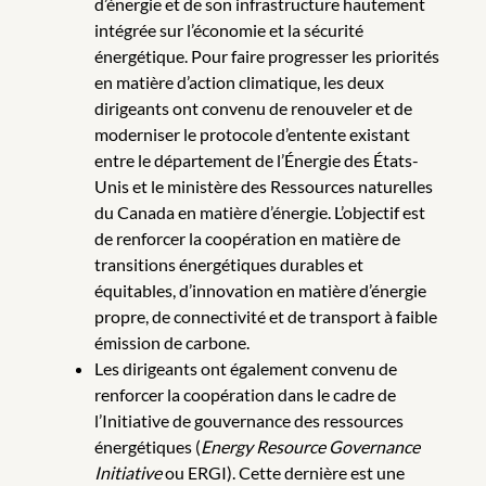
d’énergie et de son infrastructure hautement
intégrée sur l’économie et la sécurité
énergétique. Pour faire progresser les priorités
en matière d’action climatique, les deux
dirigeants ont convenu de renouveler et de
moderniser le protocole d’entente existant
entre le département de l’Énergie des États-
Unis et le ministère des Ressources naturelles
du Canada en matière d’énergie. L’objectif est
de renforcer la coopération en matière de
transitions énergétiques durables et
équitables, d’innovation en matière d’énergie
propre, de connectivité et de transport à faible
émission de carbone.
Les dirigeants ont également convenu de
renforcer la coopération dans le cadre de
l’Initiative de gouvernance des ressources
énergétiques (
Energy Resource Governance
Initiative
ou ERGI). Cette dernière est une