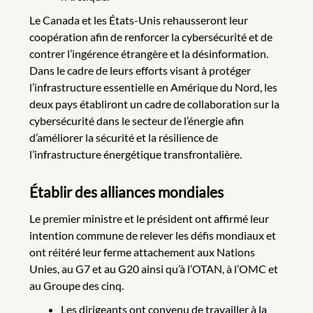
Le Canada et les États-Unis rehausseront leur
coopération afin de renforcer la cybersécurité et de
contrer l’ingérence étrangère et la désinformation.
Dans le cadre de leurs efforts visant à protéger
l’infrastructure essentielle en Amérique du Nord, les
deux pays établiront un cadre de collaboration sur la
cybersécurité dans le secteur de l’énergie afin
d’améliorer la sécurité et la résilience de
l’infrastructure énergétique transfrontalière.
Établir des alliances mondiales
Le premier ministre et le président ont affirmé leur
intention commune de relever les défis mondiaux et
ont réitéré leur ferme attachement aux Nations
Unies, au G7 et au G20 ainsi qu’à l’OTAN, à l’OMC et
au Groupe des cinq.
Les dirigeants ont convenu de travailler à la