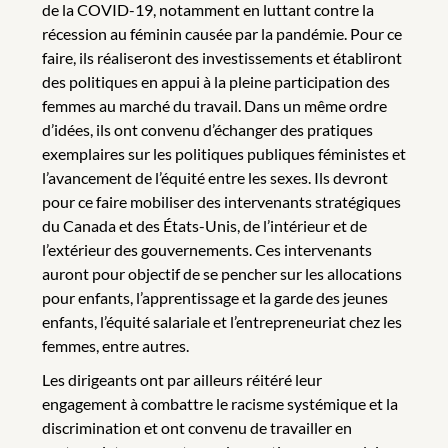
de la COVID-19, notamment en luttant contre la
récession au féminin causée par la pandémie. Pour ce
faire, ils réaliseront des investissements et établiront
des politiques en appui à la pleine participation des
femmes au marché du travail. Dans un même ordre
d’idées, ils ont convenu d’échanger des pratiques
exemplaires sur les politiques publiques féministes et
l’avancement de l’équité entre les sexes. Ils devront
pour ce faire mobiliser des intervenants stratégiques
du Canada et des États-Unis, de l’intérieur et de
l’extérieur des gouvernements. Ces intervenants
auront pour objectif de se pencher sur les allocations
pour enfants, l’apprentissage et la garde des jeunes
enfants, l’équité salariale et l’entrepreneuriat chez les
femmes, entre autres.
Les dirigeants ont par ailleurs réitéré leur
engagement à combattre le racisme systémique et la
discrimination et ont convenu de travailler en