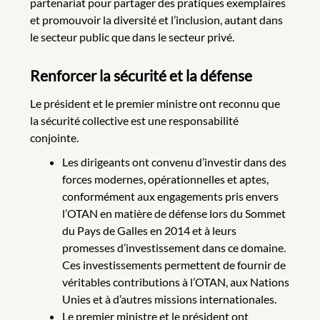
partenariat pour partager des pratiques exemplaires
et promouvoir la diversité et l’inclusion, autant dans
le secteur public que dans le secteur privé.
Renforcer la sécurité et la défense
Le président et le premier ministre ont reconnu que
la sécurité collective est une responsabilité
conjointe.
Les dirigeants ont convenu d’investir dans des
forces modernes, opérationnelles et aptes,
conformément aux engagements pris envers
l’OTAN en matière de défense lors du Sommet
du Pays de Galles en 2014 et à leurs
promesses d’investissement dans ce domaine.
Ces investissements permettent de fournir de
véritables contributions à l’OTAN, aux Nations
Unies et à d’autres missions internationales.
Le premier ministre et le président ont