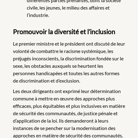
différentes parties prenantes, dont la société
civile, les jeunes, le milieu des affaires et
l’industrie.
Promouvoir la diversité et l’inclusion
Le premier ministre et le président ont discuté de leur
volonté de combattre le racisme systémique, les
préjugés inconscients, la discrimination fondée sur le
sexe, les obstacles auxquels se heurtent les
personnes handicapées et toutes les autres formes
de discrimination et d’exclusion.
Les deux dirigeants ont exprimé leur détermination
commune à mettre en œuvre des approches plus
efficaces, plus équitables et plus inclusives en matière
de sécurité des communautés, de justice pénale et
d’application de la loi. Ils demanderont à leurs
instances de se pencher sur la modernisation des
approches en matière de sécurité des communautés.