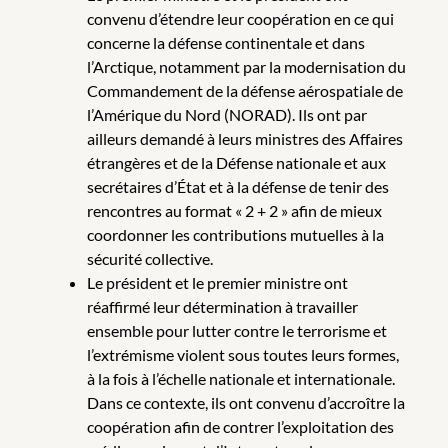
convenu d’étendre leur coopération en ce qui
concerne la défense continentale et dans
l’Arctique, notamment par la modernisation du
Commandement de la défense aérospatiale de
l’Amérique du Nord (NORAD). Ils ont par
ailleurs demandé à leurs ministres des Affaires
étrangères et de la Défense nationale et aux
secrétaires d’État et à la défense de tenir des
rencontres au format « 2 + 2 » afin de mieux
coordonner les contributions mutuelles à la
sécurité collective.
Le président et le premier ministre ont
réaffirmé leur détermination à travailler
ensemble pour lutter contre le terrorisme et
l’extrémisme violent sous toutes leurs formes,
à la fois à l’échelle nationale et internationale.
Dans ce contexte, ils ont convenu d’accroître la
coopération afin de contrer l’exploitation des