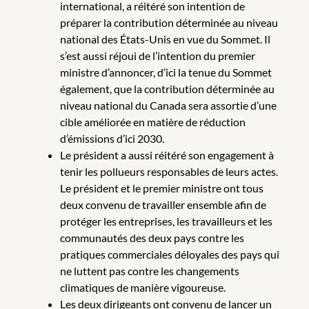
international, a réitéré son intention de
préparer la contribution déterminée au niveau
national des États-Unis en vue du Sommet. Il
s’est aussi réjoui de l’intention du premier
ministre d’annoncer, d’ici la tenue du Sommet
également, que la contribution déterminée au
niveau national du Canada sera assortie d’une
cible améliorée en matière de réduction
d’émissions d’ici 2030.
Le président a aussi réitéré son engagement à
tenir les pollueurs responsables de leurs actes.
Le président et le premier ministre ont tous
deux convenu de travailler ensemble afin de
protéger les entreprises, les travailleurs et les
communautés des deux pays contre les
pratiques commerciales déloyales des pays qui
ne luttent pas contre les changements
climatiques de manière vigoureuse.
Les deux dirigeants ont convenu de lancer un