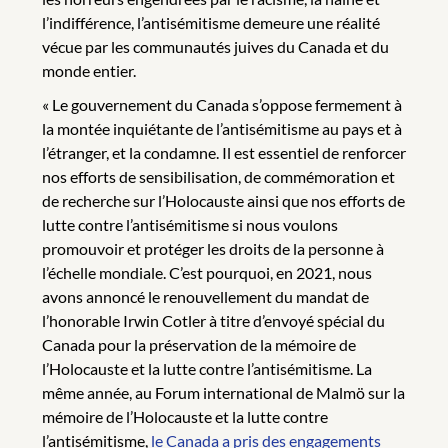
l’indifférence, l’antisémitisme demeure une réalité
vécue par les communautés juives du Canada et du
monde entier.
« Le gouvernement du Canada s’oppose fermement à
la montée inquiétante de l’antisémitisme au pays et à
l’étranger, et la condamne. Il est essentiel de renforcer
nos efforts de sensibilisation, de commémoration et
de recherche sur l’Holocauste ainsi que nos efforts de
lutte contre l’antisémitisme si nous voulons
promouvoir et protéger les droits de la personne à
l’échelle mondiale. C’est pourquoi, en 2021, nous
avons annoncé le renouvellement du mandat de
l’honorable Irwin Cotler à titre d’envoyé spécial du
Canada pour la préservation de la mémoire de
l’Holocauste et la lutte contre l’antisémitisme. La
même année, au Forum international de Malmö sur la
mémoire de l’Holocauste et la lutte contre
l’antisémitisme,
le Canada a pris des engagements