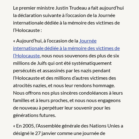
Le premier ministre Justin Trudeau a fait aujourd’hui
la déclaration suivante à l’occasion de la Journée
internationale dédiée à la mémoire des victimes de
l’Holocauste :
« Aujourd’hui, à l’occasion de la
Journée
internationale dédiée à la mémoire des victimes de
l’Holocauste
, nous nous souvenons des plus de six
millions de Juifs qui ont été systématiquement
persécutés et assassinés par les nazis pendant
l’Holocauste et des millions d’autres victimes des
atrocités nazies, et nous leur rendons hommage.
Nous offrons nos plus sincères condoléances à leurs
familles et à leurs proches, et nous nous engageons
de nouveau à perpétuer leur souvenir pour les
générations futures.
« En 2005, l’Assemblée générale des Nations Unies a
désigné le 27 janvier comme une journée de