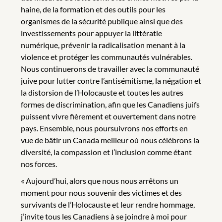
haine, de la formation et des outils pour les
organismes de la sécurité publique ainsi que des
investissements pour appuyer la littératie
numérique, prévenir la radicalisation menant à la
violence et protéger les communautés vulnérables.
Nous continuerons de travailler avec la communauté
juive pour lutter contre l’antisémitisme, la négation et
la distorsion de l’Holocauste et toutes les autres
formes de discrimination, afin que les Canadiens juifs
puissent vivre fièrement et ouvertement dans notre
pays. Ensemble, nous poursuivrons nos efforts en
vue de bâtir un Canada meilleur où nous célébrons la
diversité, la compassion et l’inclusion comme étant
nos forces.
« Aujourd’hui, alors que nous nous arrêtons un
moment pour nous souvenir des victimes et des
survivants de l’Holocauste et leur rendre hommage,
j’invite tous les Canadiens à se joindre à moi pour