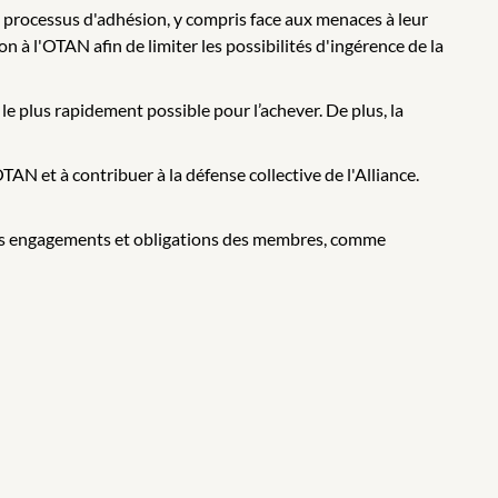
du processus d'adhésion, y compris face aux menaces à leur
 à l'OTAN afin de limiter les possibilités d'ingérence de la
le plus rapidement possible pour l’achever. De plus, la
AN et à contribuer à la défense collective de l'Alliance.
 les engagements et obligations des membres, comme