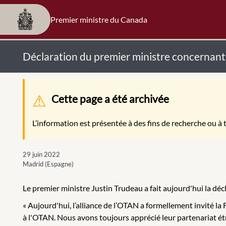
Premier ministre du Canada
Déclaration du premier ministre concernant l’
Message d'avertissement
Cette page a été archivée
L’information est présentée à des fins de recherche ou à t
29 juin 2022
Madrid (Espagne)
Le premier ministre Justin Trudeau a fait aujourd'hui la décl
« Aujourd'hui, l’alliance de l’OTAN a formellement invité la
à l'OTAN. Nous avons toujours apprécié leur partenariat étro