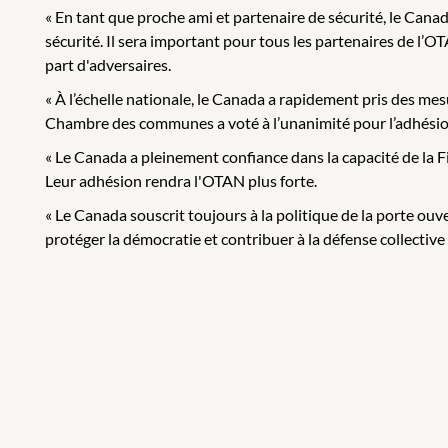
« En tant que proche ami et partenaire de sécurité, le Cana
sécurité. Il sera important pour tous les partenaires de l’
part d'adversaires.
« À l’échelle nationale, le Canada a rapidement pris des mes
Chambre des communes a voté à l’unanimité pour l’adhésion d
« Le Canada a pleinement confiance dans la capacité de la Fi
Leur adhésion rendra l'OTAN plus forte.
« Le Canada souscrit toujours à la politique de la porte 
protéger la démocratie et contribuer à la défense collective d