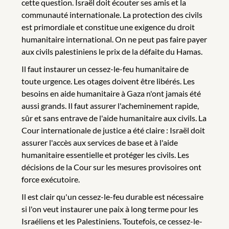
cette question. Israël doit écouter ses amis et la
communauté internationale. La protection des civils
est primordiale et constitue une exigence du droit
humanitaire international. On ne peut pas faire payer
aux civils palestiniens le prix de la défaite du Hamas.
Il faut instaurer un cessez-le-feu humanitaire de
toute urgence. Les otages doivent être libérés. Les
besoins en aide humanitaire à Gaza n'ont jamais été
aussi grands. Il faut assurer l'acheminement rapide,
sûr et sans entrave de l'aide humanitaire aux civils. La
Cour internationale de justice a été claire : Israël doit
assurer l'accès aux services de base et à l'aide
humanitaire essentielle et protéger les civils. Les
décisions de la Cour sur les mesures provisoires ont
force exécutoire.
Il est clair qu'un cessez-le-feu durable est nécessaire
si l'on veut instaurer une paix à long terme pour les
Israéliens et les Palestiniens. Toutefois, ce cessez-le-