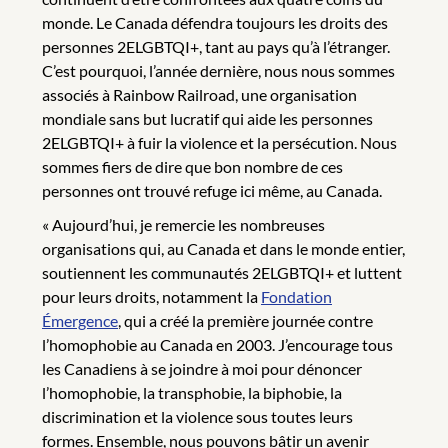
monde. Le Canada défendra toujours les droits des
personnes 2ELGBTQI+, tant au pays qu’à l’étranger.
C’est pourquoi, l’année dernière, nous nous sommes
associés à Rainbow Railroad, une organisation
mondiale sans but lucratif qui aide les personnes
2ELGBTQI+ à fuir la violence et la persécution. Nous
sommes fiers de dire que bon nombre de ces
personnes ont trouvé refuge ici même, au Canada.
« Aujourd’hui, je remercie les nombreuses
organisations qui, au Canada et dans le monde entier,
soutiennent les communautés 2ELGBTQI+ et luttent
pour leurs droits, notamment la
Fondation
Émergence
, qui a créé la première journée contre
l’homophobie au Canada en 2003. J’encourage tous
les Canadiens à se joindre à moi pour dénoncer
l’homophobie, la transphobie, la biphobie, la
discrimination et la violence sous toutes leurs
formes. Ensemble, nous pouvons bâtir un avenir