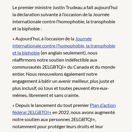
Le premier ministre Justin Trudeau a fait aujourd’hui
la déclaration suivante à l’occasion de la Journée
internationale contre l’homophobie, la transphobie
et la biphobie :
« Aujourd’hui, à l’occasion de la
Journée
internationale contre l’homophobie, la transphobie
et la biphobie
(en anglais seulement), nous
réaffirmons notre soutien indéfectible aux
communautés 2ELGBTQI+ du Canada et du monde
entier. Nous renouvelons également notre
engagement à bâtir un avenir meilleur, plus juste et
plus inclusif, où tous et toutes peuvent être eux-
mêmes, librement et sans crainte.
« Depuis le lancement du tout premier
Plan d’action
fédéral 2ELGBTQI+
en 2022, nous avons augmenté
notre soutien aux personnes 2ELGBTQI+,
notamment pour protéger leurs droits et leur