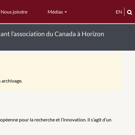
Nous joindre
Médias
EN
ant l’association du Canada à Horizon
n archivage.
éenne pour la recherche et l’innovation. Il s’agit d’un