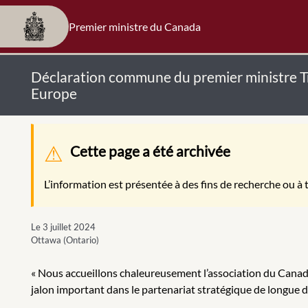
Premier ministre du Canada
Déclaration commune du premier ministre Tr
Europe
Message d'avertissement
Cette page a été archivée
L’information est présentée à des fins de recherche ou à t
Le 3 juillet 2024
Ottawa (Ontario)
« Nous accueillons chaleureusement l’association du Canada 
jalon important dans le partenariat stratégique de longue 