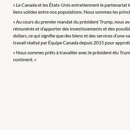
« Le Canada et les États-Unis entretiennent le partenariat
liens solides entre nos populations. Nous sommes les princ
« Au cours du premier mandat du président Trump, nous avo
rémunérés et d’apporter des investissements et des possibil
dollars, ce qui signifie que des biens et des services d’une 
travail réalisé par Équipe Canada depuis 2015 pour approfon
« Nous sommes prêts à travailler avec le président élu Trum
continent. »