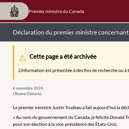
Premier ministre du Canada
Déclaration du premier ministre concernant l
Message d'avertissement
Cette page a été archivée
L’information est présentée à des fins de recherche ou à t
6 novembre 2024
Ottawa (Ontario)
Le premier ministre Justin Trudeau a fait aujourd’hui la décl
« Au nom du gouvernement du Canada, je félicite Donald Tr
pour son élection à la vice-présidence des États-Unis.