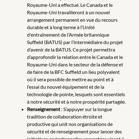
Royaume-Uni a effectué. Le Canada et le
Royaume-Uni travailleront à un nouvel
arrangement permanent en vue du recours
durable et à long terme à l’Unité
d'entraînement de l’Armée britannique
Suffield (BATUS) par l’intermédiaire du projet
d’avenir de la BATUS. Ce projet permettra
d’approfondir la relation entre le Canada et le
Royaume-Uni dans le secteur de la défense et
de faire de la BFC Suffield un lieu polyvalent
où il sera possible de mettre au point et à
l’essai du nouvel équipement et de la
technologie de pointe, lesquels sont essentiels
à notre sécurité et à notre prospérité partagée.
Renseignement
: S’appuyer sur la longue
tradition de collaboration étroite et
productive qui unit nos organisations de
sécurité et de renseignement pour lancer des
initiatives opérationnelles concertées visant à