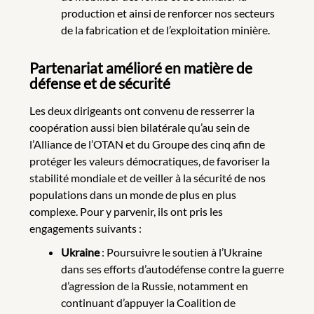
production et ainsi de renforcer nos secteurs
de la fabrication et de l’exploitation minière.
Partenariat amélioré en matière de
défense et de sécurité
Les deux dirigeants ont convenu de resserrer la
coopération aussi bien bilatérale qu’au sein de
l’Alliance de l’OTAN et du Groupe des cinq afin de
protéger les valeurs démocratiques, de favoriser la
stabilité mondiale et de veiller à la sécurité de nos
populations dans un monde de plus en plus
complexe. Pour y parvenir, ils ont pris les
engagements suivants :
Ukraine
: Poursuivre le soutien à l’Ukraine
dans ses efforts d’autodéfense contre la guerre
d’agression de la Russie, notamment en
continuant d’appuyer la Coalition de