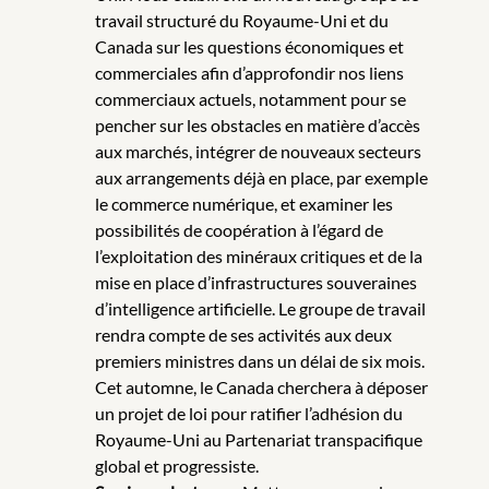
travail structuré du Royaume-Uni et du
Canada sur les questions économiques et
commerciales afin d’approfondir nos liens
commerciaux actuels, notamment pour se
pencher sur les obstacles en matière d’accès
aux marchés, intégrer de nouveaux secteurs
aux arrangements déjà en place, par exemple
le commerce numérique, et examiner les
possibilités de coopération à l’égard de
l’exploitation des minéraux critiques et de la
mise en place d’infrastructures souveraines
d’intelligence artificielle. Le groupe de travail
rendra compte de ses activités aux deux
premiers ministres dans un délai de six mois.
Cet automne, le Canada cherchera à déposer
un projet de loi pour ratifier l’adhésion du
Royaume-Uni au Partenariat transpacifique
global et progressiste.