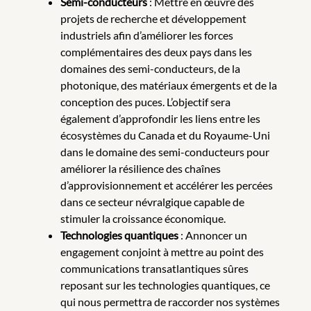
Semi-conducteurs
: Mettre en œuvre des
projets de recherche et développement
industriels afin d’améliorer les forces
complémentaires des deux pays dans les
domaines des semi-conducteurs, de la
photonique, des matériaux émergents et de la
conception des puces. L’objectif sera
également d’approfondir les liens entre les
écosystèmes du Canada et du Royaume-Uni
dans le domaine des semi-conducteurs pour
améliorer la résilience des chaînes
d’approvisionnement et accélérer les percées
dans ce secteur névralgique capable de
stimuler la croissance économique.
Technologies quantiques
: Annoncer un
engagement conjoint à mettre au point des
communications transatlantiques sûres
reposant sur les technologies quantiques, ce
qui nous permettra de raccorder nos systèmes