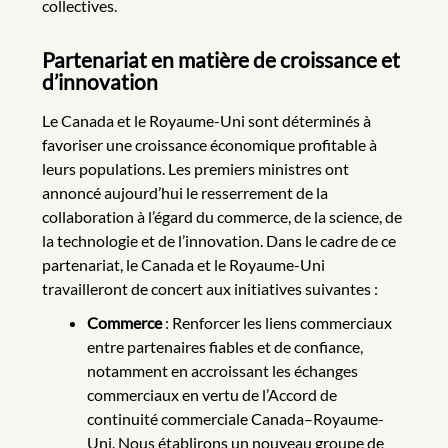
collectives.
Partenariat en matière de croissance et
d’innovation
Le Canada et le Royaume-Uni sont déterminés à
favoriser une croissance économique profitable à
leurs populations. Les premiers ministres ont
annoncé aujourd’hui le resserrement de la
collaboration à l’égard du commerce, de la science, de
la technologie et de l’innovation. Dans le cadre de ce
partenariat, le Canada et le Royaume-Uni
travailleront de concert aux initiatives suivantes :
Commerce
: Renforcer les liens commerciaux
entre partenaires fiables et de confiance,
notamment en accroissant les échanges
commerciaux en vertu de l’Accord de
continuité commerciale Canada–Royaume-
Uni. Nous établirons un nouveau groupe de