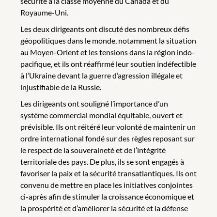
sécurité à la classe moyenne du Canada et du
Royaume-Uni.
Les deux dirigeants ont discuté des nombreux défis
géopolitiques dans le monde, notamment la situation
au Moyen-Orient et les tensions dans la région indo-
pacifique, et ils ont réaffirmé leur soutien indéfectible
à l’Ukraine devant la guerre d’agression illégale et
injustifiable de la Russie.
Les dirigeants ont souligné l’importance d’un
système commercial mondial équitable, ouvert et
prévisible. Ils ont réitéré leur volonté de maintenir un
ordre international fondé sur des règles reposant sur
le respect de la souveraineté et de l’intégrité
territoriale des pays. De plus, ils se sont engagés à
favoriser la paix et la sécurité transatlantiques. Ils ont
convenu de mettre en place les initiatives conjointes
ci-après afin de stimuler la croissance économique et
la prospérité et d’améliorer la sécurité et la défense