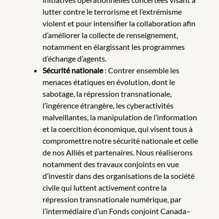
lutter contre le terrorisme et l’extrémisme
violent et pour intensifier la collaboration afin
d’améliorer la collecte de renseignement,
notamment en élargissant les programmes
d’échange d’agents.
Sécurité nationale
: Contrer ensemble les
menaces étatiques en évolution, dont le
sabotage, la répression transnationale,
l’ingérence étrangère, les cyberactivités
malveillantes, la manipulation de l’information
et la coercition économique, qui visent tous à
compromettre notre sécurité nationale et celle
de nos Alliés et partenaires. Nous réaliserons
notamment des travaux conjoints en vue
d’investir dans des organisations de la société
civile qui luttent activement contre la
répression transnationale numérique, par
l’intermédiaire d’un Fonds conjoint Canada–