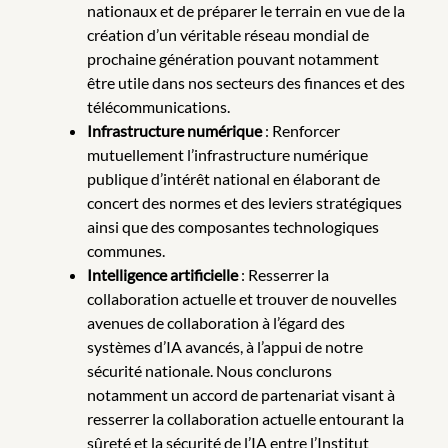
nationaux et de préparer le terrain en vue de la
création d’un véritable réseau mondial de
prochaine génération pouvant notamment
être utile dans nos secteurs des finances et des
télécommunications.
Infrastructure numérique
: Renforcer
mutuellement l’infrastructure numérique
publique d’intérêt national en élaborant de
concert des normes et des leviers stratégiques
ainsi que des composantes technologiques
communes.
Intelligence artificielle
: Resserrer la
collaboration actuelle et trouver de nouvelles
avenues de collaboration à l’égard des
systèmes d’IA avancés, à l’appui de notre
sécurité nationale. Nous conclurons
notamment un accord de partenariat visant à
resserrer la collaboration actuelle entourant la
sûreté et la sécurité de l’IA entre l’Institut