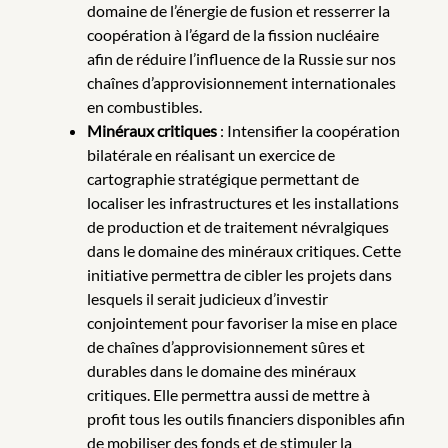
domaine de l’énergie de fusion et resserrer la
coopération à l’égard de la fission nucléaire
afin de réduire l’influence de la Russie sur nos
chaînes d’approvisionnement internationales
en combustibles.
Minéraux critiques
: Intensifier la coopération
bilatérale en réalisant un exercice de
cartographie stratégique permettant de
localiser les infrastructures et les installations
de production et de traitement névralgiques
dans le domaine des minéraux critiques. Cette
initiative permettra de cibler les projets dans
lesquels il serait judicieux d’investir
conjointement pour favoriser la mise en place
de chaînes d’approvisionnement sûres et
durables dans le domaine des minéraux
critiques. Elle permettra aussi de mettre à
profit tous les outils financiers disponibles afin
de mobiliser des fonds et de stimuler la