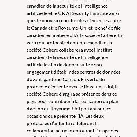
canadien de la sécurité de l'intelligence
artificielle et le UK AI Security Institute ainsi
que de nouveaux protocoles d’ententes entre
le Canada et le Royaume-Uni et le chef de file
canadien en matière d’IA, la société Cohere. En
vertu du protocole d’entente canadien, la
société Cohere collaborera avec l’Institut
canadien de la sécurité de l'intelligence
artificielle afin de donner suite à son
engagement d’établir des centres de données
d’avant-garde au Canada. En vertu du
protocole d’entente avec le Royaume-Uni, la
société Cohere élargira sa présence dans ce
pays pour contribuer à la réalisation du plan
d’action du Royaume-Uni portant sur les
occasions que présente l’IA. Les deux
protocoles d’entente reflèteront la
collaboration actuelle entourant l’usage des