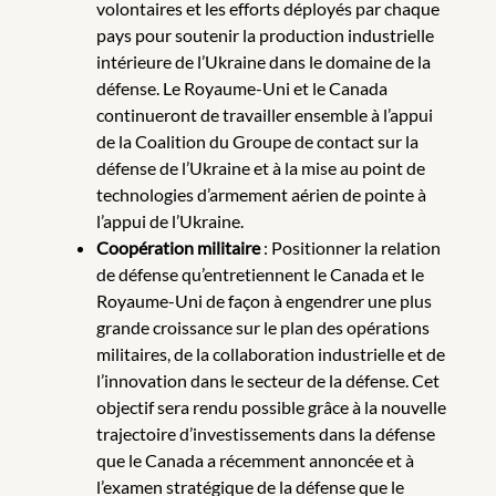
volontaires et les efforts déployés par chaque
pays pour soutenir la production industrielle
intérieure de l’Ukraine dans le domaine de la
défense. Le Royaume-Uni et le Canada
continueront de travailler ensemble à l’appui
de la Coalition du Groupe de contact sur la
défense de l’Ukraine et à la mise au point de
technologies d’armement aérien de pointe à
l’appui de l’Ukraine.
Coopération militaire
: Positionner la relation
de défense qu’entretiennent le Canada et le
Royaume-Uni de façon à engendrer une plus
grande croissance sur le plan des opérations
militaires, de la collaboration industrielle et de
l’innovation dans le secteur de la défense. Cet
objectif sera rendu possible grâce à la nouvelle
trajectoire d’investissements dans la défense
que le Canada a récemment annoncée et à
l’examen stratégique de la défense que le