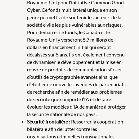
Royaume-Uni pour l’initiative Common Good
Cyber. Ce fonds multilatéral unique en son
genre permettra de soutenir les acteurs de la
société civile les plus vulnérables aux risques.
Pour démarrer ce fonds, le Canada et le
Royaume-Uni y verseront 5,7 millions de
dollars en financement initial qui seront
décaissés sur 5 ans. Ils ont également convenu
de dynamiser le développement et la mise en
œuvre de produits de communication sûrs et
d’outils de cryptographie avancés ainsi que
d’étudier de nouvelles avenues de partenariats
de recherche afin de remédier aux problèmes
de sécurité que comporte l’IA et de faire
évoluer les modèles d’IA de manière à protéger
la sécurité nationale de nos pays.
Sécurité frontalière :
Resserrer la coopération
bilatérale afin de lutter contre les
organisations criminelles transnationales