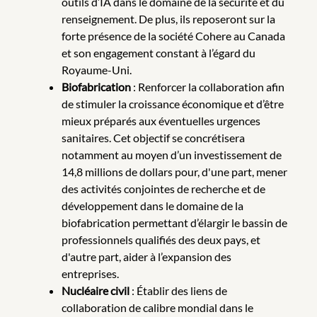
outils d’IA dans le domaine de la sécurité et du
renseignement. De plus, ils reposeront sur la
forte présence de la société Cohere au Canada
et son engagement constant à l’égard du
Royaume-Uni.
Biofabrication
: Renforcer la collaboration afin
de stimuler la croissance économique et d’être
mieux préparés aux éventuelles urgences
sanitaires. Cet objectif se concrétisera
notamment au moyen d’un investissement de
14,8 millions de dollars pour, d'une part, mener
des activités conjointes de recherche et de
développement dans le domaine de la
biofabrication permettant d’élargir le bassin de
professionnels qualifiés des deux pays, et
d'autre part, aider à l’expansion des
entreprises.
Nucléaire civil
: Établir des liens de
collaboration de calibre mondial dans le