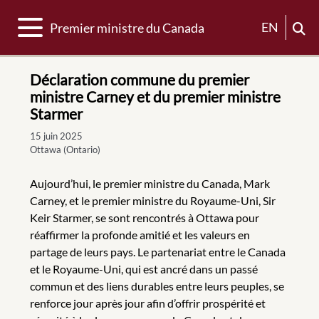
Basculer la navigation
EN
Premier ministre du Canada
Déclaration commune du premier
ministre Carney et du premier ministre
Starmer
15 juin 2025
Ottawa (Ontario)
Aujourd’hui, le premier ministre du Canada, Mark
Carney, et le premier ministre du Royaume-Uni, Sir
Keir Starmer, se sont rencontrés à Ottawa pour
réaffirmer la profonde amitié et les valeurs en
partage de leurs pays. Le partenariat entre le Canada
et le Royaume-Uni, qui est ancré dans un passé
commun et des liens durables entre leurs peuples, se
renforce jour après jour afin d’offrir prospérité et