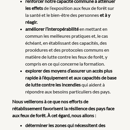
renforcer notre capacité commune à atténuer
les effets
de l’exposition aux feux de forêt sur
la santé et le bien-être des personnes
et à y
réagir.
améliorer l’interopérabilité
en mettant en
commun les meilleures pratiques et, le cas
échéant, en établissant des capacités, des
procédures et des protocoles communs en
matière de lutte contre les feux de forêt, y
compris en ce qui concerne la formation.
explorer des moyens d’assurer un accès plus
rapide à l’équipement et aux capacités de base
de lutte contre les incendies
qui aident à
répondre aux besoins particuliers des pays.
Nous veillerons à ce que nos efforts de
rétablissement favorisent la résilience des pays face
aux feux de forêt. À cet égard, nous allons :
déterminer les zones qui nécessitent des