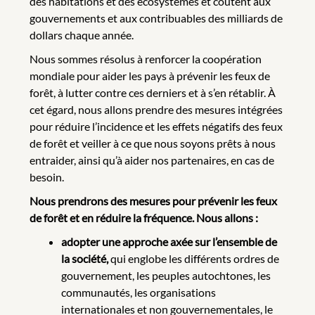
des habitations et des écosystèmes et coûtent aux
gouvernements et aux contribuables des milliards de
dollars chaque année.
Nous sommes résolus à renforcer la coopération
mondiale pour aider les pays à prévenir les feux de
forêt, à lutter contre ces derniers et à s’en rétablir. À
cet égard, nous allons prendre des mesures intégrées
pour réduire l’incidence et les effets négatifs des feux
de forêt et veiller à ce que nous soyons prêts à nous
entraider, ainsi qu’à aider nos partenaires, en cas de
besoin.
Nous prendrons des mesures pour prévenir les feux
de forêt et en réduire la fréquence. Nous allons :
adopter une approche axée sur l’ensemble de
la société,
qui englobe les différents ordres de
gouvernement, les peuples autochtones, les
communautés, les organisations
internationales et non gouvernementales, le