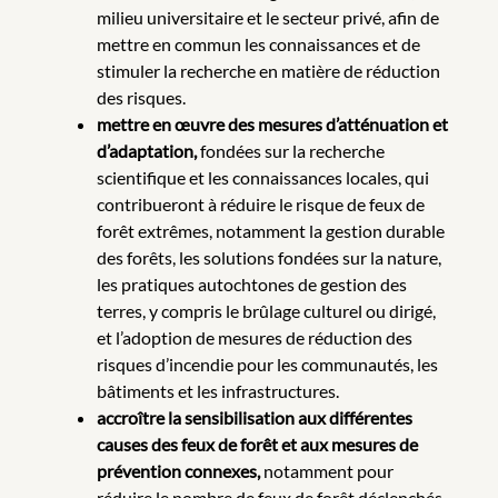
milieu universitaire et le secteur privé, afin de
mettre en commun les connaissances et de
stimuler la recherche en matière de réduction
des risques.
mettre en œuvre des mesures d’atténuation et
d’adaptation,
fondées sur la recherche
scientifique et les connaissances locales, qui
contribueront à réduire le risque de feux de
forêt extrêmes, notamment la gestion durable
des forêts, les solutions fondées sur la nature,
les pratiques autochtones de gestion des
terres, y compris le brûlage culturel ou dirigé,
et l’adoption de mesures de réduction des
risques d’incendie pour les communautés, les
bâtiments et les infrastructures.
accroître la sensibilisation aux différentes
causes des feux de forêt et aux mesures de
prévention connexes,
notamment pour
réduire le nombre de feux de forêt déclenchés