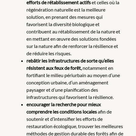
efforts de rétablissement actifs
et celles où la
régénération naturelle est la meilleure
solution, en prenant des mesures qui
favorisent la diversité biologique et
contribuent au rétablissement de la nature et
en mettant en œuvre des solutions fondées
sur la nature afin de renforcer la résilience et
de réduire les risques.
rebâtir les infrastructures de sorte qu’elles
résistent aux feux de forêt,
notamment en
fortifiant le milieu périurbain au moyen d’une
conception urbaine, d’un aménagement
paysager et d’une planification des
infrastructures qui favorisent la résilience.
encourager la recherche pour mieux
comprendre les conditions locales
afin de
soutenir et d’intensifier les efforts de
restauration écologique, trouver les meilleures
méthodes de gestion durable des forêts afin de