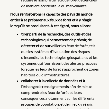
de manière accidentelle ou malveillante.
Nous renforcerons la capacité des pays du monde
entier à se préparer aux feux de forêt et à y réagir
lorsqu’ils se produisent. À cet égard, nous allons :
tirer parti de la recherche, des outils et des
technologies qui permettent de prévoir, de
détecter et de surveiller
les feux de forêt, tels
que les systèmes d’évaluation des risques
d’incendie, les technologies géospatiales et les
systèmes qui fournissent des alertes précoces
lorsque les feux de forêt s’approchent de zones
habitées ou d’infrastructures.
collaborer à la collecte de données et à
l’échange de renseignements
afin de mieux
comprendre les feux de forêt et leurs
conséquences, notamment sur les différents
groupes de population, et de mieux y réagir.