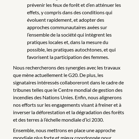
prévenir les feux de forêt et d’en atténuer les
effets, y compris dans des conditions qui
évoluent rapidement, et adopter des
approches communautaires axées sur
l’ensemble de la société qui intègrent les
pratiques locales et, dans la mesure du
possible, les pratiques autochtones, et qui
favorisent la participation des femmes.
Nous rechercherons des synergies avec les travaux
que mène actuellement le G20. De plus, les
signataires intéressés collaboreront dans le cadre de
tribunes telles que le Centre mondial de gestion des
incendies des Nations Unies. Enfin, nous alignerons
nos efforts sur les engagements visant à freiner et à
inverser la déforestation et la dégradation des forêts
et des terres à l’échelle mondiale d’ici 2030.
Ensemble, nous mettrons en place une approche
mondiale plus forte et mieux coordonnée pour