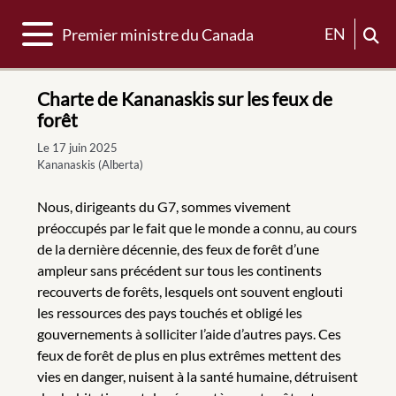
Basculer la navigation
EN
Premier ministre du Canada
Charte de Kananaskis sur les feux de
forêt
Le 17 juin 2025
Kananaskis (Alberta)
Nous, dirigeants du G7, sommes vivement
préoccupés par le fait que le monde a connu, au cours
de la dernière décennie, des feux de forêt d’une
ampleur sans précédent sur tous les continents
recouverts de forêts, lesquels ont souvent englouti
les ressources des pays touchés et obligé les
gouvernements à solliciter l’aide d’autres pays. Ces
feux de forêt de plus en plus extrêmes mettent des
vies en danger, nuisent à la santé humaine, détruisent