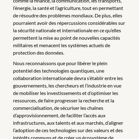
comme la finance, la communication, les transports,
l’énergie, la santé et l’agriculture, tout en permettant
de résoudre des problèmes mondiaux. De plus, elles
pourraient avoir des répercussions considérables sur
la sécurité nationale et internationale en ce qu’elles
permettent la mise au point de nouvelles capacités
militaires et menacent les systèmes actuels de
protection des données.
Nous reconnaissons que pour libérer le plein
potentiel des technologies quantiques, une
collaboration internationale devra s’établir entre les
gouvernements, les chercheurs et l’industrie en vue
de mobiliser les investissements et d’optimiser les
ressources, de faire progresser la recherche et la
commercialisation, de sécuriser les chaînes
d’approvisionnement, de faciliter l’accès aux
infrastructures, aux talents et aux marchés, d’aligner
l’adoption de ces technologies sur des valeurs et des
intérêts communs et de créer un écosystème de