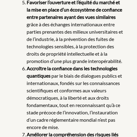
Favoriser l’ouverture et l’équité du marché et
la mise en place d’un écosystème de confiance
entre partenaires ayant des vues similaires
grâce à des échanges internationaux entre
parties prenantes des milieux universitaires et
de l’industrie, à la prévention des fuites de
technologies sensibles, à la protection des
droits de propriété intellectuelle et à la
promotion d’une plus grande interopérabilité.
Accroître la confiance dans les technologies
quantiques
par le biais de dialogues publics et
internationaux, fondés sur les connaissances
scientifiques et conformes aux valeurs
démocratiques, à la liberté et aux droits
fondamentaux, tout en reconnaissant qu’à ce
stade précoce de l’innovation, l’instauration
d’un cadre réglementaire mondial n’est pas
encore de mise.
Améliorer la compréhension des risques liés