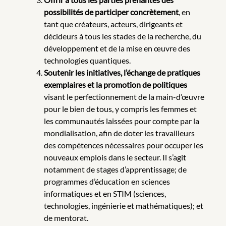
possibilités de participer concrètement
, en
tant que créateurs, acteurs, dirigeants et
décideurs à tous les stades de la recherche, du
développement et de la mise en œuvre des
technologies quantiques.
Soutenir les initiatives, l’échange de pratiques
exemplaires et la promotion de politiques
visant le perfectionnement de la main-d’œuvre
pour le bien de tous, y compris les femmes et
les communautés laissées pour compte par la
mondialisation, afin de doter les travailleurs
des compétences nécessaires pour occuper les
nouveaux emplois dans le secteur. Il s’agit
notamment de stages d’apprentissage; de
programmes d’éducation en sciences
informatiques et en STIM (sciences,
technologies, ingénierie et mathématiques); et
de mentorat.