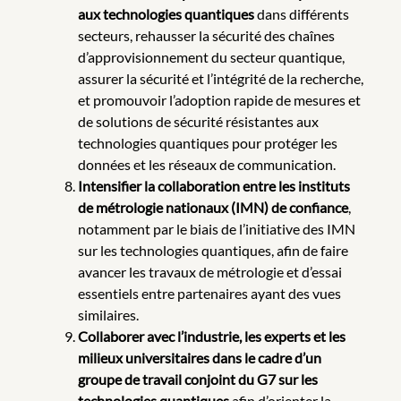
aux technologies quantiques
dans différents
secteurs, rehausser la sécurité des chaînes
d’approvisionnement du secteur quantique,
assurer la sécurité et l’intégrité de la recherche,
et promouvoir l’adoption rapide de mesures et
de solutions de sécurité résistantes aux
technologies quantiques pour protéger les
données et les réseaux de communication.
Intensifier la collaboration entre les instituts
de métrologie nationaux (IMN) de confiance
,
notamment par le biais de l’initiative des IMN
sur les technologies quantiques, afin de faire
avancer les travaux de métrologie et d’essai
essentiels entre partenaires ayant des vues
similaires.
Collaborer avec l’industrie, les experts et les
milieux universitaires dans le cadre d’un
groupe de travail conjoint du G7 sur les
technologies quantiques
afin d’orienter la