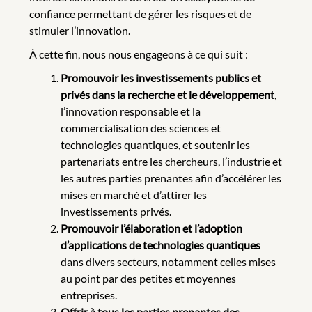
confiance permettant de gérer les risques et de
stimuler l’innovation.
À cette fin, nous nous engageons à ce qui suit :
Promouvoir les investissements publics et
privés dans la recherche et le développement
,
l’innovation responsable et la
commercialisation des sciences et
technologies quantiques, et soutenir les
partenariats entre les chercheurs, l’industrie et
les autres parties prenantes afin d’accélérer les
mises en marché et d’attirer les
investissements privés.
Promouvoir l’élaboration et l’adoption
d’applications de technologies quantiques
dans divers secteurs, notamment celles mises
au point par des petites et moyennes
entreprises.
Offrir à tous les parties prenantes des