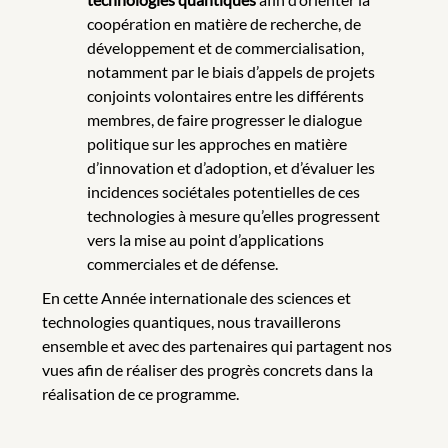
coopération en matière de recherche, de
développement et de commercialisation,
notamment par le biais d’appels de projets
conjoints volontaires entre les différents
membres, de faire progresser le dialogue
politique sur les approches en matière
d’innovation et d’adoption, et d’évaluer les
incidences sociétales potentielles de ces
technologies à mesure qu’elles progressent
vers la mise au point d’applications
commerciales et de défense.
En cette Année internationale des sciences et
technologies quantiques, nous travaillerons
ensemble et avec des partenaires qui partagent nos
vues afin de réaliser des progrès concrets dans la
réalisation de ce programme.