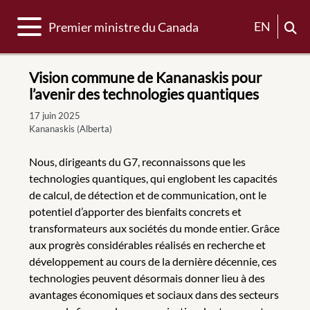
Basculer la navigation
EN
Premier ministre du Canada
Vision commune de Kananaskis pour
l’avenir des technologies quantiques
17 juin 2025
Kananaskis (Alberta)
Nous, dirigeants du G7, reconnaissons que les
technologies quantiques, qui englobent les capacités
de calcul, de détection et de communication, ont le
potentiel d’apporter des bienfaits concrets et
transformateurs aux sociétés du monde entier. Grâce
aux progrès considérables réalisés en recherche et
développement au cours de la dernière décennie, ces
technologies peuvent désormais donner lieu à des
avantages économiques et sociaux dans des secteurs