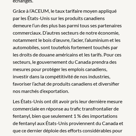
échanges.
Grâce à l’ACEUM, le taux tarifaire moyen appliqué
par les États-Unis sur les produits canadiens
demeure l’un des plus bas parmi tous ses partenaires
commerciaux. D’autres secteurs de notre économie,
notamment le bois d’œuvre, l’acier, l’aluminium et les
automobiles, sont toutefois fortement touchés par
les droits de douane américains et les tarifs. Pour ces
secteurs, le gouvernement du Canada prendra des
mesures pour protéger les emplois canadiens,
investir dans la compétitivité de nos industries,
favoriser l’achat de produits canadiens et diversifier
nos marchés d’exportation.
Les États-Unis ont dit avoir pris leur dernière mesure
commerciale en réponse au trafic transfrontalier de
fentanyl, bien que seulement 1 % des importations
de fentanyl aux États-Unis proviennent du Canada et
que ce dernier déploie des efforts considérables pour