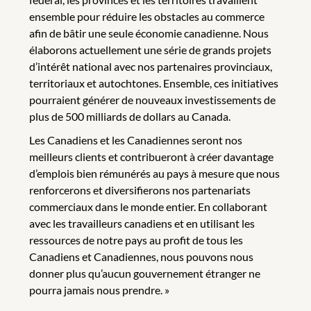
ensemble pour réduire les obstacles au commerce
afin de bâtir une seule économie canadienne. Nous
élaborons actuellement une série de grands projets
d’intérêt national avec nos partenaires provinciaux,
territoriaux et autochtones. Ensemble, ces initiatives
pourraient générer de nouveaux investissements de
plus de 500 milliards de dollars au Canada.
Les Canadiens et les Canadiennes seront nos
meilleurs clients et contribueront à créer davantage
d’emplois bien rémunérés au pays à mesure que nous
renforcerons et diversifierons nos partenariats
commerciaux dans le monde entier. En collaborant
avec les travailleurs canadiens et en utilisant les
ressources de notre pays au profit de tous les
Canadiens et Canadiennes, nous pouvons nous
donner plus qu’aucun gouvernement étranger ne
pourra jamais nous prendre. »