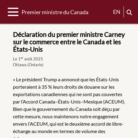
Basculer la navigation
EN
Premier ministre du Canada
Déclaration du premier ministre Carney
sur le commerce entre le Canada et les
États-Unis
er
Le 1
août 2025
Ottawa (Ontario)
« Le président Trump a annoncé que les États-Unis
porteraient à 35 % leurs droits de douane sur les
exportations canadiennes qui ne sont pas couvertes
par l’Accord Canada–États-Unis–Mexique (ACEUM).
Bien que le gouvernement du Canada soit déçu par
cette mesure, nous maintenons notre engagement
envers l’ACEUM, qui est le deuxième accord de libre-
échange au monde en termes de volume des