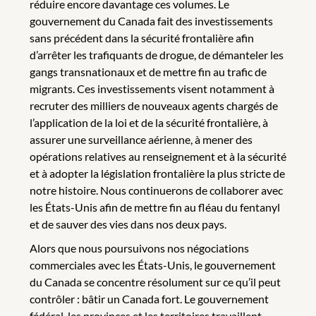
réduire encore davantage ces volumes. Le
gouvernement du Canada fait des investissements
sans précédent dans la sécurité frontalière afin
d’arrêter les trafiquants de drogue, de démanteler les
gangs transnationaux et de mettre fin au trafic de
migrants. Ces investissements visent notamment à
recruter des milliers de nouveaux agents chargés de
l’application de la loi et de la sécurité frontalière, à
assurer une surveillance aérienne, à mener des
opérations relatives au renseignement et à la sécurité
et à adopter la législation frontalière la plus stricte de
notre histoire. Nous continuerons de collaborer avec
les États-Unis afin de mettre fin au fléau du fentanyl
et de sauver des vies dans nos deux pays.
Alors que nous poursuivons nos négociations
commerciales avec les États-Unis, le gouvernement
du Canada se concentre résolument sur ce qu’il peut
contrôler : bâtir un Canada fort. Le gouvernement
fédéral, les provinces et les territoires travaillent