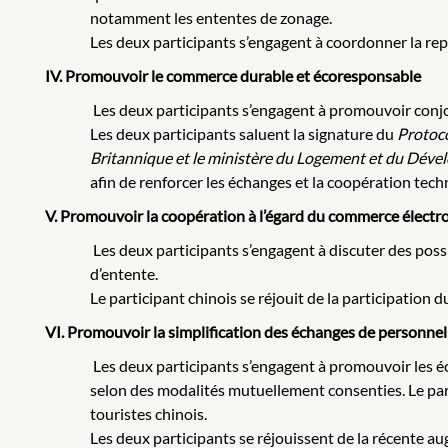
notamment les ententes de zonage.
Les deux participants s’engagent à coordonner la rep
IV. Promouvoir le commerce durable et écoresponsable
Les deux participants s’engagent à promouvoir conj
Les deux participants saluent la signature du
Protoco
Britannique et le ministère du Logement et du Dével
afin de renforcer les échanges et la coopération tech
V. Promouvoir la coopération à l’égard du commerce élect
Les deux participants s’engagent à discuter des poss
d’entente.
Le participant chinois se réjouit de la participation 
VI. Promouvoir la simplification des échanges de personnel
Les deux participants s’engagent à promouvoir les éc
selon des modalités mutuellement consenties. Le part
touristes chinois.
Les deux participants se réjouissent de la récente a