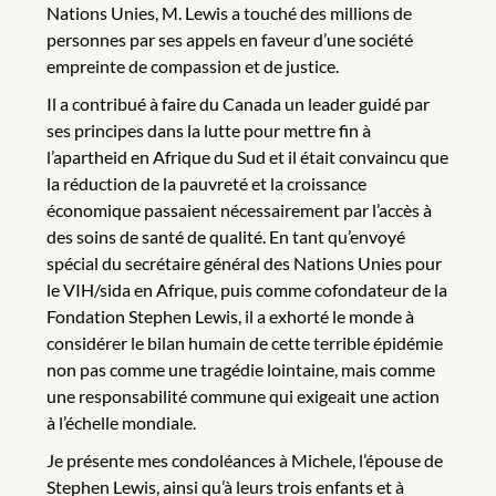
Nations Unies, M. Lewis a touché des millions de
personnes par ses appels en faveur d’une société
empreinte de compassion et de justice.
Il a contribué à faire du Canada un leader guidé par
ses principes dans la lutte pour mettre fin à
l’apartheid en Afrique du Sud et il était convaincu que
la réduction de la pauvreté et la croissance
économique passaient nécessairement par l’accès à
des soins de santé de qualité. En tant qu’envoyé
spécial du secrétaire général des Nations Unies pour
le VIH/sida en Afrique, puis comme cofondateur de la
Fondation Stephen Lewis, il a exhorté le monde à
considérer le bilan humain de cette terrible épidémie
non pas comme une tragédie lointaine, mais comme
une responsabilité commune qui exigeait une action
à l’échelle mondiale.
Je présente mes condoléances à Michele, l’épouse de
Stephen Lewis, ainsi qu’à leurs trois enfants et à