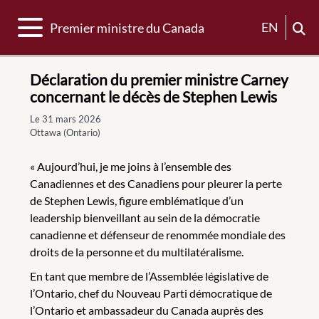
Basculer la navigation
EN
Premier ministre du Canada
Déclaration du premier ministre Carney
concernant le décès de Stephen Lewis
Le 31 mars 2026
Ottawa (Ontario)
« Aujourd’hui, je me joins à l’ensemble des
Canadiennes et des Canadiens pour pleurer la perte
de Stephen Lewis, figure emblématique d’un
leadership bienveillant au sein de la démocratie
canadienne et défenseur de renommée mondiale des
droits de la personne et du multilatéralisme.
En tant que membre de l’Assemblée législative de
l’Ontario, chef du Nouveau Parti démocratique de
l’Ontario et ambassadeur du Canada auprès des