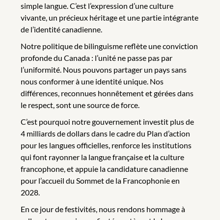
simple langue. C’est l’expression d’une culture
vivante, un précieux héritage et une partie intégrante
de l’identité canadienne.
Notre politique de bilinguisme reflète une conviction
profonde du Canada : l’unité ne passe pas par
l’uniformité. Nous pouvons partager un pays sans
nous conformer à une identité unique. Nos
différences, reconnues honnêtement et gérées dans
le respect, sont une source de force.
C’est pourquoi notre gouvernement investit plus de
4 milliards de dollars dans le cadre du Plan d’action
pour les langues officielles, renforce les institutions
qui font rayonner la langue française et la culture
francophone, et appuie la candidature canadienne
pour l’accueil du Sommet de la Francophonie en
2028.
En ce jour de festivités, nous rendons hommage à