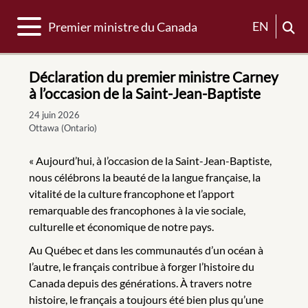
Basculer la navigation
EN
Premier ministre du Canada
Déclaration du premier ministre Carney
à l’occasion de la Saint-Jean-Baptiste
24 juin 2026
Ottawa (Ontario)
« Aujourd’hui, à l’occasion de la Saint-Jean-Baptiste,
nous célébrons la beauté de la langue française, la
vitalité de la culture francophone et l’apport
remarquable des francophones à la vie sociale,
culturelle et économique de notre pays.
Au Québec et dans les communautés d’un océan à
l’autre, le français contribue à forger l’histoire du
Canada depuis des générations. À travers notre
histoire, le français a toujours été bien plus qu’une