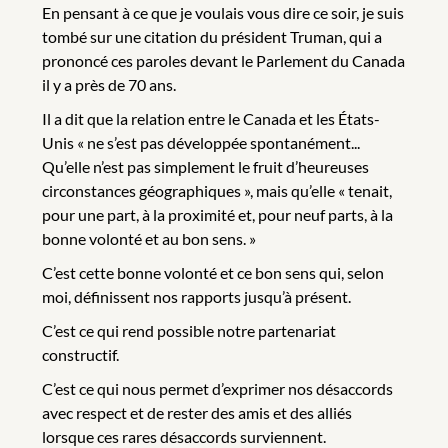
En pensant à ce que je voulais vous dire ce soir, je suis
tombé sur une citation du président Truman, qui a
prononcé ces paroles devant le Parlement du Canada
il y a près de 70 ans.
Il a dit que la relation entre le Canada et les États-
Unis « ne s’est pas développée spontanément...
Qu’elle n’est pas simplement le fruit d’heureuses
circonstances géographiques », mais qu’elle « tenait,
pour une part, à la proximité et, pour neuf parts, à la
bonne volonté et au bon sens. »
C’est cette bonne volonté et ce bon sens qui, selon
moi, définissent nos rapports jusqu’à présent.
C’est ce qui rend possible notre partenariat
constructif.
C’est ce qui nous permet d’exprimer nos désaccords
avec respect et de rester des amis et des alliés
lorsque ces rares désaccords surviennent.