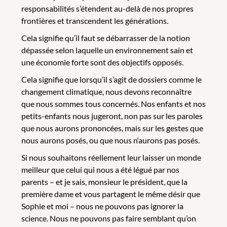
responsabilités s’étendent au-delà de nos propres
frontières et transcendent les générations.
Cela signifie qu’il faut se débarrasser de la notion
dépassée selon laquelle un environnement sain et
une économie forte sont des objectifs opposés.
Cela signifie que lorsqu’il s’agit de dossiers comme le
changement climatique, nous devons reconnaître
que nous sommes tous concernés. Nos enfants et nos
petits-enfants nous jugeront, non pas sur les paroles
que nous aurons prononcées, mais sur les gestes que
nous aurons posés, ou que nous n‘aurons pas posés.
Si nous souhaitons réellement leur laisser un monde
meilleur que celui qui nous a été légué par nos
parents – et je sais, monsieur le président, que la
première dame et vous partagent le même désir que
Sophie et moi – nous ne pouvons pas ignorer la
science. Nous ne pouvons pas faire semblant qu’on