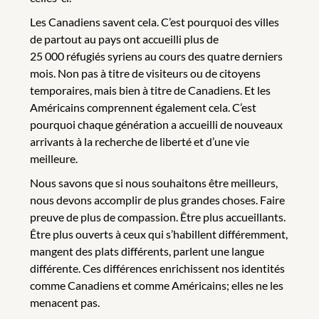
Les Canadiens savent cela. C’est pourquoi des villes
de partout au pays ont accueilli plus de
25 000 réfugiés syriens au cours des quatre derniers
mois. Non pas à titre de visiteurs ou de citoyens
temporaires, mais bien à titre de Canadiens. Et les
Américains comprennent également cela. C’est
pourquoi chaque génération a accueilli de nouveaux
arrivants à la recherche de liberté et d’une vie
meilleure.
Nous savons que si nous souhaitons être meilleurs,
nous devons accomplir de plus grandes choses. Faire
preuve de plus de compassion. Être plus accueillants.
Être plus ouverts à ceux qui s’habillent différemment,
mangent des plats différents, parlent une langue
différente. Ces différences enrichissent nos identités
comme Canadiens et comme Américains; elles ne les
menacent pas.