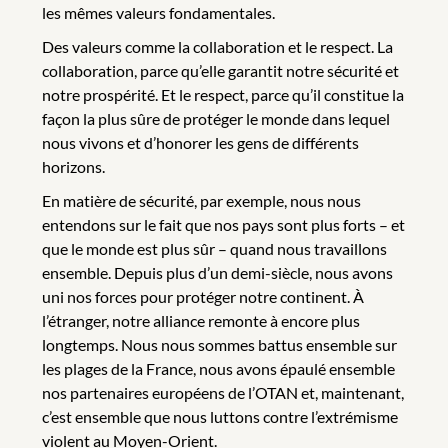
les mêmes valeurs fondamentales.
Des valeurs comme la collaboration et le respect. La
collaboration, parce qu’elle garantit notre sécurité et
notre prospérité. Et le respect, parce qu’il constitue la
façon la plus sûre de protéger le monde dans lequel
nous vivons et d’honorer les gens de différents
horizons.
En matière de sécurité, par exemple, nous nous
entendons sur le fait que nos pays sont plus forts – et
que le monde est plus sûr – quand nous travaillons
ensemble. Depuis plus d’un demi-siècle, nous avons
uni nos forces pour protéger notre continent. À
l’étranger, notre alliance remonte à encore plus
longtemps. Nous nous sommes battus ensemble sur
les plages de la France, nous avons épaulé ensemble
nos partenaires européens de l’OTAN et, maintenant,
c’est ensemble que nous luttons contre l’extrémisme
violent au Moyen-Orient.