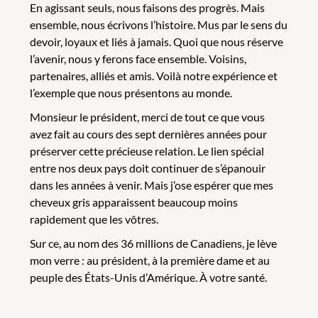
En agissant seuls, nous faisons des progrès. Mais
ensemble, nous écrivons l’histoire. Mus par le sens du
devoir, loyaux et liés à jamais. Quoi que nous réserve
l’avenir, nous y ferons face ensemble. Voisins,
partenaires, alliés et amis. Voilà notre expérience et
l’exemple que nous présentons au monde.
Monsieur le président, merci de tout ce que vous
avez fait au cours des sept dernières années pour
préserver cette précieuse relation. Le lien spécial
entre nos deux pays doit continuer de s’épanouir
dans les années à venir. Mais j’ose espérer que mes
cheveux gris apparaissent beaucoup moins
rapidement que les vôtres.
Sur ce, au nom des 36 millions de Canadiens, je lève
mon verre : au président, à la première dame et au
peuple des États-Unis d’Amérique. À votre santé.