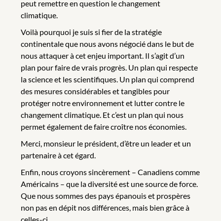
peut remettre en question le changement
climatique.
Voilà pourquoi je suis si fier de la stratégie
continentale que nous avons négocié dans le but de
nous attaquer à cet enjeu important. Il s’agit d’un
plan pour faire de vrais progrès. Un plan qui respecte
la science et les scientifiques. Un plan qui comprend
des mesures considérables et tangibles pour
protéger notre environnement et lutter contre le
changement climatique. Et c’est un plan qui nous
permet également de faire croître nos économies.
Merci, monsieur le président, d’être un leader et un
partenaire à cet égard.
Enfin, nous croyons sincèrement – Canadiens comme
Américains – que la diversité est une source de force.
Que nous sommes des pays épanouis et prospères
non pas en dépit nos différences, mais bien grâce à
celles-ci.