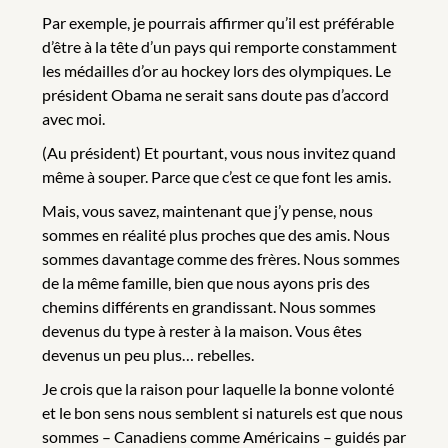
Par exemple, je pourrais affirmer qu’il est préférable
d’être à la tête d’un pays qui remporte constamment
les médailles d’or au hockey lors des olympiques. Le
président Obama ne serait sans doute pas d’accord
avec moi.
(Au président) Et pourtant, vous nous invitez quand
même à souper. Parce que c’est ce que font les amis.
Mais, vous savez, maintenant que j’y pense, nous
sommes en réalité plus proches que des amis. Nous
sommes davantage comme des frères. Nous sommes
de la même famille, bien que nous ayons pris des
chemins différents en grandissant. Nous sommes
devenus du type à rester à la maison. Vous êtes
devenus un peu plus… rebelles.
Je crois que la raison pour laquelle la bonne volonté
et le bon sens nous semblent si naturels est que nous
sommes – Canadiens comme Américains – guidés par