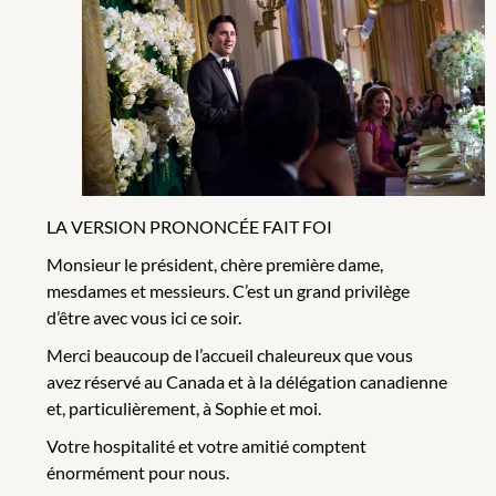
LA VERSION PRONONCÉE FAIT FOI
Monsieur le président, chère première dame,
mesdames et messieurs. C’est un grand privilège
d’être avec vous ici ce soir.
Merci beaucoup de l’accueil chaleureux que vous
avez réservé au Canada et à la délégation canadienne
et, particulièrement, à Sophie et moi.
Votre hospitalité et votre amitié comptent
énormément pour nous.