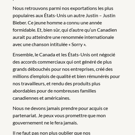
Nous retrouvons parmi nos exportations les plus
populaires aux États-Unis un autre Justin – Justin
Bieber. Ce jeune homme a connu une année
formidable. Et, bien sûr, qui d’autre qu’un Canadien
aurait pu atteindre une renommée internationale
avec une chanson intitulée « Sorry ».
Ensemble, le Canada et les États-Unis ont négocié
des accords commerciaux qui ont généré de plus
grands débouchés pour nos entreprises, créé des
millions d’emplois de qualité et bien rémunérés pour
nos travailleurs, et rendu des produits plus
abordables pour de nombreuses familles
canadiennes et américaines.
Nous ne devons jamais prendre pour acquis ce
partenariat. Je peux vous promettre que mon
gouvernement ne le fera jamais.
Il ne faut pas non plus oublier que nos