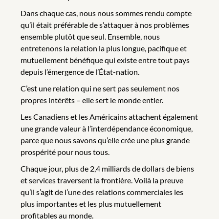
Dans chaque cas, nous nous sommes rendu compte
qu’il était préférable de s’attaquer à nos problèmes
ensemble plutôt que seul. Ensemble, nous
entretenons la relation la plus longue, pacifique et
mutuellement bénéfique qui existe entre tout pays
depuis l’émergence de l’État-nation.
C’est une relation qui ne sert pas seulement nos
propres intérêts – elle sert le monde entier.
Les Canadiens et les Américains attachent également
une grande valeur à l’interdépendance économique,
parce que nous savons qu’elle crée une plus grande
prospérité pour nous tous.
Chaque jour, plus de 2,4 milliards de dollars de biens
et services traversent la frontière. Voilà la preuve
qu’il s’agit de l’une des relations commerciales les
plus importantes et les plus mutuellement
profitables au monde.