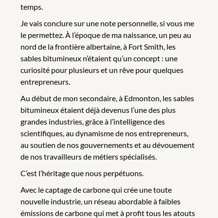
temps.
Je vais conclure sur une note personnelle, si vous me
le permettez. À l’époque de ma naissance, un peu au
nord de la frontière albertaine, à Fort Smith, les
sables bitumineux n’étaient qu’un concept : une
curiosité pour plusieurs et un rêve pour quelques
entrepreneurs.
Au début de mon secondaire, à Edmonton, les sables
bitumineux étaient déjà devenus l’une des plus
grandes industries, grâce à l’intelligence des
scientifiques, au dynamisme de nos entrepreneurs,
au soutien de nos gouvernements et au dévouement
de nos travailleurs de métiers spécialisés.
C’est l’héritage que nous perpétuons.
Avec le captage de carbone qui crée une toute
nouvelle industrie, un réseau abordable à faibles
émissions de carbone qui met à profit tous les atouts