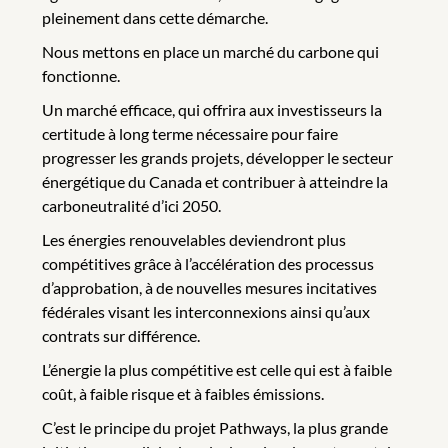
pleinement dans cette démarche.
Nous mettons en place un marché du carbone qui
fonctionne.
Un marché efficace, qui offrira aux investisseurs la
certitude à long terme nécessaire pour faire
progresser les grands projets, développer le secteur
énergétique du Canada et contribuer à atteindre la
carboneutralité d’ici 2050.
Les énergies renouvelables deviendront plus
compétitives grâce à l’accélération des processus
d’approbation, à de nouvelles mesures incitatives
fédérales visant les interconnexions ainsi qu’aux
contrats sur différence.
L’énergie la plus compétitive est celle qui est à faible
coût, à faible risque et à faibles émissions.
C’est le principe du projet Pathways, la plus grande