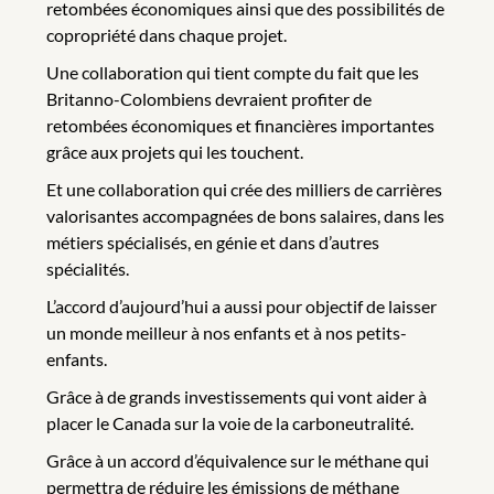
retombées économiques ainsi que des possibilités de
copropriété dans chaque projet.
Une collaboration qui tient compte du fait que les
Britanno-Colombiens devraient profiter de
retombées économiques et financières importantes
grâce aux projets qui les touchent.
Et une collaboration qui crée des milliers de carrières
valorisantes accompagnées de bons salaires, dans les
métiers spécialisés, en génie et dans d’autres
spécialités.
L’accord d’aujourd’hui a aussi pour objectif de laisser
un monde meilleur à nos enfants et à nos petits-
enfants.
Grâce à de grands investissements qui vont aider à
placer le Canada sur la voie de la carboneutralité.
Grâce à un accord d’équivalence sur le méthane qui
permettra de réduire les émissions de méthane