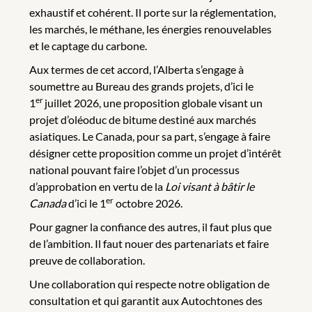
exhaustif et cohérent. Il porte sur la réglementation,
les marchés, le méthane, les énergies renouvelables
et le captage du carbone.
Aux termes de cet accord, l’Alberta s’engage à
soumettre au Bureau des grands projets, d’ici le
er
1
juillet 2026, une proposition globale visant un
projet d’oléoduc de bitume destiné aux marchés
asiatiques. Le Canada, pour sa part, s’engage à faire
désigner cette proposition comme un projet d’intérêt
national pouvant faire l’objet d’un processus
d’approbation en vertu de la
Loi visant à bâtir le
er
Canada
d’ici le 1
octobre 2026.
Pour gagner la confiance des autres, il faut plus que
de l’ambition. Il faut nouer des partenariats et faire
preuve de collaboration.
Une collaboration qui respecte notre obligation de
consultation et qui garantit aux Autochtones des