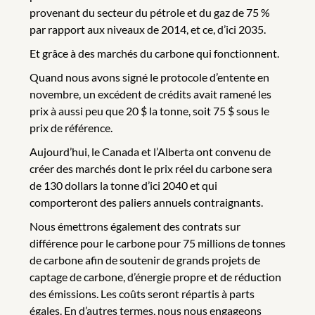
provenant du secteur du pétrole et du gaz de 75 %
par rapport aux niveaux de 2014, et ce, d’ici 2035.
Et grâce à des marchés du carbone qui fonctionnent.
Quand nous avons signé le protocole d’entente en
novembre, un excédent de crédits avait ramené les
prix à aussi peu que 20 $ la tonne, soit 75 $ sous le
prix de référence.
Aujourd’hui, le Canada et l’Alberta ont convenu de
créer des marchés dont le prix réel du carbone sera
de 130 dollars la tonne d’ici 2040 et qui
comporteront des paliers annuels contraignants.
Nous émettrons également des contrats sur
différence pour le carbone pour 75 millions de tonnes
de carbone afin de soutenir de grands projets de
captage de carbone, d’énergie propre et de réduction
des émissions. Les coûts seront répartis à parts
égales. En d’autres termes, nous nous engageons