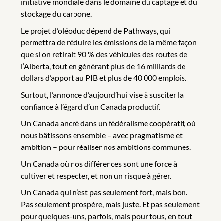
initiative mondiale dans le domaine du captage et du
stockage du carbone.
Le projet d’oléoduc dépend de Pathways, qui
permettra de réduire les émissions de la même façon
que si on retirait 90 % des véhicules des routes de
l’Alberta, tout en générant plus de 16 milliards de
dollars d’apport au PIB et plus de 40 000 emplois.
Surtout, l’annonce d’aujourd’hui vise à susciter la
confiance à l’égard d’un Canada productif.
Un Canada ancré dans un fédéralisme coopératif, où
nous bâtissons ensemble – avec pragmatisme et
ambition – pour réaliser nos ambitions communes.
Un Canada où nos différences sont une force à
cultiver et respecter, et non un risque à gérer.
Un Canada qui n’est pas seulement fort, mais bon.
Pas seulement prospère, mais juste. Et pas seulement
pour quelques-uns, parfois, mais pour tous, en tout