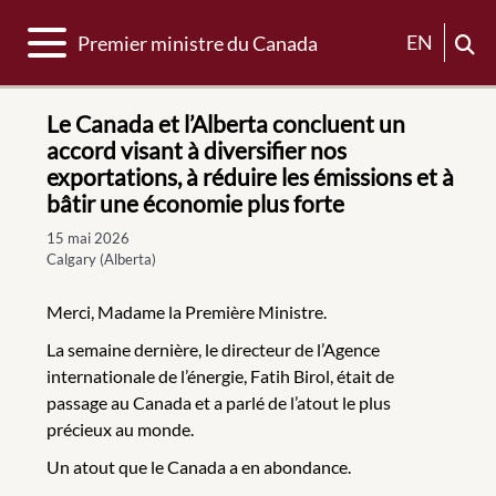
Basculer la navigation
EN
Premier ministre du Canada
Le Canada et l’Alberta concluent un
accord visant à diversifier nos
exportations, à réduire les émissions et à
bâtir une économie plus forte
15 mai 2026
Calgary (Alberta)
Merci, Madame la Première Ministre.
La semaine dernière, le directeur de l’Agence
internationale de l’énergie, Fatih Birol, était de
passage au Canada et a parlé de l’atout le plus
précieux au monde.
Un atout que le Canada a en abondance.