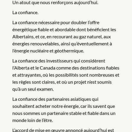
Un atout que nous renforçons aujourd’hui.
La confiance.
La confiance nécessaire pour doubler l’offre
énergétique fiable et abordable dont bénéficient les
Albertains, et ce, en recourant au gaz naturel, aux
énergies renouvelables, ainsi qu’éventuellement à
l’énergie nucléaire et géothermique.
La confiance des investisseurs qui considèrent
l’Alberta et le Canada comme des destinations fiables
et attrayantes, où les possibilités sont nombreuses et
les règles sont claires, et où un projet n’est soumis
qu’à un seul examen.
La confiance des partenaires asiatiques qui
souhaitent acheter notre énergie, car ils savent que
nous sommes un partenaire stable et fiable dans un
monde loin de l’être.
L’accord de mise en œuvre annoncé aujourd’hui est