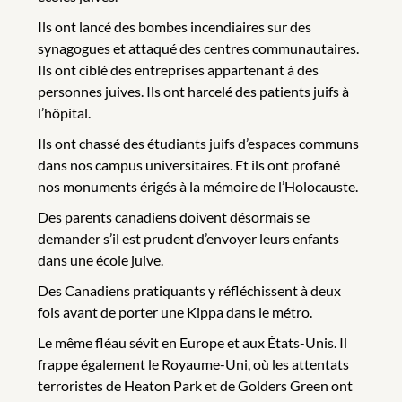
Ils ont lancé des bombes incendiaires sur des
synagogues et attaqué des centres communautaires.
Ils ont ciblé des entreprises appartenant à des
personnes juives. Ils ont harcelé des patients juifs à
l’hôpital.
Ils ont chassé des étudiants juifs d’espaces communs
dans nos campus universitaires. Et ils ont profané
nos monuments érigés à la mémoire de l’Holocauste.
Des parents canadiens doivent désormais se
demander s’il est prudent d’envoyer leurs enfants
dans une école juive.
Des Canadiens pratiquants y réfléchissent à deux
fois avant de porter une Kippa dans le métro.
Le même fléau sévit en Europe et aux États-Unis. Il
frappe également le Royaume-Uni, où les attentats
terroristes de Heaton Park et de Golders Green ont