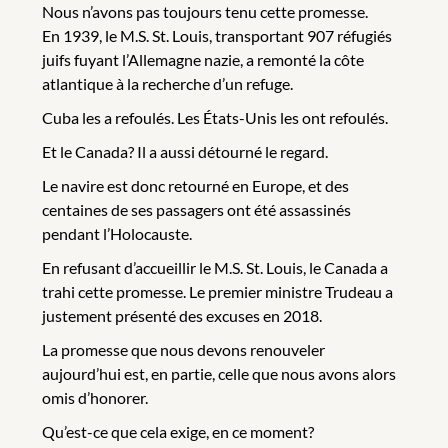
Nous n’avons pas toujours tenu cette promesse.
En 1939, le M.S. St. Louis, transportant 907 réfugiés
juifs fuyant l’Allemagne nazie, a remonté la côte
atlantique à la recherche d’un refuge.
Cuba les a refoulés. Les États-Unis les ont refoulés.
Et le Canada? Il a aussi détourné le regard.
Le navire est donc retourné en Europe, et des
centaines de ses passagers ont été assassinés
pendant l’Holocauste.
En refusant d’accueillir le M.S. St. Louis, le Canada a
trahi cette promesse. Le premier ministre Trudeau a
justement présenté des excuses en 2018.
La promesse que nous devons renouveler
aujourd’hui est, en partie, celle que nous avons alors
omis d’honorer.
Qu’est-ce que cela exige, en ce moment?