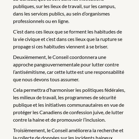
publiques, sur les lieux de travail, sur les campus,
dans les services publics, au sein d’organismes
professionnels ou en ligne.
C’est dans ces lieux que se forment les habitudes de
la vie civique et c’est dans ces lieux que la rupture se
propage si ces habitudes viennent à se briser.
Deuxièmement, le Conseil coordonnera une
approche pangouvernementale pour lutter contre
l’antisémitisme, car cette lutte est une responsabilité
que nous devons tous assumer.
Cela permettra d’harmoniser les politiques fédérales,
les milieux de travail, les programmes de sécurité
publique et les initiatives communautaires en vue de
protéger les Canadiens de confession juive, de lutter
contre la haine et de promouvoir l’inclusion.
Troisièmement, le Conseil améliorera la recherche et
la collecte de données sur les incidents haineux.