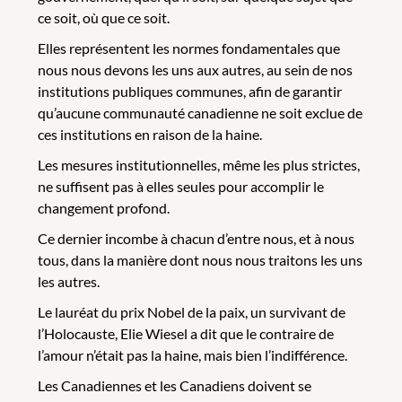
ce soit, où que ce soit.
Elles représentent les normes fondamentales que
nous nous devons les uns aux autres, au sein de nos
institutions publiques communes, afin de garantir
qu’aucune communauté canadienne ne soit exclue de
ces institutions en raison de la haine.
Les mesures institutionnelles, même les plus strictes,
ne suffisent pas à elles seules pour accomplir le
changement profond.
Ce dernier incombe à chacun d’entre nous, et à nous
tous, dans la manière dont nous nous traitons les uns
les autres.
Le lauréat du prix Nobel de la paix, un survivant de
l’Holocauste, Elie Wiesel a dit que le contraire de
l’amour n’était pas la haine, mais bien l’indifférence.
Les Canadiennes et les Canadiens doivent se