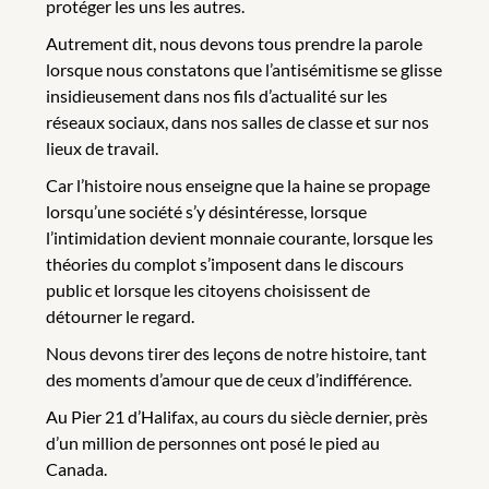
protéger les uns les autres.
Autrement dit, nous devons tous prendre la parole
lorsque nous constatons que l’antisémitisme se glisse
insidieusement dans nos fils d’actualité sur les
réseaux sociaux, dans nos salles de classe et sur nos
lieux de travail.
Car l’histoire nous enseigne que la haine se propage
lorsqu’une société s’y désintéresse, lorsque
l’intimidation devient monnaie courante, lorsque les
théories du complot s’imposent dans le discours
public et lorsque les citoyens choisissent de
détourner le regard.
Nous devons tirer des leçons de notre histoire, tant
des moments d’amour que de ceux d’indifférence.
Au Pier 21 d’Halifax, au cours du siècle dernier, près
d’un million de personnes ont posé le pied au
Canada.