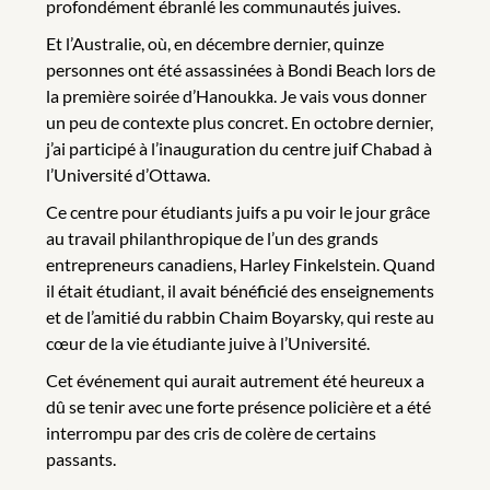
profondément ébranlé les communautés juives.
Et l’Australie, où, en décembre dernier, quinze
personnes ont été assassinées à Bondi Beach lors de
la première soirée d’Hanoukka. Je vais vous donner
un peu de contexte plus concret. En octobre dernier,
j’ai participé à l’inauguration du centre juif Chabad à
l’Université d’Ottawa.
Ce centre pour étudiants juifs a pu voir le jour grâce
au travail philanthropique de l’un des grands
entrepreneurs canadiens, Harley Finkelstein. Quand
il était étudiant, il avait bénéficié des enseignements
et de l’amitié du rabbin Chaim Boyarsky, qui reste au
cœur de la vie étudiante juive à l’Université.
Cet événement qui aurait autrement été heureux a
dû se tenir avec une forte présence policière et a été
interrompu par des cris de colère de certains
passants.