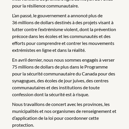
pour la résilience communautaire.
L’an passé, le gouvernement a annoncé plus de
36 millions de dollars destinés à des projets visant à
lutter contre l’extrémisme violent, dont la prévention
précoce dans les écoles et les communautés et des
efforts pour comprendre et contrer les mouvements
extrémistes en ligne et dans la réalité.
En avril dernier, nous nous sommes engagés à verser
75 millions de dollars de plus dans le Programme
pour la sécurité communautaire du Canada pour des
synagogues, des écoles de jour juives, des centres
communautaires et des institutions de toute
confession dont la sécurité est à risque.
Nous travaillons de concert avec les provinces, les
municipalités et nos organismes de renseignement et
d’application de la loi pour coordonner cette
protection.