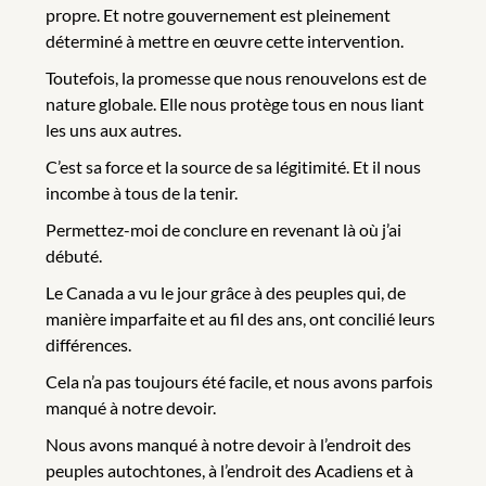
propre. Et notre gouvernement est pleinement
déterminé à mettre en œuvre cette intervention.
Toutefois, la promesse que nous renouvelons est de
nature globale. Elle nous protège tous en nous liant
les uns aux autres.
C’est sa force et la source de sa légitimité. Et il nous
incombe à tous de la tenir.
Permettez-moi de conclure en revenant là où j’ai
débuté.
Le Canada a vu le jour grâce à des peuples qui, de
manière imparfaite et au fil des ans, ont concilié leurs
différences.
Cela n’a pas toujours été facile, et nous avons parfois
manqué à notre devoir.
Nous avons manqué à notre devoir à l’endroit des
peuples autochtones, à l’endroit des Acadiens et à