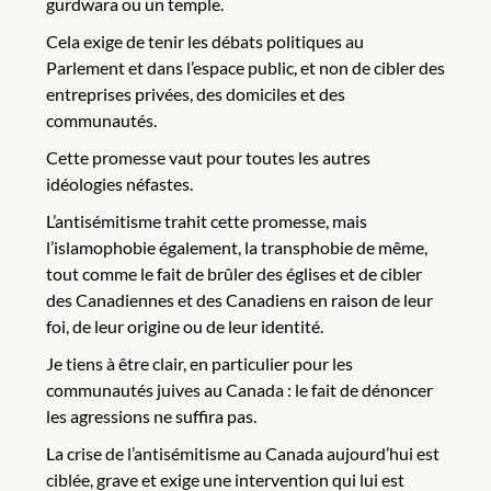
gurdwara ou un temple.
Cela exige de tenir les débats politiques au
Parlement et dans l’espace public, et non de cibler des
entreprises privées, des domiciles et des
communautés.
Cette promesse vaut pour toutes les autres
idéologies néfastes.
L’antisémitisme trahit cette promesse, mais
l’islamophobie également, la transphobie de même,
tout comme le fait de brûler des églises et de cibler
des Canadiennes et des Canadiens en raison de leur
foi, de leur origine ou de leur identité.
Je tiens à être clair, en particulier pour les
communautés juives au Canada : le fait de dénoncer
les agressions ne suffira pas.
La crise de l’antisémitisme au Canada aujourd’hui est
ciblée, grave et exige une intervention qui lui est