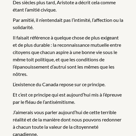
Des siècles plus tard, Aristote a décrit cela comme
étant l’amitié civique.
Par amitié, il n’entendait pas l’intimité, l’affection ou la
solidarité.
Il faisait référence à quelque chose de plus exigeant
et de plus durable : la reconnaissance mutuelle entre
citoyens que chacun aspire à une bonne vie sous le
même toit politique, et que les conditions de
l’épanouissement d’autrui sont les mêmes que les
nôtres.
L’existence du Canada repose sur ce principe.
Et c’est ce principe qui est aujourd’hui mis à l’épreuve
par le fléau de l’antisémitisme.
J’aimerais vous parler aujourd’hui de cette terrible
réalité et de la manière dont nous pouvons redonner
à chacun toute la valeur de la citoyenneté
canadienne.