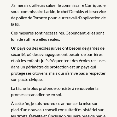
J’aimerais d’ailleurs saluer le commissaire Carrique, le
sous-commissaire Larkin, le chef Demkiw et le service
de police de Toronto pour leur travail d’application de
la loi.
Ces mesures sont nécessaires. Cependant, elles sont
loin de suffire à elles seules.
Un pays où des écoles juives ont besoin de gardes de
sécurité, où des synagogues ont besoin de barrières
et où les enfants juifs fréquentent des écoles recluses
dans un périmètre de protection est un pays qui
protège ses citoyens, mais qui n’arrive pas à respecter
son pacte civique.
La tâche la plus profonde consiste à renouveler la
promesse canadienne en soi.
À cette fin, je suis heureux d’annoncer la mise sur
pied d’un nouveau conseil consultatif ministériel sur
les droits, l’égalité et l’inclusion qui sera présidé par le