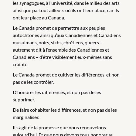
les synagogues, à l’université, dans le milieu des arts
ainsi que partout ailleurs où ils ont leur place, car ils
ont leur place au Canada.
Le Canada promet de permettre aux peuples
autochtones ainsi qu’aux Canadiennes et Canadiens
musulmans, noirs, sikhs, chrétiens, queers –
autrement dit à l’ensemble des Canadiennes et
Canadiens – d’être visiblement eux-mêmes sans
crainte.
Le Canada promet de cultiver les différences, et non
pas de les contrôler.
D’honorer les différences, et non pas de les
supprimer.
De faire cohabiter les différences, et non pas de les
marginaliser.
Il s’agit de la promesse que nous renouvelons
aujourd’hui. Et que nous devons tous honorer au