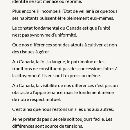
identité ne soit menacé ou réprimé.
Plus encore, il incombe à l’État de veiller à ce que tous
ses habitants puissent être pleinement eux-mêmes.
Le constat fondamental du Canada est que l’unité
n’est pas synonyme d’uniformité.
Que nos différences sont des atouts à cultiver, et non
des risques à gérer.
Au Canada, la foi, la langue, le patrimoine et les
traditions ne constituent pas des concessions faites à
la citoyenneté. Ils en sont l’expression même.
Au Canada, la visibilité de nos différences n’est pas un
obstacle à l’appartenance, mais le fondement même
de notre respect mutuel.
C’est ainsi que nous restons unis les uns aux autres.
Je ne prétends pas que cela soit toujours facile. Les
différences sont source de tensions.