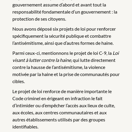
gouvernement assume d’abord et avant tout la
responsabilité fondamentale d’un gouvernement : la
protection de ses citoyens.
Nous avons déposé six projets de loi pour renforcer
spécifiquement la sécurité publique et combattre
l’antisémitisme, ainsi que d’autres formes de haine.
Parmi ceux-ci, mentionnons le projet de loi C-9, la
Loi
visant à lutter contre la haine
, qui lutte directement
contre la hausse de l’antisémitisme, la violence
motivée par la haine et la prise de communautés pour
cibles.
Le projet de loi renforce de manière importante le
Code criminel en érigeant en infraction le fait
d’intimider ou d’empêcher l’accès aux lieux de culte,
aux écoles, aux centres communautaires et aux
autres établissements utilisés par des groupes
identifiables.