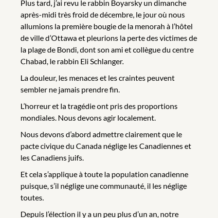
Plus tard, j’ai revu le rabbin Boyarsky un dimanche
après-midi très froid de décembre, le jour où nous
allumions la première bougie de la menorah à l’hôtel
de ville d’Ottawa et pleurions la perte des victimes de
la plage de Bondi, dont son ami et collègue du centre
Chabad, le rabbin Eli Schlanger.
La douleur, les menaces et les craintes peuvent
sembler ne jamais prendre fin.
L’horreur et la tragédie ont pris des proportions
mondiales. Nous devons agir localement.
Nous devons d’abord admettre clairement que le
pacte civique du Canada néglige les Canadiennes et
les Canadiens juifs.
Et cela s’applique à toute la population canadienne
puisque, s’il néglige une communauté, il les néglige
toutes.
Depuis l’élection il y a un peu plus d’un an, notre