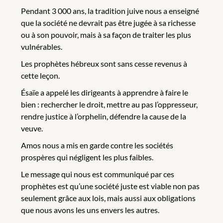
Pendant 3 000 ans, la tradition juive nous a enseigné
que la société ne devrait pas être jugée à sa richesse
ou à son pouvoir, mais à sa façon de traiter les plus
vulnérables.
Les prophètes hébreux sont sans cesse revenus à
cette leçon.
Ésaïe a appelé les dirigeants à apprendre à faire le
bien : rechercher le droit, mettre au pas l’oppresseur,
rendre justice à l’orphelin, défendre la cause de la
veuve.
Amos nous a mis en garde contre les sociétés
prospères qui négligent les plus faibles.
Le message qui nous est communiqué par ces
prophètes est qu’une société juste est viable non pas
seulement grâce aux lois, mais aussi aux obligations
que nous avons les uns envers les autres.