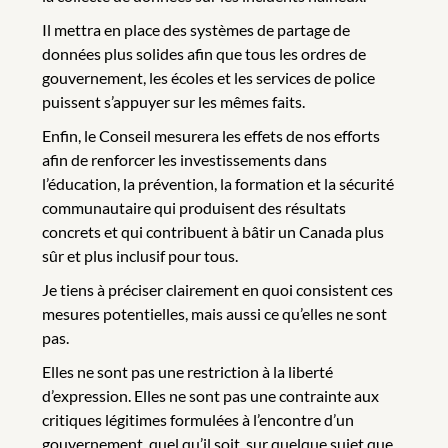
Il mettra en place des systèmes de partage de
données plus solides afin que tous les ordres de
gouvernement, les écoles et les services de police
puissent s’appuyer sur les mêmes faits.
Enfin, le Conseil mesurera les effets de nos efforts
afin de renforcer les investissements dans
l’éducation, la prévention, la formation et la sécurité
communautaire qui produisent des résultats
concrets et qui contribuent à bâtir un Canada plus
sûr et plus inclusif pour tous.
Je tiens à préciser clairement en quoi consistent ces
mesures potentielles, mais aussi ce qu’elles ne sont
pas.
Elles ne sont pas une restriction à la liberté
d’expression. Elles ne sont pas une contrainte aux
critiques légitimes formulées à l’encontre d’un
gouvernement, quel qu’il soit, sur quelque sujet que