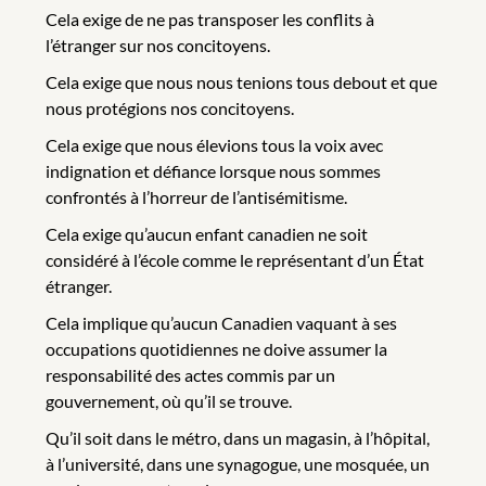
Cela exige de ne pas transposer les conflits à
l’étranger sur nos concitoyens.
Cela exige que nous nous tenions tous debout et que
nous protégions nos concitoyens.
Cela exige que nous élevions tous la voix avec
indignation et défiance lorsque nous sommes
confrontés à l’horreur de l’antisémitisme.
Cela exige qu’aucun enfant canadien ne soit
considéré à l’école comme le représentant d’un État
étranger.
Cela implique qu’aucun Canadien vaquant à ses
occupations quotidiennes ne doive assumer la
responsabilité des actes commis par un
gouvernement, où qu’il se trouve.
Qu’il soit dans le métro, dans un magasin, à l’hôpital,
à l’université, dans une synagogue, une mosquée, un