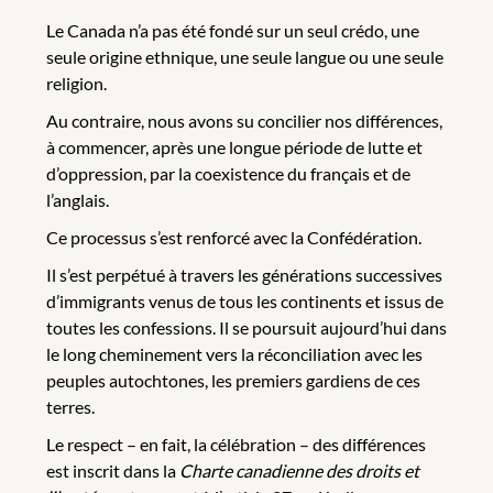
Le Canada n’a pas été fondé sur un seul crédo, une
seule origine ethnique, une seule langue ou une seule
religion.
Au contraire, nous avons su concilier nos différences,
à commencer, après une longue période de lutte et
d’oppression, par la coexistence du français et de
l’anglais.
Ce processus s’est renforcé avec la Confédération.
Il s’est perpétué à travers les générations successives
d’immigrants venus de tous les continents et issus de
toutes les confessions. Il se poursuit aujourd’hui dans
le long cheminement vers la réconciliation avec les
peuples autochtones, les premiers gardiens de ces
terres.
Le respect – en fait, la célébration – des différences
est inscrit dans la
Charte canadienne des droits et