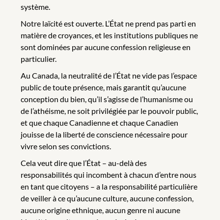
système.
Notre laïcité est ouverte. L’État ne prend pas parti en
matière de croyances, et les institutions publiques ne
sont dominées par aucune confession religieuse en
particulier.
Au Canada, la neutralité de l’État ne vide pas l’espace
public de toute présence, mais garantit qu’aucune
conception du bien, qu’il s’agisse de l’humanisme ou
de l’athéisme, ne soit privilégiée par le pouvoir public,
et que chaque Canadienne et chaque Canadien
jouisse de la liberté de conscience nécessaire pour
vivre selon ses convictions.
Cela veut dire que l’État – au-delà des
responsabilités qui incombent à chacun d’entre nous
en tant que citoyens – a la responsabilité particulière
de veiller à ce qu’aucune culture, aucune confession,
aucune origine ethnique, aucun genre ni aucune