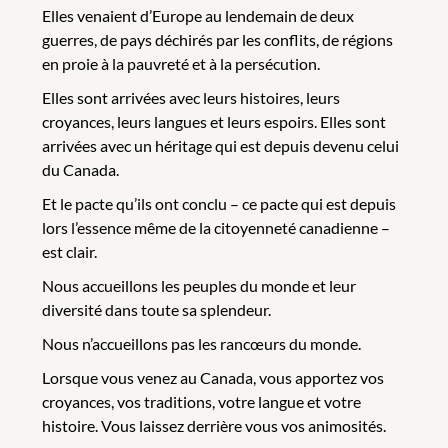
Elles venaient d’Europe au lendemain de deux
guerres, de pays déchirés par les conflits, de régions
en proie à la pauvreté et à la persécution.
Elles sont arrivées avec leurs histoires, leurs
croyances, leurs langues et leurs espoirs. Elles sont
arrivées avec un héritage qui est depuis devenu celui
du Canada.
Et le pacte qu’ils ont conclu – ce pacte qui est depuis
lors l’essence même de la citoyenneté canadienne –
est clair.
Nous accueillons les peuples du monde et leur
diversité dans toute sa splendeur.
Nous n’accueillons pas les rancœurs du monde.
Lorsque vous venez au Canada, vous apportez vos
croyances, vos traditions, votre langue et votre
histoire. Vous laissez derrière vous vos animosités.