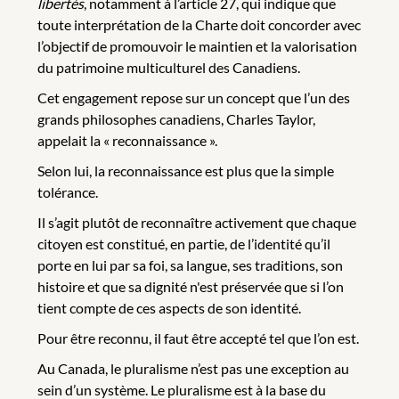
libertés
, notamment à l’article 27, qui indique que
toute interprétation de la Charte doit concorder avec
l’objectif de promouvoir le maintien et la valorisation
du patrimoine multiculturel des Canadiens.
Cet engagement repose sur un concept que l’un des
grands philosophes canadiens, Charles Taylor,
appelait la « reconnaissance ».
Selon lui, la reconnaissance est plus que la simple
tolérance.
Il s’agit plutôt de reconnaître activement que chaque
citoyen est constitué, en partie, de l’identité qu’il
porte en lui par sa foi, sa langue, ses traditions, son
histoire et que sa dignité n'est préservée que si l’on
tient compte de ces aspects de son identité.
Pour être reconnu, il faut être accepté tel que l’on est.
Au Canada, le pluralisme n’est pas une exception au
sein d’un système. Le pluralisme est à la base du