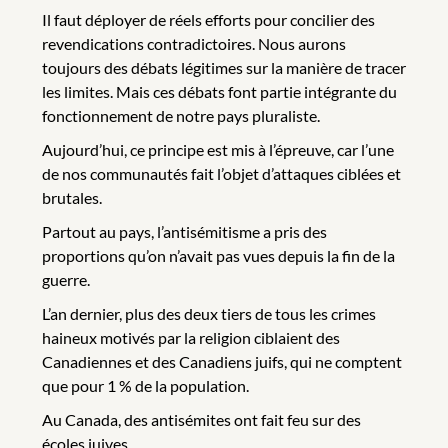
Il faut déployer de réels efforts pour concilier des
revendications contradictoires. Nous aurons
toujours des débats légitimes sur la manière de tracer
les limites. Mais ces débats font partie intégrante du
fonctionnement de notre pays pluraliste.
Aujourd’hui, ce principe est mis à l’épreuve, car l’une
de nos communautés fait l’objet d’attaques ciblées et
brutales.
Partout au pays, l’antisémitisme a pris des
proportions qu’on n’avait pas vues depuis la fin de la
guerre.
L’an dernier, plus des deux tiers de tous les crimes
haineux motivés par la religion ciblaient des
Canadiennes et des Canadiens juifs, qui ne comptent
que pour 1 % de la population.
Au Canada, des antisémites ont fait feu sur des
écoles juives.