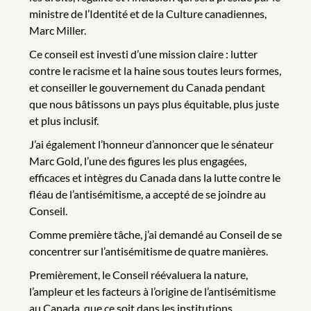
ministre de l’Identité et de la Culture canadiennes,
Marc Miller.
Ce conseil est investi d’une mission claire : lutter
contre le racisme et la haine sous toutes leurs formes,
et conseiller le gouvernement du Canada pendant
que nous bâtissons un pays plus équitable, plus juste
et plus inclusif.
J’ai également l’honneur d’annoncer que le sénateur
Marc Gold, l’une des figures les plus engagées,
efficaces et intègres du Canada dans la lutte contre le
fléau de l’antisémitisme, a accepté de se joindre au
Conseil.
Comme première tâche, j’ai demandé au Conseil de se
concentrer sur l’antisémitisme de quatre manières.
Premièrement, le Conseil réévaluera la nature,
l’ampleur et les facteurs à l’origine de l’antisémitisme
au Canada, que ce soit dans les institutions