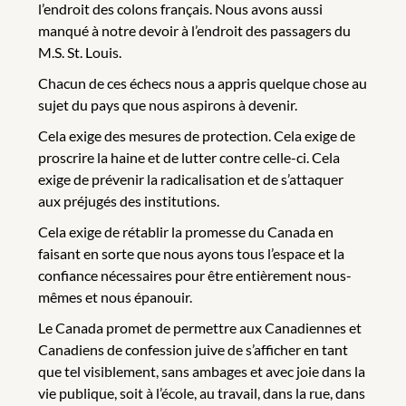
l’endroit des colons français. Nous avons aussi
manqué à notre devoir à l’endroit des passagers du
M.S. St. Louis.
Chacun de ces échecs nous a appris quelque chose au
sujet du pays que nous aspirons à devenir.
Cela exige des mesures de protection. Cela exige de
proscrire la haine et de lutter contre celle-ci. Cela
exige de prévenir la radicalisation et de s’attaquer
aux préjugés des institutions.
Cela exige de rétablir la promesse du Canada en
faisant en sorte que nous ayons tous l’espace et la
confiance nécessaires pour être entièrement nous-
mêmes et nous épanouir.
Le Canada promet de permettre aux Canadiennes et
Canadiens de confession juive de s’afficher en tant
que tel visiblement, sans ambages et avec joie dans la
vie publique, soit à l’école, au travail, dans la rue, dans