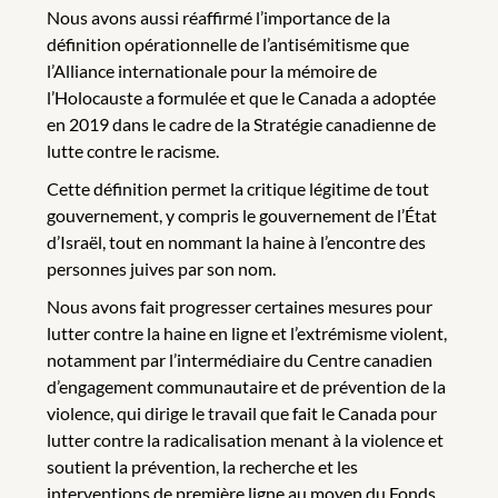
Nous avons aussi réaffirmé l’importance de la
définition opérationnelle de l’antisémitisme que
l’Alliance internationale pour la mémoire de
l’Holocauste a formulée et que le Canada a adoptée
en 2019 dans le cadre de la Stratégie canadienne de
lutte contre le racisme.
Cette définition permet la critique légitime de tout
gouvernement, y compris le gouvernement de l’État
d’Israël, tout en nommant la haine à l’encontre des
personnes juives par son nom.
Nous avons fait progresser certaines mesures pour
lutter contre la haine en ligne et l’extrémisme violent,
notamment par l’intermédiaire du Centre canadien
d’engagement communautaire et de prévention de la
violence, qui dirige le travail que fait le Canada pour
lutter contre la radicalisation menant à la violence et
soutient la prévention, la recherche et les
interventions de première ligne au moyen du Fonds