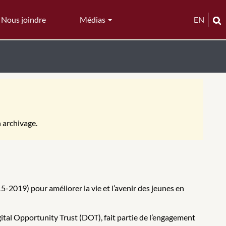
Nous joindre
Médias
EN
n archivage.
5-2019) pour améliorer la vie et l’avenir des jeunes en
gital Opportunity Trust (DOT), fait partie de l’engagement