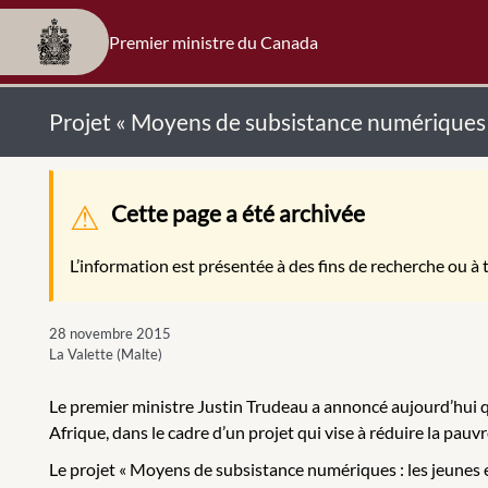
Premier ministre du Canada
Projet « Moyens de subsistance numériques : l
Message d'avertissement
Cette page a été archivée
L’information est présentée à des fins de recherche ou à t
28 novembre 2015
La Valette (Malte)
Le premier ministre Justin Trudeau a annoncé aujourd’hui qu
Afrique, dans le cadre d’un projet qui vise à réduire la pau
Le projet « Moyens de subsistance numériques : les jeunes e