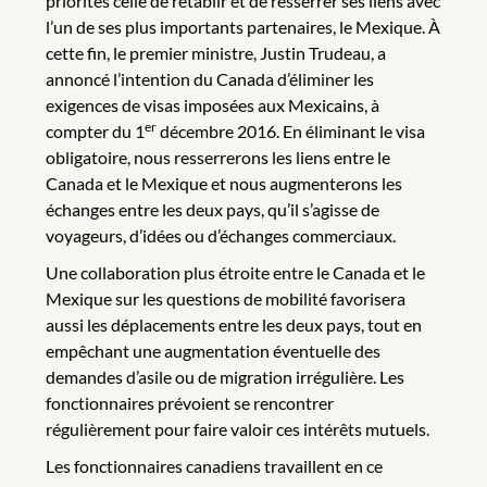
priorités celle de rétablir et de resserrer ses liens avec
l’un de ses plus importants partenaires, le Mexique. À
cette fin, le premier ministre, Justin Trudeau, a
annoncé l’intention du Canada d’éliminer les
exigences de visas imposées aux Mexicains, à
er
compter du 1
décembre 2016. En éliminant le visa
obligatoire, nous resserrerons les liens entre le
Canada et le Mexique et nous augmenterons les
échanges entre les deux pays, qu’il s’agisse de
voyageurs, d’idées ou d’échanges commerciaux.
Une collaboration plus étroite entre le Canada et le
Mexique sur les questions de mobilité favorisera
aussi les déplacements entre les deux pays, tout en
empêchant une augmentation éventuelle des
demandes d’asile ou de migration irrégulière. Les
fonctionnaires prévoient se rencontrer
régulièrement pour faire valoir ces intérêts mutuels.
Les fonctionnaires canadiens travaillent en ce