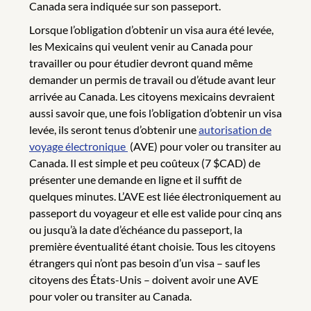
Canada sera indiquée sur son passeport.
Lorsque l’obligation d’obtenir un visa aura été levée,
les Mexicains qui veulent venir au Canada pour
travailler ou pour étudier devront quand même
demander un permis de travail ou d’étude avant leur
arrivée au Canada. Les citoyens mexicains devraient
aussi savoir que, une fois l’obligation d’obtenir un visa
levée, ils seront tenus d’obtenir une
autorisation de
voyage électronique
(AVE) pour voler ou transiter au
Canada. Il est simple et peu coûteux (7 $CAD) de
présenter une demande en ligne et il suffit de
quelques minutes. L’AVE est liée électroniquement au
passeport du voyageur et elle est valide pour cinq ans
ou jusqu’à la date d’échéance du passeport, la
première éventualité étant choisie. Tous les citoyens
étrangers qui n’ont pas besoin d’un visa – sauf les
citoyens des États-Unis – doivent avoir une AVE
pour voler ou transiter au Canada.