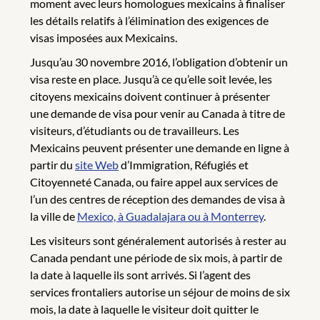
moment avec leurs homologues mexicains à finaliser
les détails relatifs à l’élimination des exigences de
visas imposées aux Mexicains.
Jusqu’au 30 novembre 2016, l’obligation d’obtenir un
visa reste en place. Jusqu’à ce qu’elle soit levée, les
citoyens mexicains doivent continuer à présenter
une demande de visa pour venir au Canada à titre de
visiteurs, d’étudiants ou de travailleurs. Les
Mexicains peuvent présenter une demande en ligne à
partir du
site Web
d’Immigration, Réfugiés et
Citoyenneté Canada, ou faire appel aux services de
l’un des centres de réception des demandes de visa à
la ville de
Mexico, à Guadalajara ou à Monterrey
.
Les visiteurs sont généralement autorisés à rester au
Canada pendant une période de six mois, à partir de
la date à laquelle ils sont arrivés. Si l’agent des
services frontaliers autorise un séjour de moins de six
mois, la date à laquelle le visiteur doit quitter le