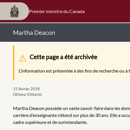
Premier ministre du Canada
Martha Deacon
Message d'avertissement
Cette page a été archivée
L’information est présentée à des fins de recherche ou à t
15 février 2018
Ottawa (Ontario)
Martha Deacon possède un vaste savoir-faire dans les domai
carrière d’enseignante s’étend sur plus de 30 ans. Elle a oc
cadre supérieure et de surintendante.