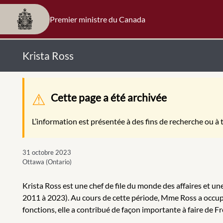
Premier ministre du Canada
Krista Ross
Message d'avertissement
Cette page a été archivée
L’information est présentée à des fins de recherche ou à t
31 octobre 2023
Ottawa (Ontario)
Krista Ross est une chef de file du monde des affaires et 
2011 à 2023). Au cours de cette période, Mme Ross a occupé 
fonctions, elle a contribué de façon importante à faire de 