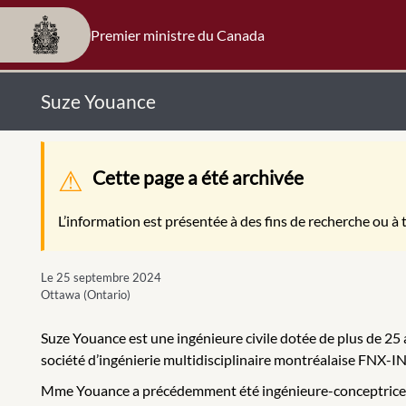
Premier ministre du Canada
Suze Youance
Message d'avertissement
Cette page a été archivée
L’information est présentée à des fins de recherche ou à t
Le 25 septembre 2024
Ottawa (Ontario)
Suze Youance est une ingénieure civile dotée de plus de 25 
société d’ingénierie multidisciplinaire montréalaise FNX-
Mme Youance a précédemment été ingénieure-conceptrice po