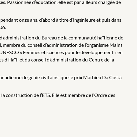
es. Passionnée d’éducation, elle est par ailleurs chargée de
 pendant onze ans, d’abord à titre d’ingénieure et puis dans
06.
 d’administration du Bureau de la communauté haïtienne de
l, membre du conseil d’administration de l’organisme Mains
aire UNESCO « Femmes et sciences pour le développement » en
es d’Haïti et du conseil d’administration du Centre de la
anadienne de génie civil ainsi que le prix Mathieu Da Costa
 la construction de l’ÉTS. Elle est membre de l’Ordre des