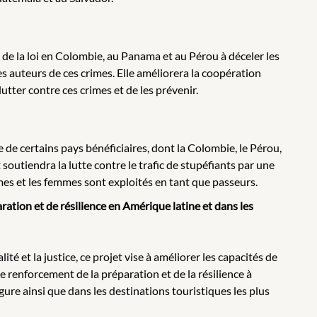
 de la loi en Colombie, au Panama et au Pérou à déceler les
es auteurs de ces crimes. Elle améliorera la coopération
utter contre ces crimes et de les prévenir.
 de certains pays bénéficiaires, dont la Colombie, le Pérou,
t soutiendra la lutte contre le trafic de stupéfiants par une
mes et les femmes sont exploités en tant que passeurs.
ration et de résilience en Amérique latine et dans les
é et la justice, ce projet vise à améliorer les capacités de
e renforcement de la préparation et de la résilience à
gure ainsi que dans les destinations touristiques les plus