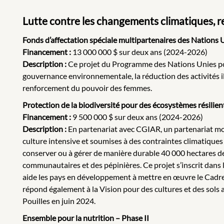
Lutte contre les changements climatiques, re
Fonds d’affectation spéciale multipartenaires des Nations 
Financement :
13 000 000 $ sur deux ans (2024-2026)
Description :
Ce projet du Programme des Nations Unies pour
gouvernance environnementale, la réduction des activités il
renforcement du pouvoir des femmes.
Protection de la biodiversité pour des écosystèmes résilien
Financement
:
9 500 000 $ sur deux ans (2024-2026)
Description :
En partenariat avec CGIAR, un partenariat mond
culture intensive et soumises à des contraintes climatiques a
conserver ou à gérer de manière durable 40 000 hectares de
communautaires et des pépinières. Ce projet s’inscrit dans 
aide les pays en développement à mettre en œuvre le Cadre
répond également à la Vision pour des cultures et des sols 
Pouilles en juin 2024.
Ensemble pour la nutrition – Phase II