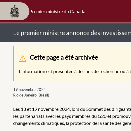
Premier ministre du Canada
Le premier ministre annonce des investissem
Message d'avertissement
Cette page a été archivée
L’information est présentée à des fins de recherche ou à t
19 novembre 2024
Rio de Janeiro (Brésil)
Les 18 et 19 novembre 2024, lors du Sommet des dirigeants 
les partenariats avec les pays membres du G20 et promouvoir
changements climatiques, la protection de la santé des gens