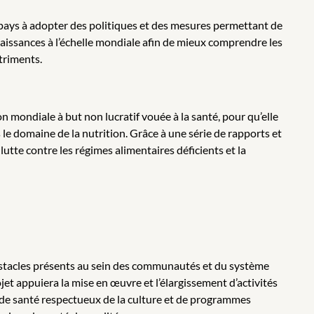
 pays à adopter des politiques et des mesures permettant de
aissances à l’échelle mondiale afin de mieux comprendre les
triments.
 mondiale à but non lucratif vouée à la santé, pour qu’elle
le domaine de la nutrition. Grâce à une série de rapports et
lutte contre les régimes alimentaires déficients et la
obstacles présents au sein des communautés et du système
jet appuiera la mise en œuvre et l’élargissement d’activités
es de santé respectueux de la culture et de programmes