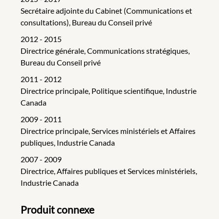
Secrétaire adjointe du Cabinet (Communications et
consultations), Bureau du Conseil privé
2012 - 2015
Directrice générale, Communications stratégiques,
Bureau du Conseil privé
2011 - 2012
Directrice principale, Politique scientifique, Industrie
Canada
2009 - 2011
Directrice principale, Services ministériels et Affaires
publiques, Industrie Canada
2007 - 2009
Directrice, Affaires publiques et Services ministériels,
Industrie Canada
Produit connexe