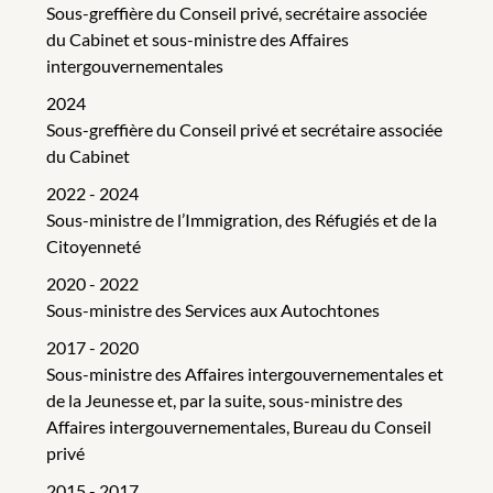
Sous-greffière du Conseil privé, secrétaire associée
du Cabinet et sous-ministre des Affaires
intergouvernementales
2024
Sous-greffière du Conseil privé et secrétaire associée
du Cabinet
2022 - 2024
Sous-ministre de l’Immigration, des Réfugiés et de la
Citoyenneté
2020 - 2022
Sous-ministre des Services aux Autochtones
2017 - 2020
Sous-ministre des Affaires intergouvernementales et
de la Jeunesse et, par la suite, sous-ministre des
Affaires intergouvernementales, Bureau du Conseil
privé
2015 - 2017