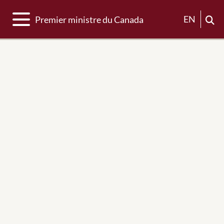
Basculer la navigation
EN
Premier ministre du Canada