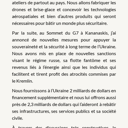
ateliers de partout au pays. Nous allons fabriquer les
drones et brise-glace et concevoir les technologies
aérospatiales et bien d’autres produits qui seront
nécessaires pour bâtir un monde plus sécuritaire.
Par la suite, au Sommet du G7 à Kananaskis, j’ai
annoncé de nouvelles mesures pour appuyer la
souveraineté et la sécurité à long terme
de l’Ukraine.
Nous avons mis en place de nouvelles sanctions
visant le régime russe, sa flotte fantôme et ses
revenus liés à l’énergie ainsi que les individus qui
facilitent et tirent profit des atrocités commises par
le Kremlin.
Nous fournissons à l’Ukraine 2 milliards de dollars en
financement supplémentaire et nous lui offrons aussi
près de 2,3 milliards de dollars qui l’aideront à rebâtir
ses infrastructures, ses services publics et sa société
civile.
À travers des discussions très constructives, le