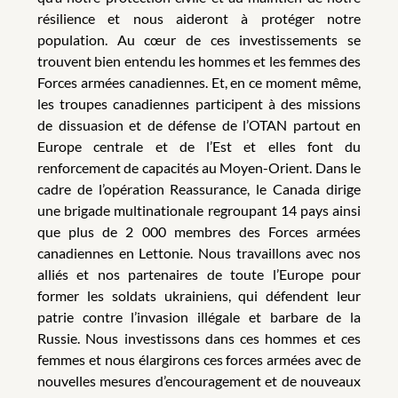
résilience et nous aideront à protéger notre
population. Au cœur de ces investissements se
trouvent bien entendu les hommes et les femmes des
Forces armées canadiennes. Et, en ce moment même,
les troupes canadiennes participent à des missions
de dissuasion et de défense de l’OTAN partout en
Europe centrale et de l’Est et elles font du
renforcement de capacités au Moyen-Orient. Dans le
cadre de l’opération Reassurance, le Canada dirige
une brigade multinationale regroupant 14 pays ainsi
que plus de 2 000 membres des Forces armées
canadiennes en Lettonie. Nous travaillons avec nos
alliés et nos partenaires de toute l’Europe pour
former les soldats ukrainiens, qui défendent leur
patrie contre l’invasion illégale et barbare de la
Russie. Nous investissons dans ces hommes et ces
femmes et nous élargirons ces forces armées avec de
nouvelles mesures d’encouragement et de nouveaux