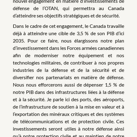
nouvel engagement en matière d’investissements de
défense de l’OTAN, qui permettra au Canada
d’atteindre ses objectifs stratégiques et de sécurité.
Dans le cadre de cet engagement, le Canada travaille
déjà à atteindre une cible de 3,5 % de son PIB d’ici
2035. Pour ce faire, nous élargissons notre plan
d’investissement dans les Forces armées canadiennes
afin de moderniser notre équipement et nos
technologies militaires, de contribuer à nos propres
industries de la défense et de la sécurité et de
diversifier nos partenariats en matière de défense.
Nous nous efforcerons aussi de dépenser 1,5 % de
notre PIB dans des infrastructures liées à la défense
et à la sécurité. Je parle ici des ports, des aéroports,
de l’infrastructure de soutien à la mise en valeur et à
l’exportation des minéraux critiques et des systèmes
de télécommunications et de protection civile. Ces
investissements seront utiles à notre défense ainsi
qu’à notre protection civile et au maintien de notre