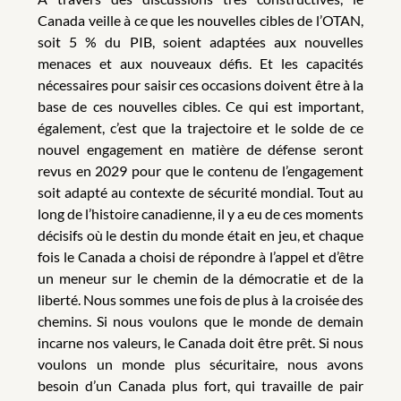
Canada veille à ce que les nouvelles cibles de l’OTAN,
soit 5 % du PIB, soient adaptées aux nouvelles
menaces et aux nouveaux défis. Et les capacités
nécessaires pour saisir ces occasions doivent être à la
base de ces nouvelles cibles. Ce qui est important,
également, c’est que la trajectoire et le solde de ce
nouvel engagement en matière de défense seront
revus en 2029 pour que le contenu de l’engagement
soit adapté au contexte de sécurité mondial. Tout au
long de l’histoire canadienne, il y a eu de ces moments
décisifs où le destin du monde était en jeu, et chaque
fois le Canada a choisi de répondre à l’appel et d’être
un meneur sur le chemin de la démocratie et de la
liberté. Nous sommes une fois de plus à la croisée des
chemins. Si nous voulons que le monde de demain
incarne nos valeurs, le Canada doit être prêt. Si nous
voulons un monde plus sécuritaire, nous avons
besoin d’un Canada plus fort, qui travaille de pair