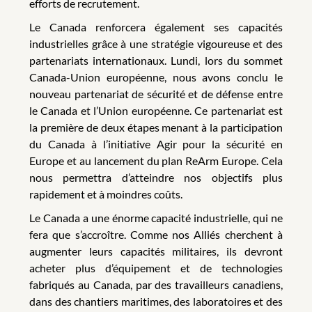
efforts de recrutement.
Le Canada renforcera également ses capacités
industrielles grâce à une stratégie vigoureuse et des
partenariats internationaux. Lundi, lors du sommet
Canada-Union européenne, nous avons conclu le
nouveau partenariat de sécurité et de défense entre
le Canada et l’Union européenne. Ce partenariat est
la première de deux étapes menant à la participation
du Canada à l’initiative Agir pour la sécurité en
Europe et au lancement du plan ReArm Europe. Cela
nous permettra d’atteindre nos objectifs plus
rapidement et à moindres coûts.
Le Canada a une énorme capacité industrielle, qui ne
fera que s’accroître. Comme nos Alliés cherchent à
augmenter leurs capacités militaires, ils devront
acheter plus d’équipement et de technologies
fabriqués au Canada, par des travailleurs canadiens,
dans des chantiers maritimes, des laboratoires et des