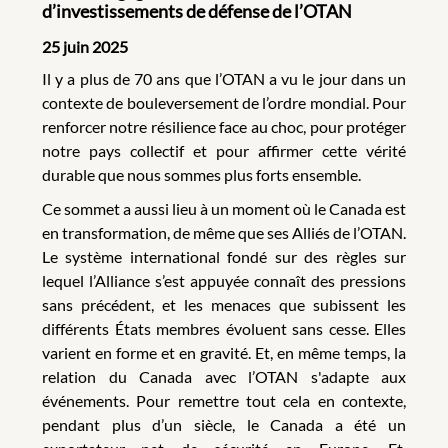
d’investissements de défense de l’OTAN
25 juin 2025
Il y a plus de 70 ans que l’OTAN a vu le jour dans un
contexte de bouleversement de l’ordre mondial. Pour
renforcer notre résilience face au choc, pour protéger
notre pays collectif et pour affirmer cette vérité
durable que nous sommes plus forts ensemble.
Ce sommet a aussi lieu à un moment où le Canada est
en transformation, de même que ses Alliés de l’OTAN.
Le système international fondé sur des règles sur
lequel l’Alliance s’est appuyée connaît des pressions
sans précédent, et les menaces que subissent les
différents États membres évoluent sans cesse. Elles
varient en forme et en gravité. Et, en même temps, la
relation du Canada avec l’OTAN s'adapte aux
événements. Pour remettre tout cela en contexte,
pendant plus d’un siècle, le Canada a été un