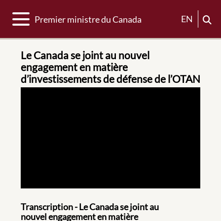
Basculer la navigation
EN
Premier ministre du Canada
Le Canada se joint au nouvel
engagement en matière
d’investissements de défense de l’OTAN
Transcription - Le Canada se joint au
nouvel engagement en matière