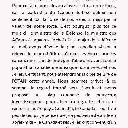
Pour ce faire, nous devons investir dans notre force,
car le leadership du Canada doit se définir non
seulement par la force de nos valeurs, mais par la
valeur de notre force. C’est pourquoi plus tôt ce
mois-ci, le ministre de la Défense, la ministre des
Affaires étrangères, le chef d’état-major de la défense
et moi avons dévoilé le plan canadien visant à
réinvestir pour rebâtir et réarmer les Forces armées
canadiennes, afin de protéger d’abord et avant tout la
population canadienne ainsi que nos intérêts et nos
Alliés. Ce faisant, nous atteindrons la cible de 2 % de
l’OTAN cette année. Nous sommes arrivés à ce
sommet le regard tourné vers l’avenir et avons
proposé un plan composé de nouveaux
investissements pour aider à diriger les efforts et
renforcer notre pays. Ce matin, le Canada – ou il y a
peu de temps, je pense que ça a peut-être débordé en
après-midi – le Canada et ses Alliés ont convenu d’un