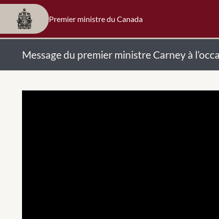
Premier ministre du Canada
Message du premier ministre Carney à l’occa