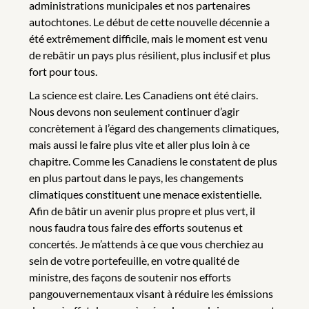
administrations municipales et nos partenaires
autochtones. Le début de cette nouvelle décennie a
été extrêmement difficile, mais le moment est venu
de rebâtir un pays plus résilient, plus inclusif et plus
fort pour tous.
La science est claire. Les Canadiens ont été clairs.
Nous devons non seulement continuer d’agir
concrètement à l’égard des changements climatiques,
mais aussi le faire plus vite et aller plus loin à ce
chapitre. Comme les Canadiens le constatent de plus
en plus partout dans le pays, les changements
climatiques constituent une menace existentielle.
Afin de bâtir un avenir plus propre et plus vert, il
nous faudra tous faire des efforts soutenus et
concertés. Je m’attends à ce que vous cherchiez au
sein de votre portefeuille, en votre qualité de
ministre, des façons de soutenir nos efforts
pangouvernementaux visant à réduire les émissions