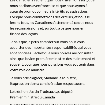
nous parlions avec franchise et que nous ayons à
cœur de promouvoir leurs intérêts et aspirations.
Lorsque nous commettrons des erreurs, et nous le
ferons tous, les Canadiens s’attendent à ce que nous
les reconnaissions et, surtout, à ce que nous en
tirions des leçons.
Je sais que je peux compter sur vous pour vous
acquitter des importantes responsabilités qui vous
sont confiées. Sachez que vous pouvez me consulter
ainsi que la vice-première ministre, dès maintenant et
souvent, pour que nous puissions vous soutenir dans
votre rôle de ministre.
Je vous prie d’agréer, Madame la Ministre,
l’expression de ma considération respectueuse.
Le très hon. Justin Trudeau, c.p., député
Premier ministre du Canada
*Cette lettre de mandat a été signée par le premier