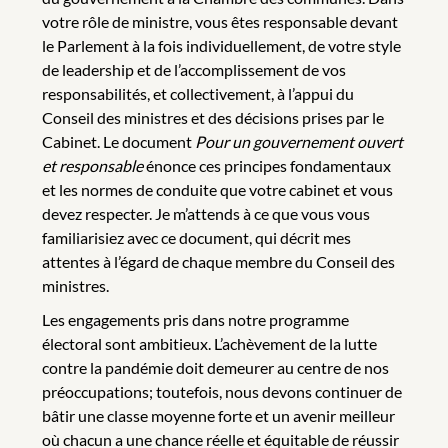
votre rôle de ministre, vous êtes responsable devant
le Parlement à la fois individuellement, de votre style
de leadership et de l’accomplissement de vos
responsabilités, et collectivement, à l’appui du
Conseil des ministres et des décisions prises par le
Cabinet. Le document
Pour un gouvernement ouvert
et responsable
énonce ces principes fondamentaux
et les normes de conduite que votre cabinet et vous
devez respecter. Je m’attends à ce que vous vous
familiarisiez avec ce document, qui décrit mes
attentes à l’égard de chaque membre du Conseil des
ministres.
Les engagements pris dans notre programme
électoral sont ambitieux. L’achèvement de la lutte
contre la pandémie doit demeurer au centre de nos
préoccupations; toutefois, nous devons continuer de
bâtir une classe moyenne forte et un avenir meilleur
où chacun a une chance réelle et équitable de réussir