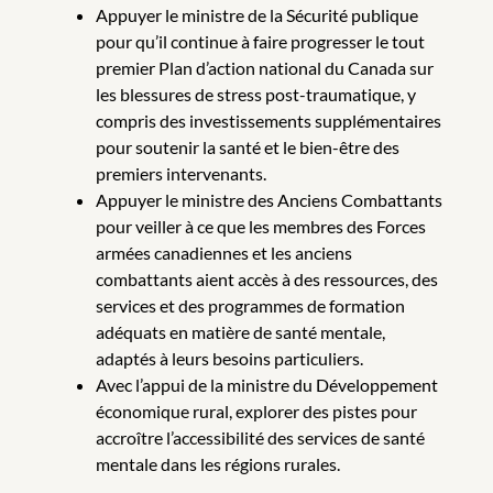
Appuyer le ministre de la Sécurité publique
pour qu’il continue à faire progresser le tout
premier Plan d’action national du Canada sur
les blessures de stress post-traumatique, y
compris des investissements supplémentaires
pour soutenir la santé et le bien-être des
premiers intervenants.
Appuyer le ministre des Anciens Combattants
pour veiller à ce que les membres des Forces
armées canadiennes et les anciens
combattants aient accès à des ressources, des
services et des programmes de formation
adéquats en matière de santé mentale,
adaptés à leurs besoins particuliers.
Avec l’appui de la ministre du Développement
économique rural, explorer des pistes pour
accroître l’accessibilité des services de santé
mentale dans les régions rurales.