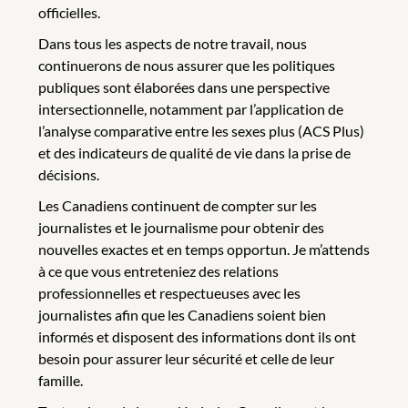
officielles.
Dans tous les aspects de notre travail, nous
continuerons de nous assurer que les politiques
publiques sont élaborées dans une perspective
intersectionnelle, notamment par l’application de
l’analyse comparative entre les sexes plus (ACS Plus)
et des indicateurs de qualité de vie dans la prise de
décisions.
Les Canadiens continuent de compter sur les
journalistes et le journalisme pour obtenir des
nouvelles exactes et en temps opportun. Je m’attends
à ce que vous entreteniez des relations
professionnelles et respectueuses avec les
journalistes afin que les Canadiens soient bien
informés et disposent des informations dont ils ont
besoin pour assurer leur sécurité et celle de leur
famille.