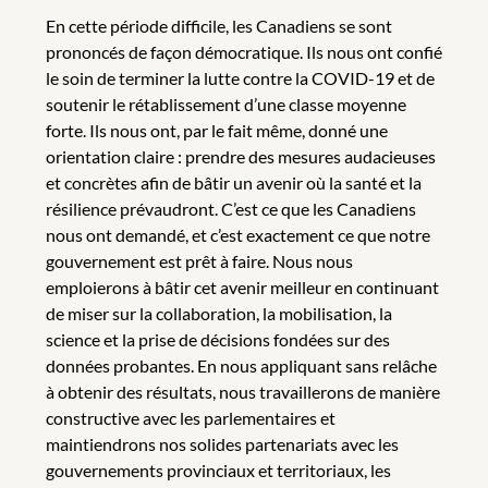
En cette période difficile, les Canadiens se sont
prononcés de façon démocratique. Ils nous ont confié
le soin de terminer la lutte contre la COVID-19 et de
soutenir le rétablissement d’une classe moyenne
forte. Ils nous ont, par le fait même, donné une
orientation claire : prendre des mesures audacieuses
et concrètes afin de bâtir un avenir où la santé et la
résilience prévaudront. C’est ce que les Canadiens
nous ont demandé, et c’est exactement ce que notre
gouvernement est prêt à faire. Nous nous
emploierons à bâtir cet avenir meilleur en continuant
de miser sur la collaboration, la mobilisation, la
science et la prise de décisions fondées sur des
données probantes. En nous appliquant sans relâche
à obtenir des résultats, nous travaillerons de manière
constructive avec les parlementaires et
maintiendrons nos solides partenariats avec les
gouvernements provinciaux et territoriaux, les