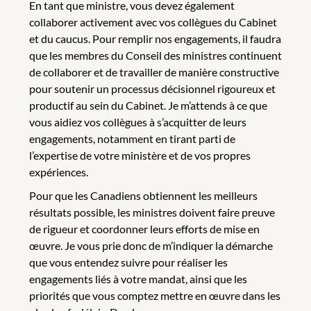
En tant que ministre, vous devez également
collaborer activement avec vos collègues du Cabinet
et du caucus. Pour remplir nos engagements, il faudra
que les membres du Conseil des ministres continuent
de collaborer et de travailler de manière constructive
pour soutenir un processus décisionnel rigoureux et
productif au sein du Cabinet. Je m’attends à ce que
vous aidiez vos collègues à s’acquitter de leurs
engagements, notamment en tirant parti de
l’expertise de votre ministère et de vos propres
expériences.
Pour que les Canadiens obtiennent les meilleurs
résultats possible, les ministres doivent faire preuve
de rigueur et coordonner leurs efforts de mise en
œuvre. Je vous prie donc de m’indiquer la démarche
que vous entendez suivre pour réaliser les
engagements liés à votre mandat, ainsi que les
priorités que vous comptez mettre en œuvre dans les