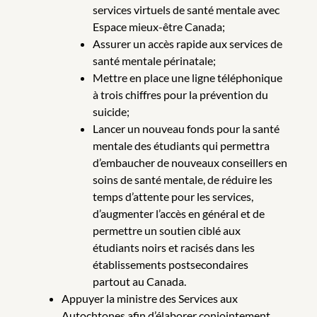
services virtuels de santé mentale avec
Espace mieux-être Canada;
Assurer un accès rapide aux services de
santé mentale périnatale;
Mettre en place une ligne téléphonique
à trois chiffres pour la prévention du
suicide;
Lancer un nouveau fonds pour la santé
mentale des étudiants qui permettra
d’embaucher de nouveaux conseillers en
soins de santé mentale, de réduire les
temps d’attente pour les services,
d’augmenter l’accès en général et de
permettre un soutien ciblé aux
étudiants noirs et racisés dans les
établissements postsecondaires
partout au Canada.
Appuyer la ministre des Services aux
Autochtones afin d’élaborer conjointement