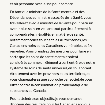
et où personne n’est laissé pour compte.
En tant que ministre de la Santé mentale et des
Dépendances et ministre associée de la Santé, vous
travaillerez avec le ministre de la Santé pour bâtir un
avenir plus sain, en veillant tout particulièrement à
comprendre les inégalités en matière de santé,
notamment celles touchant les Autochtones, les
Canadiens noirs et les Canadiens vulnérables, et à y
remédier. Vous prendrez des mesures pour faire en
sorte que les soins de santé mentale soient
considérés comme un élément à part entière de notre
système de soins de santé universel, en collaborant
étroitement avec les provinces et les territoires, et
vous chapeauterez une approche pansociétale pour
lutter contre la consommation problématique de
substances au Canada.
Pour atteindre ces objectifs, je vous demande
d’obtenir des résultats pour les Canadiens en vous