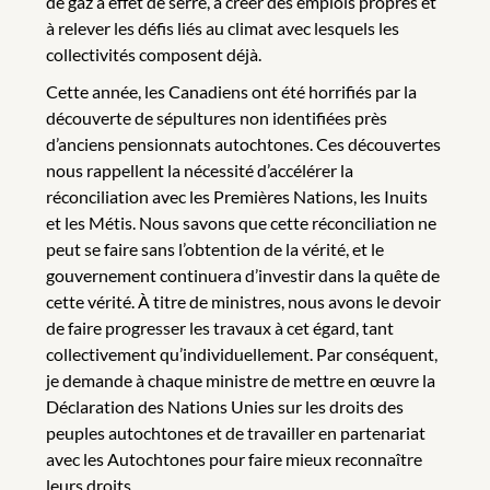
de gaz à effet de serre, à créer des emplois propres et
à relever les défis liés au climat avec lesquels les
collectivités composent déjà.
Cette année, les Canadiens ont été horrifiés par la
découverte de sépultures non identifiées près
d’anciens pensionnats autochtones. Ces découvertes
nous rappellent la nécessité d’accélérer la
réconciliation avec les Premières Nations, les Inuits
et les Métis. Nous savons que cette réconciliation ne
peut se faire sans l’obtention de la vérité, et le
gouvernement continuera d’investir dans la quête de
cette vérité. À titre de ministres, nous avons le devoir
de faire progresser les travaux à cet égard, tant
collectivement qu’individuellement. Par conséquent,
je demande à chaque ministre de mettre en œuvre la
Déclaration des Nations Unies sur les droits des
peuples autochtones et de travailler en partenariat
avec les Autochtones pour faire mieux reconnaître
leurs droits.