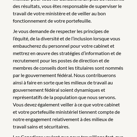
des résultats, vous êtes responsable de superviser le
travail de votre ministère et de veiller au bon
fonctionnement de votre portefeuille.
Je vous demande de respecter les principes de
l’équité, de la diversité et de l’inclusion lorsque vous
embaucherez du personnel pour votre cabinet et
mettrez en œuvre des stratégies d’information et de
recrutement pour les postes de direction et de
membres de conseils dont les titulaires sont nommés
par le gouvernement fédéral. Nous contribuerons
ainsi à faire en sorte que les milieux de travail au
gouvernement fédéral soient dynamiques et
représentatifs de la population que nous servons.
Vous devez également veiller à ce que votre cabinet
et votre portefeuille ministériel tiennent compte de
notre engagement relativement à des milieux de
travail sains et sécuritaires.
Les Canadiens veulent que nous travaillions fort, que