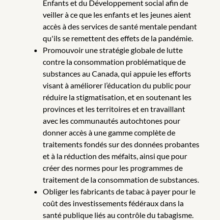
Enfants et du Développement social afin de
veiller à ce que les enfants et les jeunes aient
accès à des services de santé mentale pendant
qu'ils se remettent des effets de la pandémie.
Promouvoir une stratégie globale de lutte
contre la consommation problématique de
substances au Canada, qui appuie les efforts
visant à améliorer l’éducation du public pour
réduire la stigmatisation, et en soutenant les
provinces et les territoires et en travaillant
avec les communautés autochtones pour
donner accès à une gamme complète de
traitements fondés sur des données probantes
et à la réduction des méfaits, ainsi que pour
créer des normes pour les programmes de
traitement de la consommation de substances.
Obliger les fabricants de tabac à payer pour le
coût des investissements fédéraux dans la
santé publique liés au contrôle du tabagisme.