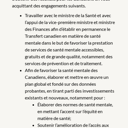
acquittant des engagements suivants.
Travailler avec le ministre de la Santé et avec
l’appui de la vice-première ministre et ministre
des Finances afin d’établir en permanence le
Transfert canadien en matière de santé
mentale dans le but de favoriser la prestation
de services de santé mentale accessibles,
gratuits et de grande qualité, notamment des
services de prévention et de traitement.
Afin de favoriser la santé mentale des
Canadiens, élaborer et mettre en œuvre un
plan global et fondé sur des données
probantes, en tirant parti des investissements
existants et nouveaux, notamment pour :
Élaborer des normes de santé mentale,
en mettant l’accent sur l’équité en
matière de santé;
Soutenir l’amélioration de l’accès aux