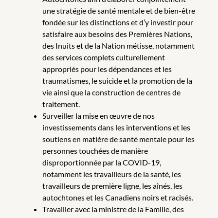
une stratégie de santé mentale et de bien-être
fondée sur les distinctions et d’y investir pour
satisfaire aux besoins des Premières Nations,
des Inuits et de la Nation métisse, notamment
des services complets culturellement
appropriés pour les dépendances et les
traumatismes, le suicide et la promotion de la
vie ainsi que la construction de centres de
traitement.
Surveiller la mise en œuvre de nos
investissements dans les interventions et les
soutiens en matière de santé mentale pour les
personnes touchées de manière
disproportionnée par la COVID-19,
notamment les travailleurs de la santé, les
travailleurs de première ligne, les aînés, les
autochtones et les Canadiens noirs et racisés.
Travailler avec la ministre de la Famille, des