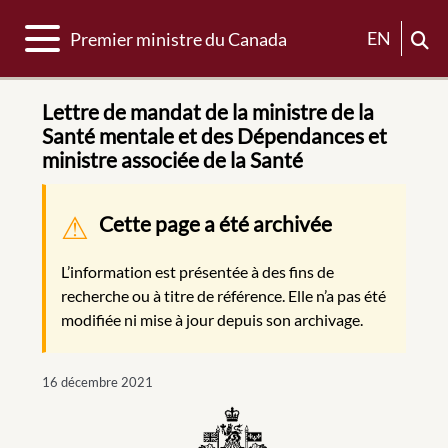
Basculer la navigation
EN
Premier ministre du Canada
Lettre de mandat de la ministre de la
Santé mentale et des Dépendances et
ministre associée de la Santé
Message d'avertissement
Cette page a été archivée
L’information est présentée à des fins de
recherche ou à titre de référence. Elle n’a pas été
modifiée ni mise à jour depuis son archivage.
16 décembre 2021