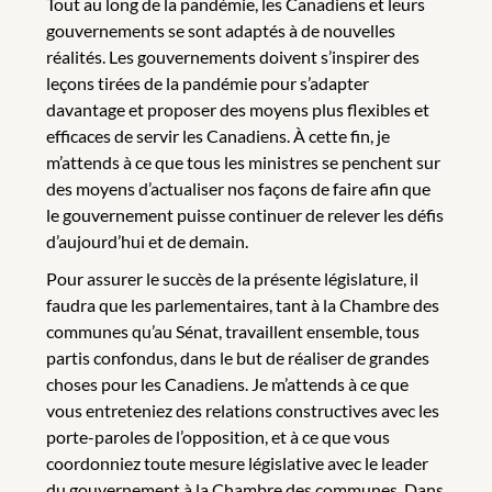
Tout au long de la pandémie, les Canadiens et leurs
gouvernements se sont adaptés à de nouvelles
réalités. Les gouvernements doivent s’inspirer des
leçons tirées de la pandémie pour s’adapter
davantage et proposer des moyens plus flexibles et
efficaces de servir les Canadiens. À cette fin, je
m’attends à ce que tous les ministres se penchent sur
des moyens d’actualiser nos façons de faire afin que
le gouvernement puisse continuer de relever les défis
d’aujourd’hui et de demain.
Pour assurer le succès de la présente législature, il
faudra que les parlementaires, tant à la Chambre des
communes qu’au Sénat, travaillent ensemble, tous
partis confondus, dans le but de réaliser de grandes
choses pour les Canadiens. Je m’attends à ce que
vous entreteniez des relations constructives avec les
porte-paroles de l’opposition, et à ce que vous
coordonniez toute mesure législative avec le leader
du gouvernement à la Chambre des communes. Dans