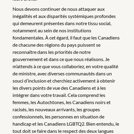
Nous devons continuer de nous attaquer aux
inégalités et aux disparités systémiques profondes
qui demeurent présentes dans notre tissu social,
notamment au sein de nos institutions
fondamentales. À cet égard, il faut que les Canadiens
de chacune des régions du pays puissent se
reconnaître dans les priorités de notre
gouvernement et dans ce que nous réalisons. Je
m’attends à ce que vous collaboriez, en votre qualité
de ministre, avec diverses communautés dans un
souci d’inclusion et cherchiez activement à obtenir
les divers points de vue des Canadiens et à les
intégrer dans votre travail. Cela comprend les
femmes, les Autochtones, les Canadiens noirs et
racisés, les nouveaux arrivants, les groupes
confessionnels, les personnes en situation de
handicap et les Canadiens LGBTQ2. Bien entendu, le
tout doit se faire dans le respect des deux langues