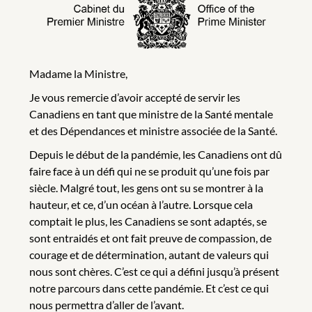
Madame la Ministre,
Je vous remercie d’avoir accepté de servir les
Canadiens en tant que ministre de la Santé mentale
et des Dépendances et ministre associée de la Santé.
Depuis le début de la pandémie, les Canadiens ont dû
faire face à un défi qui ne se produit qu’une fois par
siècle. Malgré tout, les gens ont su se montrer à la
hauteur, et ce, d’un océan à l’autre. Lorsque cela
comptait le plus, les Canadiens se sont adaptés, se
sont entraidés et ont fait preuve de compassion, de
courage et de détermination, autant de valeurs qui
nous sont chères. C’est ce qui a défini jusqu’à présent
notre parcours dans cette pandémie. Et c’est ce qui
nous permettra d’aller de l’avant.