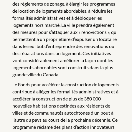
des règlements de zonage, à élargir les programmes
de location de logements abordables, à réduire les
formalités administratives et à débloquer les
logements hors marché. La ville prendra également
des mesures pour s’attaquer aux « rénovictions », qui
permettent à un propriétaire d’expulser un locataire
dans le seul but d’entreprendre des rénovations ou
des réparations dans un logement. Ces initiatives
vont considérablement améliorer la façon dont les
logements abordables sont construits dans la plus
grande ville du Canada.
Le Fonds pour accélérer la construction de logements
contribue à alléger les formalités administratives et à
accélérer la construction de plus de 380 000
nouvelles habitations destinées aux résidents de
villes et de communautés autochtones d’un bout à
l’autre du pays au cours de la prochaine décennie. Ce
programme réclame des plans d’action innovateurs