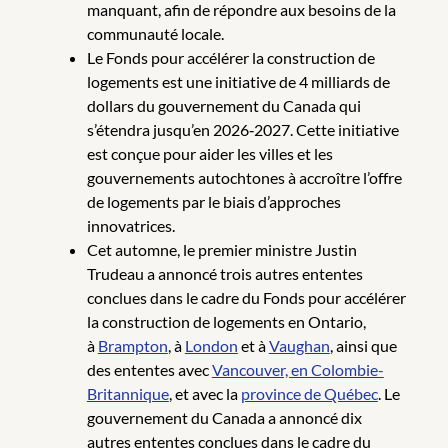
manquant, afin de répondre aux besoins de la
communauté locale.
Le Fonds pour accélérer la construction de
logements est une initiative de 4 milliards de
dollars du gouvernement du Canada qui
s’étendra jusqu’en 2026‑2027. Cette initiative
est conçue pour aider les villes et les
gouvernements autochtones à accroître l’offre
de logements par le biais d’approches
innovatrices.
Cet automne, le premier ministre Justin
Trudeau a annoncé trois autres ententes
conclues dans le cadre du Fonds pour accélérer
la construction de logements en Ontario,
à
Brampton
, à
London
et à
Vaughan
, ainsi que
des ententes avec
Vancouver, en Colombie-
Britannique
, et avec la
province de Québec
. Le
gouvernement du Canada a annoncé dix
autres ententes conclues dans le cadre du