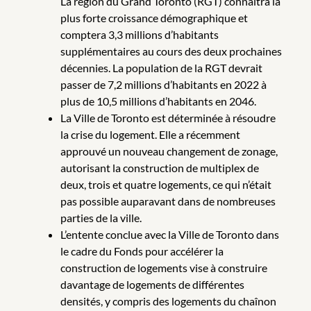
La région du Grand Toronto (RGT) connaîtra la
plus forte croissance démographique et
comptera 3,3 millions d’habitants
supplémentaires au cours des deux prochaines
décennies. La population de la RGT devrait
passer de 7,2 millions d’habitants en 2022 à
plus de 10,5 millions d’habitants en 2046.
La Ville de Toronto est déterminée à résoudre
la crise du logement. Elle a récemment
approuvé un nouveau changement de zonage,
autorisant la construction de multiplex de
deux, trois et quatre logements, ce qui n’était
pas possible auparavant dans de nombreuses
parties de la ville.
L’entente conclue avec la Ville de Toronto dans
le cadre du Fonds pour accélérer la
construction de logements vise à construire
davantage de logements de différentes
densités, y compris des logements du chaînon