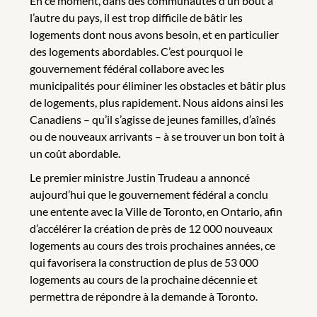
En ce moment, dans des communautés d’un bout à
l’autre du pays, il est trop difficile de bâtir les
logements dont nous avons besoin, et en particulier
des logements abordables. C’est pourquoi le
gouvernement fédéral collabore avec les
municipalités pour éliminer les obstacles et bâtir plus
de logements, plus rapidement. Nous aidons ainsi les
Canadiens – qu’il s’agisse de jeunes familles, d’aînés
ou de nouveaux arrivants – à se trouver un bon toit à
un coût abordable.
Le premier ministre Justin Trudeau a annoncé
aujourd’hui que le gouvernement fédéral a conclu
une entente avec la Ville de Toronto, en Ontario, afin
d’accélérer la création de près de 12 000 nouveaux
logements au cours des trois prochaines années, ce
qui favorisera la construction de plus de 53 000
logements au cours de la prochaine décennie et
permettra de répondre à la demande à Toronto.