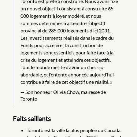
Toronto est prête à construire. Nous avons fixé
un nouvel objectif consistant à construire 65
000 logements à loyer modéré, et nous
sommes déterminés à atteindre l’objectif
provincial de 285 000 logements d’ici 2031.
Les investissements réalisés dans le cadre du
Fonds pour accélérer la construction de
logements sont essentiels pour faire face à la
crise du logement et atteindre ces objectifs.
Tout le monde mérite d’avoir un chez-soi
abordable, et l’entente annoncée aujourd’hui
contribue à faire de cet objectif une réalité. »
Son honneur Olivia Chow, mairesse de
Toronto
Faits saillants
Toronto est la ville la plus peuplée du Canada.