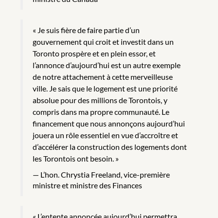
« Je suis fière de faire partie d’un
gouvernement qui croit et investit dans un
Toronto prospère et en plein essor, et
l’annonce d’aujourd’hui est un autre exemple
de notre attachement à cette merveilleuse
ville. Je sais que le logement est une priorité
absolue pour des millions de Torontois, y
compris dans ma propre communauté. Le
financement que nous annonçons aujourd’hui
jouera un rôle essentiel en vue d’accroître et
d’accélérer la construction des logements dont
les Torontois ont besoin. »
L’hon. Chrystia Freeland, vice-première
ministre et ministre des Finances
« L’entente annoncée aujourd’hui permettra