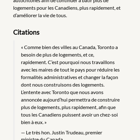
autochtones afin de continuer à bâtir plus de
logements pour les Canadiens, plus rapidement, et
d’améliorer la vie de tous.
Citations
« Comme bien des villes au Canada, Toronto a
besoin de plus de logements, et ce,
rapidement. C’est pourquoi nous travaillons
avec les maires de tout le pays pour réduire les
formalités administratives et changer la façon
dont nous construisons des logements.
L’entente avec Toronto que nous avons
annoncée aujourd’hui permettra de construire
plus de logements, plus rapidement, afin que
tous les Canadiens puissent avoir un chez-soi
bien à eux. »
Le très hon. Justin Trudeau, premier
ministre du Canada