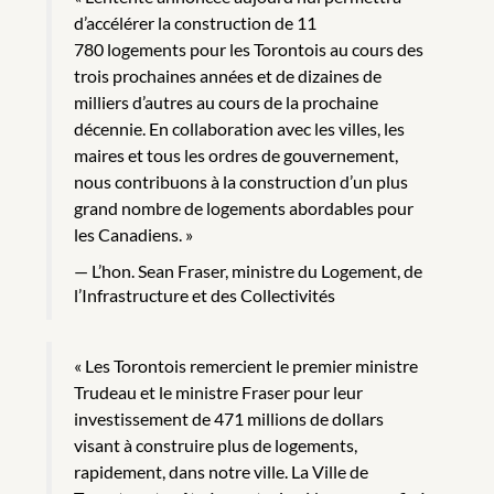
d’accélérer la construction de 11
780 logements pour les Torontois au cours des
trois prochaines années et de dizaines de
milliers d’autres au cours de la prochaine
décennie. En collaboration avec les villes, les
maires et tous les ordres de gouvernement,
nous contribuons à la construction d’un plus
grand nombre de logements abordables pour
les Canadiens. »
L’hon. Sean Fraser, ministre du Logement, de
l’Infrastructure et des Collectivités
« Les Torontois remercient le premier ministre
Trudeau et le ministre Fraser pour leur
investissement de 471 millions de dollars
visant à construire plus de logements,
rapidement, dans notre ville. La Ville de