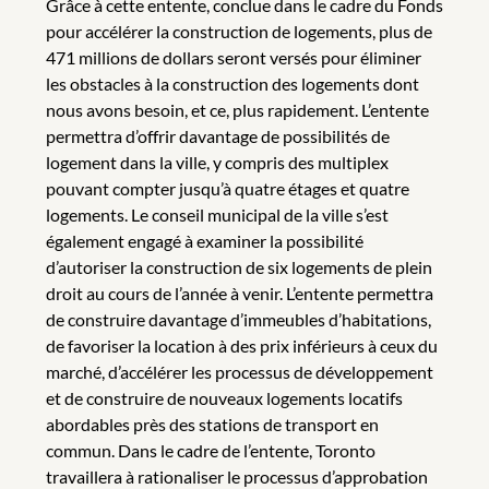
Grâce à cette entente, conclue dans le cadre du Fonds
pour accélérer la construction de logements, plus de
471 millions de dollars seront versés pour éliminer
les obstacles à la construction des logements dont
nous avons besoin, et ce, plus rapidement. L’entente
permettra d’offrir davantage de possibilités de
logement dans la ville, y compris des multiplex
pouvant compter jusqu’à quatre étages et quatre
logements. Le conseil municipal de la ville s’est
également engagé à examiner la possibilité
d’autoriser la construction de six logements de plein
droit au cours de l’année à venir. L’entente permettra
de construire davantage d’immeubles d’habitations,
de favoriser la location à des prix inférieurs à ceux du
marché, d’accélérer les processus de développement
et de construire de nouveaux logements locatifs
abordables près des stations de transport en
commun. Dans le cadre de l’entente, Toronto
travaillera à rationaliser le processus d’approbation