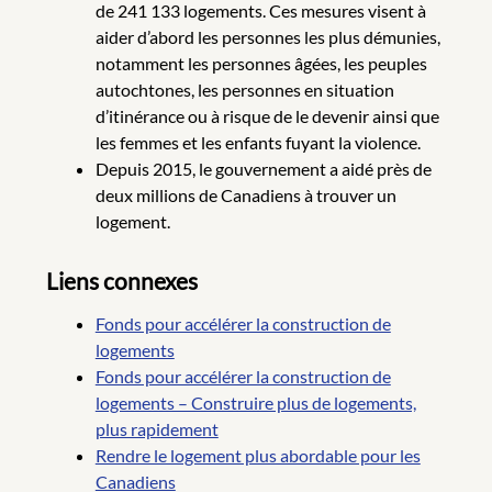
de 241 133 logements. Ces mesures visent à
aider d’abord les personnes les plus démunies,
notamment les personnes âgées, les peuples
autochtones, les personnes en situation
d’itinérance ou à risque de le devenir ainsi que
les femmes et les enfants fuyant la violence.
Depuis 2015, le gouvernement a aidé près de
deux millions de Canadiens à trouver un
logement.
Liens connexes
Fonds pour accélérer la construction de
logements
Fonds pour accélérer la construction de
logements – Construire plus de logements,
plus rapidement
Rendre le logement plus abordable pour les
Canadiens