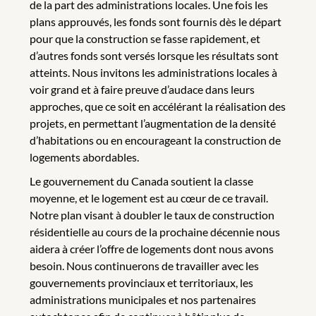
de la part des administrations locales. Une fois les
plans approuvés, les fonds sont fournis dès le départ
pour que la construction se fasse rapidement, et
d’autres fonds sont versés lorsque les résultats sont
atteints. Nous invitons les administrations locales à
voir grand et à faire preuve d’audace dans leurs
approches, que ce soit en accélérant la réalisation des
projets, en permettant l’augmentation de la densité
d’habitations ou en encourageant la construction de
logements abordables.
Le gouvernement du Canada soutient la classe
moyenne, et le logement est au cœur de ce travail.
Notre plan visant à doubler le taux de construction
résidentielle au cours de la prochaine décennie nous
aidera à créer l’offre de logements dont nous avons
besoin. Nous continuerons de travailler avec les
gouvernements provinciaux et territoriaux, les
administrations municipales et nos partenaires