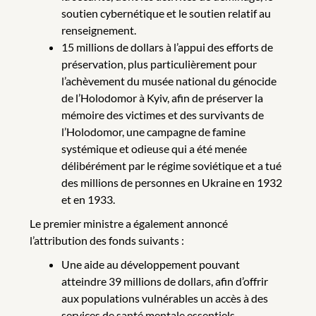
soutien cybernétique et le soutien relatif au
renseignement.
15 millions de dollars à l’appui des efforts de
préservation, plus particulièrement pour
l’achèvement du musée national du génocide
de l’Holodomor à Kyiv, afin de préserver la
mémoire des victimes et des survivants de
l’Holodomor, une campagne de famine
systémique et odieuse qui a été menée
délibérément par le régime soviétique et a tué
des millions de personnes en Ukraine en 1932
et en 1933.
Le premier ministre a également annoncé
l’attribution des fonds suivants :
Une aide au développement pouvant
atteindre 39 millions de dollars, afin d’offrir
aux populations vulnérables un accès à des
services de santé mentale essentiels,