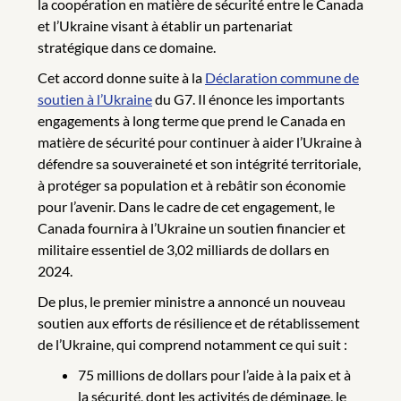
la coopération en matière de sécurité entre le Canada
et l’Ukraine visant à établir un partenariat
stratégique dans ce domaine.
Cet accord donne suite à la
Déclaration commune de
soutien à l’Ukraine
du G7. Il énonce les importants
engagements à long terme que prend le Canada en
matière de sécurité pour continuer à aider l’Ukraine à
défendre sa souveraineté et son intégrité territoriale,
à protéger sa population et à rebâtir son économie
pour l’avenir. Dans le cadre de cet engagement, le
Canada fournira à l’Ukraine un soutien financier et
militaire essentiel de 3,02 milliards de dollars en
2024.
De plus, le premier ministre a annoncé un nouveau
soutien aux efforts de résilience et de rétablissement
de l’Ukraine, qui comprend notamment ce qui suit :
75 millions de dollars pour l’aide à la paix et à
la sécurité, dont les activités de déminage, le