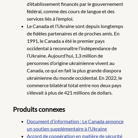
d’établissement financés par le gouvernement
fédéral, comme des cours de langue et des
services liés à l’emploi.
Le Canada et l’Ukraine sont depuis longtemps
de fidèles partenaires et de proches amis. En
1991, le Canada a été le premier pays
occidental à reconnaître l’indépendance de
l’Ukraine. Aujourd’hui, 1,3 million de
personnes d’origine ukrainienne vivent au
Canada, ce qui en fait la plus grande diaspora
ukrainienne du monde occidental. En 2022, le
commerce bilatéral total entre nos deux pays
s’élevait à plus de 421 millions de dollars.
Produits connexes
Document d’information : Le Canada annonce
un soutien supplémentaire à l’Ukraine
Accord de coopération en matière de sécurité