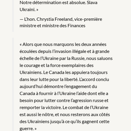
Notre détermination est absolue. Slava
Ukraini. »
L’hon. Chrystia Freeland, vice-première
ministre et ministre des Finances
« Alors que nous marquons les deux années
écoulées depuis l’invasion illégale et à grande
échelle de l’Ukraine par la Russie, nous saluons
le courage et la force exemplaires des
Ukrainiens. Le Canada les appuiera toujours
dans leur lutte pour la liberté. L’accord conclu
aujourd’hui démontre l’engagement du
Canada à fournir à l’Ukraine l’aide dont elle a
besoin pour lutter contre l’agression russe et
remporter la victoire. Le combat de l’Ukraine
est aussi le nôtre, et nous resterons aux côtés
des Ukrainiens jusqu’à ce qu’ils gagnent cette
guerre. »