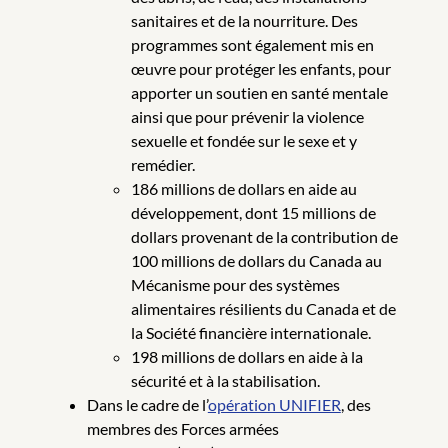
sanitaires et de la nourriture. Des
programmes sont également mis en
œuvre pour protéger les enfants, pour
apporter un soutien en santé mentale
ainsi que pour prévenir la violence
sexuelle et fondée sur le sexe et y
remédier.
186 millions de dollars en aide au
développement, dont 15 millions de
dollars provenant de la contribution de
100 millions de dollars du Canada au
Mécanisme pour des systèmes
alimentaires résilients du Canada et de
la Société financière internationale.
198 millions de dollars en aide à la
sécurité et à la stabilisation.
Dans le cadre de l’
opération UNIFIER
, des
membres des Forces armées