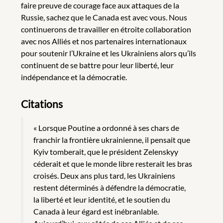
faire preuve de courage face aux attaques de la
Russie, sachez que le Canada est avec vous. Nous
continuerons de travailler en étroite collaboration
avec nos Alliés et nos partenaires internationaux
pour soutenir l’Ukraine et les Ukrainiens alors qu’ils
continuent de se battre pour leur liberté, leur
indépendance et la démocratie.
Citations
« Lorsque Poutine a ordonné à ses chars de
franchir la frontière ukrainienne, il pensait que
Kyiv tomberait, que le président Zelenskyy
céderait et que le monde libre resterait les bras
croisés. Deux ans plus tard, les Ukrainiens
restent déterminés à défendre la démocratie,
la liberté et leur identité, et le soutien du
Canada à leur égard est inébranlable.