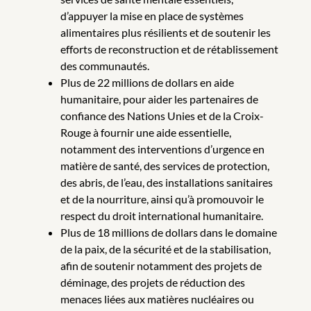
d’appuyer la mise en place de systèmes
alimentaires plus résilients et de soutenir les
efforts de reconstruction et de rétablissement
des communautés.
Plus de 22 millions de dollars en aide
humanitaire, pour aider les partenaires de
confiance des Nations Unies et de la Croix-
Rouge à fournir une aide essentielle,
notamment des interventions d’urgence en
matière de santé, des services de protection,
des abris, de l’eau, des installations sanitaires
et de la nourriture, ainsi qu’à promouvoir le
respect du droit international humanitaire.
Plus de 18 millions de dollars dans le domaine
de la paix, de la sécurité et de la stabilisation,
afin de soutenir notamment des projets de
déminage, des projets de réduction des
menaces liées aux matières nucléaires ou