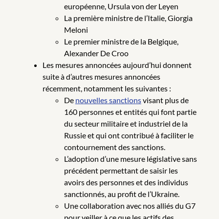
européenne, Ursula von der Leyen
La première ministre de l’Italie, Giorgia
Meloni
Le premier ministre de la Belgique,
Alexander De Croo
Les mesures annoncées aujourd’hui donnent
suite à d’autres mesures annoncées
récemment, notamment les suivantes :
De
nouvelles sanctions
visant plus de
160 personnes et entités qui font partie
du secteur militaire et industriel de la
Russie et qui ont contribué à faciliter le
contournement des sanctions.
L’adoption d’une mesure législative sans
précédent permettant de saisir les
avoirs des personnes et des individus
sanctionnés, au profit de l’Ukraine.
Une collaboration avec nos alliés du G7
pour veiller à ce que les actifs des