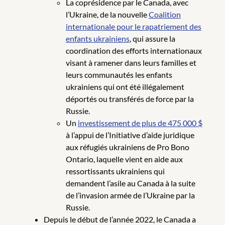
La coprésidence par le Canada, avec
l’Ukraine, de la nouvelle
Coalition
internationale pour le rapatriement des
enfants ukrainiens
, qui assure la
coordination des efforts internationaux
visant à ramener dans leurs familles et
leurs communautés les enfants
ukrainiens qui ont été illégalement
déportés ou transférés de force par la
Russie.
Un
investissement de plus de 475 000 $
à l’appui de l’Initiative d’aide juridique
aux réfugiés ukrainiens de Pro Bono
Ontario, laquelle vient en aide aux
ressortissants ukrainiens qui
demandent l’asile au Canada à la suite
de l’invasion armée de l’Ukraine par la
Russie.
Depuis le début de l’année 2022, le Canada a