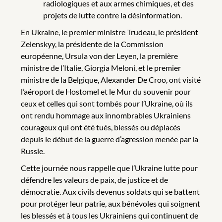
radiologiques et aux armes chimiques, et des
projets de lutte contre la désinformation.
En Ukraine, le premier ministre Trudeau, le président
Zelenskyy, la présidente de la Commission
européenne, Ursula von der Leyen, la première
ministre de l’Italie, Giorgia Meloni, et le premier
ministre de la Belgique, Alexander De Croo, ont visité
l’aéroport de Hostomel et le Mur du souvenir pour
ceux et celles qui sont tombés pour l’Ukraine, où ils
ont rendu hommage aux innombrables Ukrainiens
courageux qui ont été tués, blessés ou déplacés
depuis le début de la guerre d’agression menée par la
Russie.
Cette journée nous rappelle que l’Ukraine lutte pour
défendre les valeurs de paix, de justice et de
démocratie. Aux civils devenus soldats qui se battent
pour protéger leur patrie, aux bénévoles qui soignent
les blessés et à tous les Ukrainiens qui continuent de