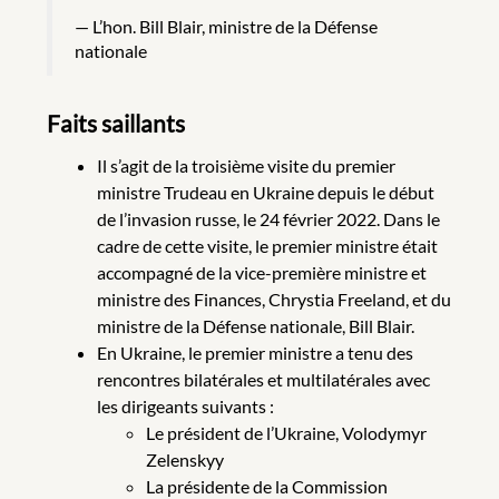
L’hon. Bill Blair, ministre de la Défense
nationale
Faits saillants
Il s’agit de la troisième visite du premier
ministre Trudeau en Ukraine depuis le début
de l’invasion russe, le 24 février 2022. Dans le
cadre de cette visite, le premier ministre était
accompagné de la vice-première ministre et
ministre des Finances, Chrystia Freeland, et du
ministre de la Défense nationale, Bill Blair.
En Ukraine, le premier ministre a tenu des
rencontres bilatérales et multilatérales avec
les dirigeants suivants :
Le président de l’Ukraine, Volodymyr
Zelenskyy
La présidente de la Commission