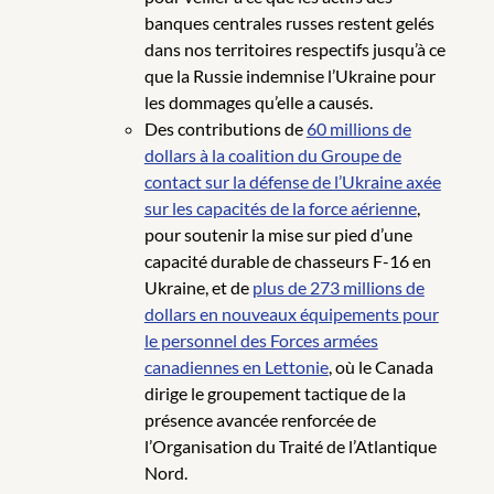
banques centrales russes restent gelés
dans nos territoires respectifs jusqu’à ce
que la Russie indemnise l’Ukraine pour
les dommages qu’elle a causés.
Des contributions de
60 millions de
dollars à la coalition du Groupe de
contact sur la défense de l’Ukraine axée
sur les capacités de la force aérienne
,
pour soutenir la mise sur pied d’une
capacité durable de chasseurs F-16 en
Ukraine, et de
plus de 273 millions de
dollars en nouveaux équipements pour
le personnel des Forces armées
canadiennes en Lettonie
, où le Canada
dirige le groupement tactique de la
présence avancée renforcée de
l’Organisation du Traité de l’Atlantique
Nord.