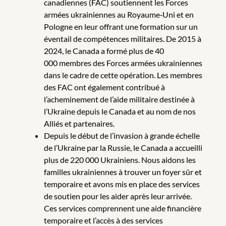
canadiennes (FAC) soutiennent les Forces
armées ukrainiennes au Royaume‑Uni et en
Pologne en leur offrant une formation sur un
éventail de compétences militaires. De 2015 à
2024, le Canada a formé plus de 40
000 membres des Forces armées ukrainiennes
dans le cadre de cette opération. Les membres
des FAC ont également contribué à
l’acheminement de l’aide militaire destinée à
l’Ukraine depuis le Canada et au nom de nos
Alliés et partenaires.
Depuis le début de l’invasion à grande échelle
de l’Ukraine par la Russie, le Canada a accueilli
plus de 220 000 Ukrainiens. Nous aidons les
familles ukrainiennes à trouver un foyer sûr et
temporaire et avons mis en place des services
de soutien pour les aider après leur arrivée.
Ces services comprennent une aide financière
temporaire et l’accès à des services