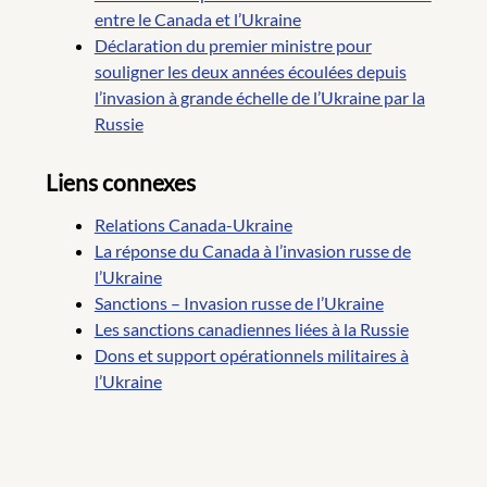
entre le Canada et l’Ukraine
Déclaration du premier ministre pour
souligner les deux années écoulées depuis
l’invasion à grande échelle de l’Ukraine par la
Russie
Liens connexes
Relations Canada-Ukraine
La réponse du Canada à l’invasion russe de
l’Ukraine
Sanctions – Invasion russe de l’Ukraine
Les sanctions canadiennes liées à la Russie
Dons et support opérationnels militaires à
l’Ukraine