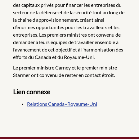
des capitaux privés pour financer les entreprises du
secteur de la défense et de la sécurité tout au long de
la chaîne d’approvisionnement, créant ainsi
d’énormes opportunités pour les travailleurs et les
entreprises. Les premiers ministres ont convenu de
demander à leurs équipes de travailler ensemble à
l’avancement de cet objectif et à l’harmonisation des
efforts du Canada et du Royaume-Uni.
Le premier ministre Carney et le premier ministre
Starmer ont convenu de rester en contact étroit.
Lien connexe
Relations Canada–Royaume-Uni