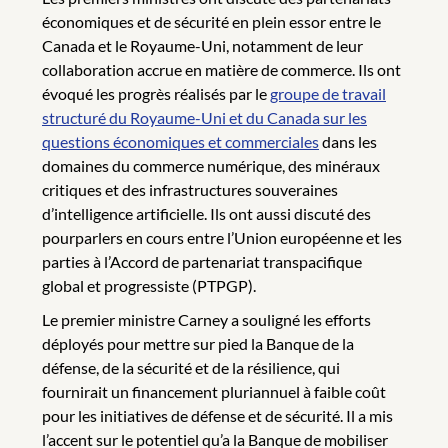
économiques et de sécurité en plein essor entre le
Canada et le Royaume-Uni, notamment de leur
collaboration accrue en matière de commerce. Ils ont
évoqué les progrès réalisés par le
groupe de travail
structuré du Royaume-Uni et du Canada sur les
questions économiques et commerciales
dans les
domaines du commerce numérique, des minéraux
critiques et des infrastructures souveraines
d’intelligence artificielle. Ils ont aussi discuté des
pourparlers en cours entre l’Union européenne et les
parties à l’Accord de partenariat transpacifique
global et progressiste (PTPGP).
Le premier ministre Carney a souligné les efforts
déployés pour mettre sur pied la Banque de la
défense, de la sécurité et de la résilience, qui
fournirait un financement pluriannuel à faible coût
pour les initiatives de défense et de sécurité. Il a mis
l’accent sur le potentiel qu’a la Banque de mobiliser