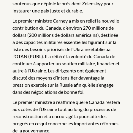
soutenus que déploie le président Zelenskyy pour
instaurer une paix juste et durable.
Le premier ministre Carney a mis en relief la nouvelle
contribution du Canada, d’environ 270 millions de
dollars (200 millions de dollars américains), destinée
à des capacités militaires essentielles figurant sur la
liste des besoins priorisés de l’Ukraine établie par
l’OTAN (PURL). Il a réitéré la volonté du Canada de
continuer à apporter un soutien militaire, financier et
autre à l’Ukraine. Les dirigeants ont également
discuté des moyens d’intensifier davantage la
pression exercée sur la Russie afin qu’elle s’engage
dans des négociations de bonne foi.
Le premier ministre a réaffirmé que le Canada restera
aux côtés de l’Ukraine tout au long du processus de
reconstruction et a encouragé la poursuite des
progrès en ce qui concerne les importantes réformes
de la gouvernance.