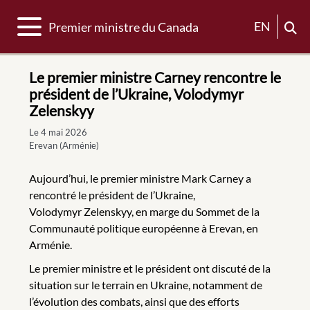
Basculer la navigation
EN
Premier ministre du Canada
Le premier ministre Carney rencontre le
président de l’Ukraine, Volodymyr
Zelenskyy
Le 4 mai 2026
Erevan (Arménie)
Aujourd’hui, le premier ministre Mark Carney a
rencontré le président de l’Ukraine,
Volodymyr Zelenskyy, en marge du Sommet de la
Communauté politique européenne à Erevan, en
Arménie.
Le premier ministre et le président ont discuté de la
situation sur le terrain en Ukraine, notamment de
l’évolution des combats, ainsi que des efforts