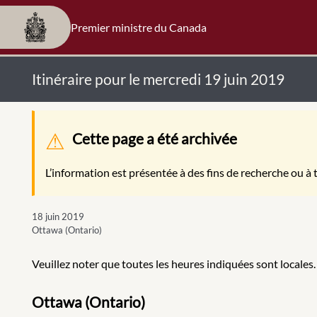
Premier ministre du Canada
Itinéraire pour le mercredi 19 juin 2019
Message d'avertissement
Cette page a été archivée
L’information est présentée à des fins de recherche ou à t
18 juin 2019
Ottawa (Ontario)
Veuillez noter que toutes les heures indiquées sont locales.
Ottawa (Ontario)