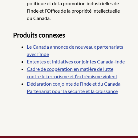
politique et de la promotion industrielles de
l’Inde et l’Office de la propriété intellectuelle
du Canada.
Produits connexes
Le Canada annonce de nouveaux partenariats
avec l’Inde
Ententes et initiatives conjointes Canada-Inde
Cadre de coopération en matière de lutte
contre le terrorisme et l’extrémisme violent
Déclaration conjointe de l’Inde et du Canada :
Partenariat pour la sécurité et la croissance