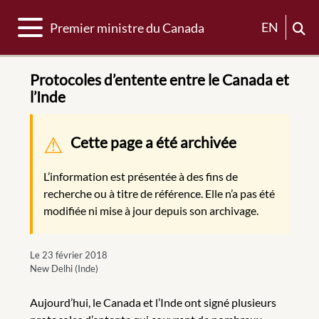
Basculer la navigation
EN
Premier ministre du Canada
Protocoles d’entente entre le Canada et
l’Inde
Message d'avertissement
Cette page a été archivée
L’information est présentée à des fins de
recherche ou à titre de référence. Elle n’a pas été
modifiée ni mise à jour depuis son archivage.
Le 23 février 2018
New Delhi (Inde)
Aujourd’hui, le Canada et l’Inde ont signé plusieurs