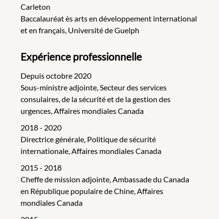
Carleton
Baccalauréat ès arts en développement international
et en français, Université de Guelph
Expérience professionnelle
Depuis octobre 2020
Sous-ministre adjointe, Secteur des services
consulaires, de la sécurité et de la gestion des
urgences, Affaires mondiales Canada
2018 - 2020
Directrice générale, Politique de sécurité
internationale, Affaires mondiales Canada
2015 - 2018
Cheffe de mission adjointe, Ambassade du Canada
en République populaire de Chine, Affaires
mondiales Canada