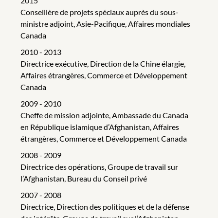
2015
Conseillère de projets spéciaux auprès du sous-
ministre adjoint, Asie-Pacifique, Affaires mondiales
Canada
2010 - 2013
Directrice exécutive, Direction de la Chine élargie,
Affaires étrangères, Commerce et Développement
Canada
2009 - 2010
Cheffe de mission adjointe, Ambassade du Canada
en République islamique d’Afghanistan, Affaires
étrangères, Commerce et Développement Canada
2008 - 2009
Directrice des opérations, Groupe de travail sur
l’Afghanistan, Bureau du Conseil privé
2007 - 2008
Directrice, Direction des politiques et de la défense