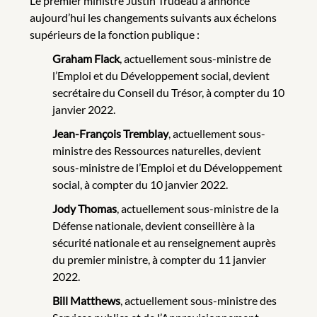
Le premier ministre Justin Trudeau a annoncé
aujourd’hui les changements suivants aux échelons
supérieurs de la fonction publique :
Graham Flack
, actuellement sous-ministre de
l’Emploi et du Développement social, devient
secrétaire du Conseil du Trésor, à compter du 10
janvier 2022.
Jean-François Tremblay
, actuellement sous-
ministre des Ressources naturelles, devient
sous-ministre de l’Emploi et du Développement
social, à compter du 10 janvier 2022.
Jody Thomas
, actuellement sous-ministre de la
Défense nationale, devient conseillère à la
sécurité nationale et au renseignement auprès
du premier ministre, à compter du 11 janvier
2022.
Bill Matthews
, actuellement sous-ministre des