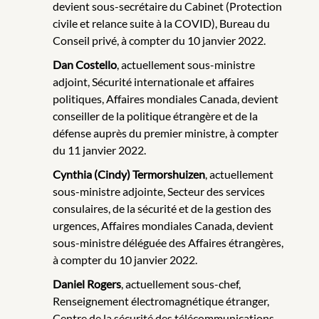
devient sous-secrétaire du Cabinet (Protection
civile et relance suite à la COVID), Bureau du
Conseil privé, à compter du 10 janvier 2022.
Dan Costello
, actuellement sous-ministre
adjoint, Sécurité internationale et affaires
politiques, Affaires mondiales Canada, devient
conseiller de la politique étrangère et de la
défense auprès du premier ministre, à compter
du 11 janvier 2022.
Cynthia (Cindy) Termorshuizen
, actuellement
sous-ministre adjointe, Secteur des services
consulaires, de la sécurité et de la gestion des
urgences, Affaires mondiales Canada, devient
sous-ministre déléguée des Affaires étrangères,
à compter du 10 janvier 2022.
Daniel Rogers
, actuellement sous-chef,
Renseignement électromagnétique étranger,
Centre de la sécurité des télécommunications