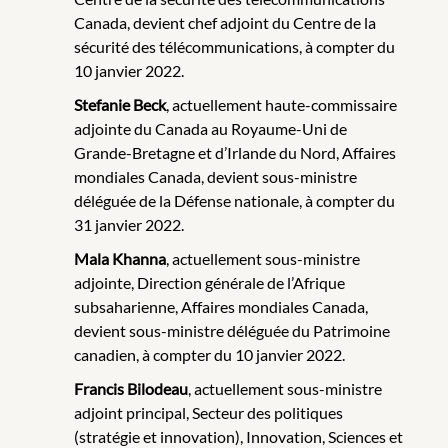
Canada, devient chef adjoint du Centre de la
sécurité des télécommunications, à compter du
10 janvier 2022.
Stefanie Beck
, actuellement haute-commissaire
adjointe du Canada au Royaume-Uni de
Grande-Bretagne et d’Irlande du Nord, Affaires
mondiales Canada, devient sous-ministre
déléguée de la Défense nationale, à compter du
31 janvier 2022.
Mala Khanna
, actuellement sous-ministre
adjointe, Direction générale de l’Afrique
subsaharienne, Affaires mondiales Canada,
devient sous-ministre déléguée du Patrimoine
canadien, à compter du 10 janvier 2022.
Francis Bilodeau
, actuellement sous-ministre
adjoint principal, Secteur des politiques
(stratégie et innovation), Innovation, Sciences et