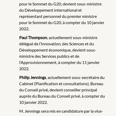
pour le Sommet du G20, devient sous-ministre
du Développement international et
représentant personnel du premier ministre
pour le Sommet du G20, à compter du 10 janvier
2022.
Paul Thompson
, actuellement sous-ministre
délégué de l’Innovation, des Sciences et du
Développement économique, devient sous-
ministre des Services publics et de
l’Approvisionnement, à compter du 11 janvier
2022.
Philip Jennings
, actuellement sous-secrétaire du
Cabinet (Planification et consultations), Bureau
du Conseil privé, devient conseiller principal
auprès du Bureau du Conseil privé, à compter du
10 janvier 2022.
M. Jennings sera mis en candidature par la vice-