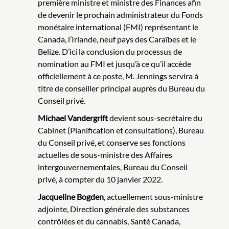
première ministre et ministre des Finances afin
de devenir le prochain administrateur du Fonds
monétaire international (FMI) représentant le
Canada, l’Irlande, neuf pays des Caraïbes et le
Belize. D’ici la conclusion du processus de
nomination au FMI et jusqu’à ce qu’il accède
officiellement à ce poste, M. Jennings servira à
titre de conseiller principal auprès du Bureau du
Conseil privé.
Michael Vandergrift
devient sous-secrétaire du
Cabinet (Planification et consultations), Bureau
du Conseil privé, et conserve ses fonctions
actuelles de sous-ministre des Affaires
intergouvernementales, Bureau du Conseil
privé, à compter du 10 janvier 2022.
Jacqueline Bogden
, actuellement sous-ministre
adjointe, Direction générale des substances
contrôlées et du cannabis, Santé Canada,