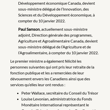
Développement économique Canada, devient
sous-ministre délégué de l’Innovation, des
Sciences et du Développement économique, à
compter du 10 janvier 2022.
Paul Samson
, actuellement sous-ministre
adjoint, Direction générale des programmes,
Agriculture et Agroalimentaire Canada, devient
sous-ministre délégué de l’Agriculture et de
l’Agroalimentaire, à compter du 10 janvier 2022.
Le premier ministre a également félicité les
personnes suivantes qui ont pris leur retraite de la
fonction publique et les a remerciées de leur
dévouement envers les Canadiens ainsi que des
services qu’elles leur ont rendus :
Peter Wallace, secrétaire du Conseil du Trésor
Louise Levonian, administratrice du Fonds
Monétaire International représentant le