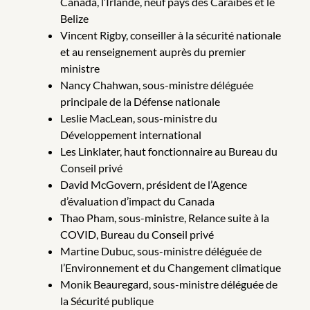
Canada, l’Irlande, neuf pays des Caraïbes et le
Belize
Vincent Rigby, conseiller à la sécurité nationale
et au renseignement auprès du premier
ministre
Nancy Chahwan, sous-ministre déléguée
principale de la Défense nationale
Leslie MacLean, sous-ministre du
Développement international
Les Linklater, haut fonctionnaire au Bureau du
Conseil privé
David McGovern, président de l’Agence
d’évaluation d’impact du Canada
Thao Pham, sous-ministre, Relance suite à la
COVID, Bureau du Conseil privé
Martine Dubuc, sous-ministre déléguée de
l’Environnement et du Changement climatique
Monik Beauregard, sous-ministre déléguée de
la Sécurité publique