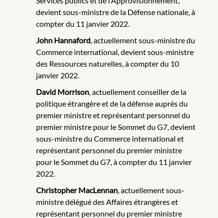
Services publics et de l’Approvisionnement,
devient sous-ministre de la Défense nationale, à
compter du 11 janvier 2022.
John Hannaford
, actuellement sous-ministre du
Commerce international, devient sous-ministre
des Ressources naturelles, à compter du 10
janvier 2022.
David Morrison
, actuellement conseiller de la
politique étrangère et de la défense auprès du
premier ministre et représentant personnel du
premier ministre pour le Sommet du G7, devient
sous-ministre du Commerce international et
représentant personnel du premier ministre
pour le Sommet du G7, à compter du 11 janvier
2022.
Christopher MacLennan
, actuellement sous-
ministre délégué des Affaires étrangères et
représentant personnel du premier ministre