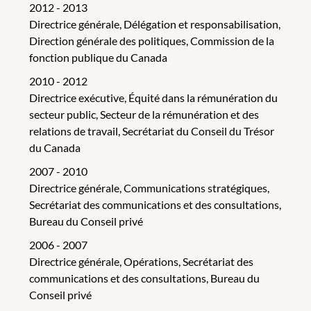
2012 - 2013
Directrice générale, Délégation et responsabilisation,
Direction générale des politiques, Commission de la
fonction publique du Canada
2010 - 2012
Directrice exécutive, Équité dans la rémunération du
secteur public, Secteur de la rémunération et des
relations de travail, Secrétariat du Conseil du Trésor
du Canada
2007 - 2010
Directrice générale, Communications stratégiques,
Secrétariat des communications et des consultations,
Bureau du Conseil privé
2006 - 2007
Directrice générale, Opérations, Secrétariat des
communications et des consultations, Bureau du
Conseil privé