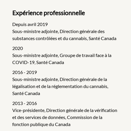
Expérience professionnelle
Depuis avril 2019
Sous-ministre adjointe, Direction générale des
substances contrôlées et du cannabis, Santé Canada
2020
Sous-ministre adjointe, Groupe de travail face à la
COVID-19, Santé Canada
2016 - 2019
Sous-ministre adjointe, Direction générale de la
légalisation et de la réglementation du cannabis,
Santé Canada
2013 - 2016
Vice-présidente, Direction générale de la vérification
et des services de données, Commission de la
fonction publique du Canada