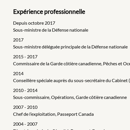
Expérience professionnelle
Depuis octobre 2017
Sous-ministre de la Défense nationale
2017
Sous-ministre déléguée principale de la Défense nationale
2015 - 2017
Commissaire de la Garde côtière canadienne, Pêches et O
2014
Conseillère spéciale auprès du sous-secrétaire du Cabinet 
2010 - 2014
Sous-commissaire, Opérations, Garde côtière canadienne
2007 - 2010
Chef de l’exploitation, Passeport Canada
2004 - 2007