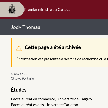
Premier ministre du Canada
Jody Thomas
Message d'avertissement
Cette page a été archivée
L’information est présentée à des fins de recherche ou à t
5 janvier 2022
Ottawa (Ontario)
Études
Baccalauréat en commerce, Université de Calgary
Baccalauréat ès arts, Université Carleton